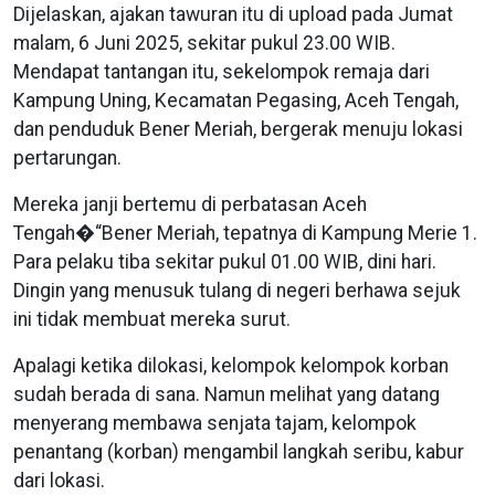
Dijelaskan, ajakan tawuran itu di upload pada Jumat
malam, 6 Juni 2025, sekitar pukul 23.00 WIB.
Mendapat tantangan itu, sekelompok remaja dari
Kampung Uning, Kecamatan Pegasing, Aceh Tengah,
dan penduduk Bener Meriah, bergerak menuju lokasi
pertarungan.
Mereka janji bertemu di perbatasan Aceh
Tengah�“Bener Meriah, tepatnya di Kampung Merie 1.
Para pelaku tiba sekitar pukul 01.00 WIB, dini hari.
Dingin yang menusuk tulang di negeri berhawa sejuk
ini tidak membuat mereka surut.
Apalagi ketika dilokasi, kelompok kelompok korban
sudah berada di sana. Namun melihat yang datang
menyerang membawa senjata tajam, kelompok
penantang (korban) mengambil langkah seribu, kabur
dari lokasi.