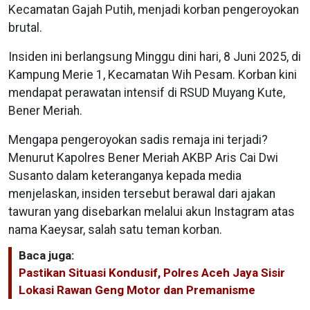
Kecamatan Gajah Putih, menjadi korban pengeroyokan
brutal.
Insiden ini berlangsung Minggu dini hari, 8 Juni 2025, di
Kampung Merie 1, Kecamatan Wih Pesam. Korban kini
mendapat perawatan intensif di RSUD Muyang Kute,
Bener Meriah.
Mengapa pengeroyokan sadis remaja ini terjadi?
Menurut Kapolres Bener Meriah AKBP Aris Cai Dwi
Susanto dalam keteranganya kepada media
menjelaskan, insiden tersebut berawal dari ajakan
tawuran yang disebarkan melalui akun Instagram atas
nama Kaeysar, salah satu teman korban.
Baca juga:
Pastikan Situasi Kondusif, Polres Aceh Jaya Sisir
Lokasi Rawan Geng Motor dan Premanisme