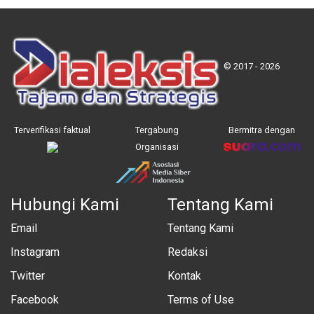
© 2017 - 2026
Terverifikasi faktual
Tergabung
Bermitra dengan
Organisasi
Hubungi Kami
Tentang Kami
Email
Tentang Kami
Instagram
Redaksi
Twitter
Kontak
Facebook
Terms of Use