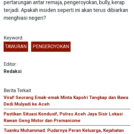
pertarungan antar remaja, pengeroyokan, bully, kerap
terjadi. Apakah insiden seperti ini akan terus dibiarkan
menghiasi negeri?
Keyword:
TAWURAN
PENGEROYOKAN
Editor :
Redaksi
Berita Terkait
Viral! Seorang Emak-emak Minta Kapolri Tangkap dan Bawa
Dedi Mulyadi ke Aceh
Pastikan Situasi Kondusif, Polres Aceh Jaya Sisir Lokasi
Rawan Geng Motor dan Premanisme
Tuanku Muhammad: Pudarnya Peran Keluarga, Kejahatan