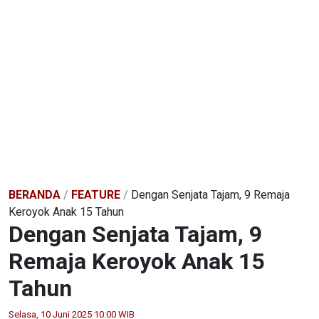
BERANDA
/
FEATURE
/
Dengan Senjata Tajam, 9 Remaja
Keroyok Anak 15 Tahun
Dengan Senjata Tajam, 9
Remaja Keroyok Anak 15
Tahun
Selasa, 10 Juni 2025 10:00 WIB