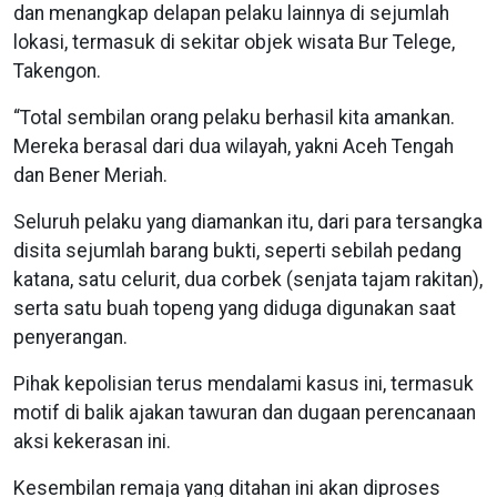
dan menangkap delapan pelaku lainnya di sejumlah
lokasi, termasuk di sekitar objek wisata Bur Telege,
Takengon.
“Total sembilan orang pelaku berhasil kita amankan.
Mereka berasal dari dua wilayah, yakni Aceh Tengah
dan Bener Meriah.
Seluruh pelaku yang diamankan itu, dari para tersangka
disita sejumlah barang bukti, seperti sebilah pedang
katana, satu celurit, dua corbek (senjata tajam rakitan),
serta satu buah topeng yang diduga digunakan saat
penyerangan.
Pihak kepolisian terus mendalami kasus ini, termasuk
motif di balik ajakan tawuran dan dugaan perencanaan
aksi kekerasan ini.
Kesembilan remaja yang ditahan ini akan diproses