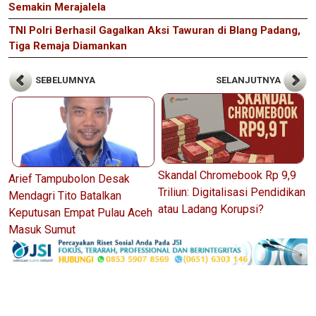
Semakin Merajalela
TNI Polri Berhasil Gagalkan Aksi Tawuran di Blang Padang,
Tiga Remaja Diamankan
SEBELUMNYA
SELANJUTNYA
Skandal Chromebook Rp 9,9
Arief Tampubolon Desak
Triliun: Digitalisasi Pendidikan
Mendagri Tito Batalkan
atau Ladang Korupsi?
Keputusan Empat Pulau Aceh
Masuk Sumut