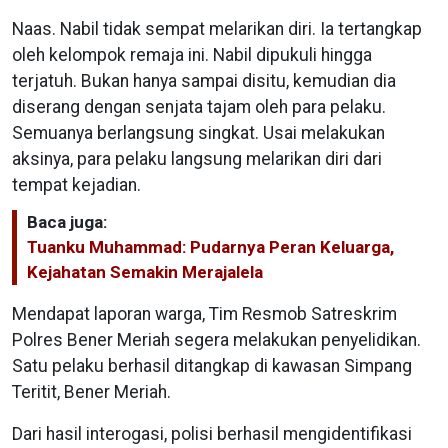
Naas. Nabil tidak sempat melarikan diri. Ia tertangkap
oleh kelompok remaja ini. Nabil dipukuli hingga
terjatuh. Bukan hanya sampai disitu, kemudian dia
diserang dengan senjata tajam oleh para pelaku.
Semuanya berlangsung singkat. Usai melakukan
aksinya, para pelaku langsung melarikan diri dari
tempat kejadian.
Baca juga:
Tuanku Muhammad: Pudarnya Peran Keluarga,
Kejahatan Semakin Merajalela
Mendapat laporan warga, Tim Resmob Satreskrim
Polres Bener Meriah segera melakukan penyelidikan.
Satu pelaku berhasil ditangkap di kawasan Simpang
Teritit, Bener Meriah.
Dari hasil interogasi, polisi berhasil mengidentifikasi