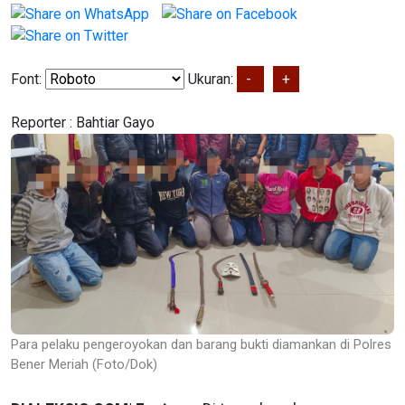
Font:
Ukuran:
-
+
Reporter :
Bahtiar Gayo
Para pelaku pengeroyokan dan barang bukti diamankan di Polres
Bener Meriah (Foto/Dok)