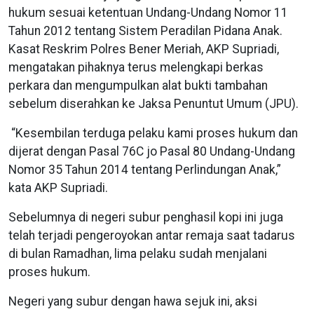
hukum sesuai ketentuan Undang-Undang Nomor 11
Tahun 2012 tentang Sistem Peradilan Pidana Anak.
Kasat Reskrim Polres Bener Meriah, AKP Supriadi,
mengatakan pihaknya terus melengkapi berkas
perkara dan mengumpulkan alat bukti tambahan
sebelum diserahkan ke Jaksa Penuntut Umum (JPU).
“Kesembilan terduga pelaku kami proses hukum dan
dijerat dengan Pasal 76C jo Pasal 80 Undang-Undang
Nomor 35 Tahun 2014 tentang Perlindungan Anak,”
kata AKP Supriadi.
Sebelumnya di negeri subur penghasil kopi ini juga
telah terjadi pengeroyokan antar remaja saat tadarus
di bulan Ramadhan, lima pelaku sudah menjalani
proses hukum.
Negeri yang subur dengan hawa sejuk ini, aksi