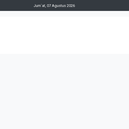
Jum`at, 07 Agustus 2026