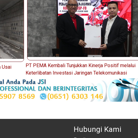
PT PEMA Kembali Tunjukkan Kinerja Positif melalui
 Usai
Keterlibatan Investasi Jaringan Telekomunikasi
Hubungi Kami