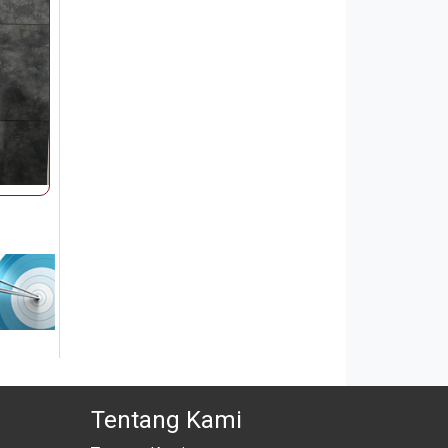
Tentang Kami