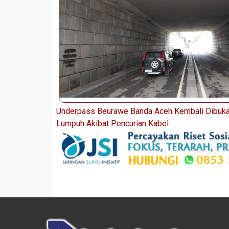
Underpass Beurawe Banda Aceh Kembali Dibuka
Lumpuh Akibat Pencurian Kabel