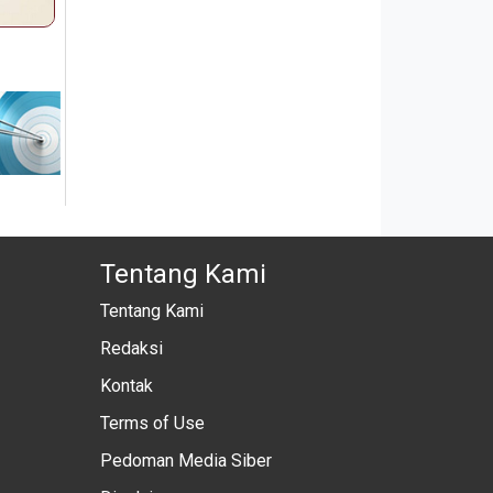
Tentang Kami
Tentang Kami
Redaksi
Kontak
Terms of Use
Pedoman Media Siber