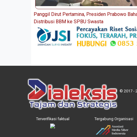
Panggil Dirut Pertamina, Presiden Prabowo Bah
Distribusi BBM ke SPBU Swasta
© 2017 - 
Terverifikasi faktual
Tergabung Organisasi