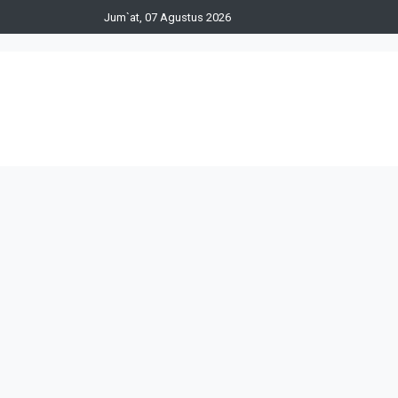
Jum`at, 07 Agustus 2026