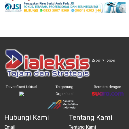
© 2017 - 2026
Terverifikasi faktual
Tergabung
Bermitra dengan
Organisasi
Hubungi Kami
Tentang Kami
Email
Tentang Kami