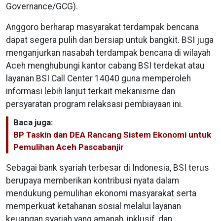
Governance/GCG).
Anggoro berharap masyarakat terdampak bencana
dapat segera pulih dan bersiap untuk bangkit. BSI juga
menganjurkan nasabah terdampak bencana di wilayah
Aceh menghubungi kantor cabang BSI terdekat atau
layanan BSI Call Center 14040 guna memperoleh
informasi lebih lanjut terkait mekanisme dan
persyaratan program relaksasi pembiayaan ini.
Baca juga:
BP Taskin dan DEA Rancang Sistem Ekonomi untuk
Pemulihan Aceh Pascabanjir
Sebagai bank syariah terbesar di Indonesia, BSI terus
berupaya memberikan kontribusi nyata dalam
mendukung pemulihan ekonomi masyarakat serta
memperkuat ketahanan sosial melalui layanan
keuangan syariah yang amanah, inklusif, dan