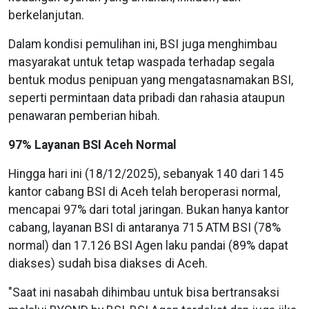
berkelanjutan.
Dalam kondisi pemulihan ini, BSI juga menghimbau
masyarakat untuk tetap waspada terhadap segala
bentuk modus penipuan yang mengatasnamakan BSI,
seperti permintaan data pribadi dan rahasia ataupun
penawaran pemberian hibah.
97% Layanan BSI Aceh Normal
Hingga hari ini (18/12/2025), sebanyak 140 dari 145
kantor cabang BSI di Aceh telah beroperasi normal,
mencapai 97% dari total jaringan. Bukan hanya kantor
cabang, layanan BSI di antaranya 715 ATM BSI (78%
normal) dan 17.126 BSI Agen laku pandai (89% dapat
diakses) sudah bisa diakses di Aceh.
"Saat ini nasabah dihimbau untuk bisa bertransaksi