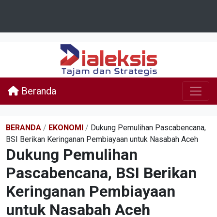
Beranda
BERANDA
/
EKONOMI
/
Dukung Pemulihan Pascabencana,
BSI Berikan Keringanan Pembiayaan untuk Nasabah Aceh
Dukung Pemulihan
Pascabencana, BSI Berikan
Keringanan Pembiayaan
untuk Nasabah Aceh