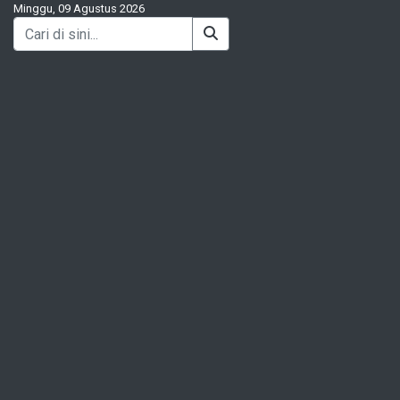
Minggu, 09 Agustus 2026