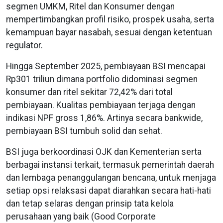
segmen UMKM, Ritel dan Konsumer dengan
mempertimbangkan profil risiko, prospek usaha, serta
kemampuan bayar nasabah, sesuai dengan ketentuan
regulator.
Hingga September 2025, pembiayaan BSI mencapai
Rp301 triliun dimana portfolio didominasi segmen
konsumer dan ritel sekitar 72,42% dari total
pembiayaan. Kualitas pembiayaan terjaga dengan
indikasi NPF gross 1,86%. Artinya secara bankwide,
pembiayaan BSI tumbuh solid dan sehat.
BSI juga berkoordinasi OJK dan Kementerian serta
berbagai instansi terkait, termasuk pemerintah daerah
dan lembaga penanggulangan bencana, untuk menjaga
setiap opsi relaksasi dapat diarahkan secara hati-hati
dan tetap selaras dengan prinsip tata kelola
perusahaan yang baik (Good Corporate