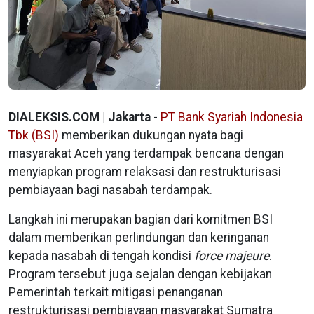
DIALEKSIS.COM | Jakarta
-
PT Bank Syariah Indonesia
Tbk (BSI)
memberikan dukungan nyata bagi
masyarakat Aceh yang terdampak bencana dengan
menyiapkan program relaksasi dan restrukturisasi
pembiayaan bagi nasabah terdampak.
Langkah ini merupakan bagian dari komitmen BSI
dalam memberikan perlindungan dan keringanan
kepada nasabah di tengah kondisi
force majeure
.
Program tersebut juga sejalan dengan kebijakan
Pemerintah terkait mitigasi penanganan
restrukturisasi pembiayaan masyarakat Sumatra