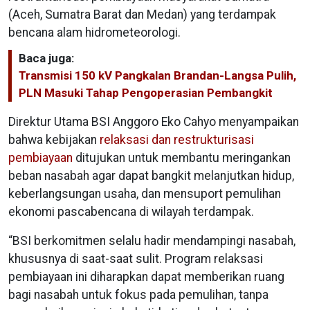
(Aceh, Sumatra Barat dan Medan) yang terdampak
bencana alam hidrometeorologi.
Baca juga:
Transmisi 150 kV Pangkalan Brandan-Langsa Pulih,
PLN Masuki Tahap Pengoperasian Pembangkit
Direktur Utama BSI Anggoro Eko Cahyo menyampaikan
bahwa kebijakan
relaksasi dan restrukturisasi
pembiayaan
ditujukan untuk membantu meringankan
beban nasabah agar dapat bangkit melanjutkan hidup,
keberlangsungan usaha, dan mensuport pemulihan
ekonomi pascabencana di wilayah terdampak.
“BSI berkomitmen selalu hadir mendampingi nasabah,
khususnya di saat-saat sulit. Program relaksasi
pembiayaan ini diharapkan dapat memberikan ruang
bagi nasabah untuk fokus pada pemulihan, tanpa