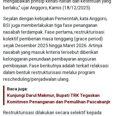
mengabaikan prinsip kehati-hatian dan ketentuan yang
berlaku,” ujar Anggoro, Kamis (18/12/2025).
Sejalan dengan kebijakan Pemerintah, kata Anggoro,
BSI juga memberlakukan tiga fase penanganan
nasabah terdampak. Fase pertama, restrukturisasi
kolektif pemberian masa tenggang (grace period)
sejak Desember 2025 hingga Maret 2026. Artinya
nasabah yang masuk kriteria tersebut diberikan
kelonggaran penundaan pembayaran angsuran
pembiayaan. Fase berikutnya adalah terkait relaksasi
dalam bentuk restrukturisasi melalui program
rescheduling/penjadwalan ulang.
Baca juga:
Kunjungi Darul Makmur, Bupati TRK Tegaskan
Komitmen Penanganan dan Pemulihan Pascabanjir
Restrukturisasi dilakukan secara selektif kepada