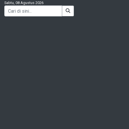
Sabtu, 08 Agustus 2026