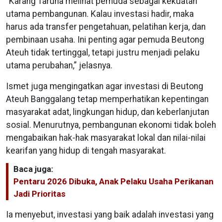
“Karang Taruna melihat pemuda sebagai kekuatan
utama pembangunan. Kalau investasi hadir, maka
harus ada transfer pengetahuan, pelatihan kerja, dan
pembinaan usaha. Ini penting agar pemuda Beutong
Ateuh tidak tertinggal, tetapi justru menjadi pelaku
utama perubahan,” jelasnya.
Ismet juga mengingatkan agar investasi di Beutong
Ateuh Banggalang tetap memperhatikan kepentingan
masyarakat adat, lingkungan hidup, dan keberlanjutan
sosial. Menurutnya, pembangunan ekonomi tidak boleh
mengabaikan hak-hak masyarakat lokal dan nilai-nilai
kearifan yang hidup di tengah masyarakat.
Baca juga:
Pentaru 2026 Dibuka, Anak Pelaku Usaha Perikanan
Jadi Prioritas
Ia menyebut, investasi yang baik adalah investasi yang