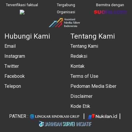
Terverifikasi faktual
Tergabung
Bermitra dengan
Organisasi
Hubungi Kami
Tentang Kami
Email
Tentang Kami
Instagram
Redaksi
Twitter
Kontak
Facebook
Terms of Use
Telepon
Pedoman Media Siber
Disclaimer
Kode Etik
PATNER :