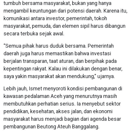
tumbuh bersama masyarakat, bukan yang hanya
mengambil keuntungan dari potensi daerah. Karena itu,
komunikasi antara investor, pemerintah, tokoh
masyarakat, pemuda, dan elemen sipil harus dibangun
secara terbuka sejak awal.
“Semua pihak harus duduk bersama. Pemerintah
daerah juga harus memastikan bahwa investasi
berjalan transparan, taat aturan, dan berpihak pada
kepentingan rakyat. Kalau ini dilakukan dengan benar,
saya yakin masyarakat akan mendukung,” ujarnya.
Lebih jauh, Ismet menyoroti kondisi pembangunan di
kawasan pedalaman Aceh yang menurutnya masih
membutuhkan perhatian serius. Ia menyebut sektor
pendidikan, kesehatan, akses jalan, dan ekonomi
masyarakat harus menjadi bagian dari agenda besar
pembangunan Beutong Ateuh Banggalang.