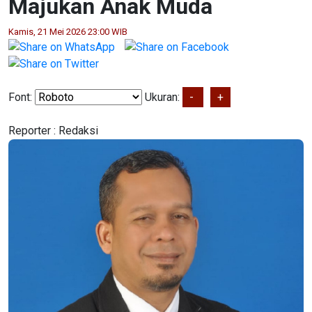
Majukan Anak Muda
Kamis, 21 Mei 2026 23:00 WIB
Font:
Ukuran:
-
+
Reporter :
Redaksi