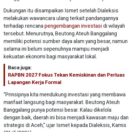
Dukungan itu disampaikan Ismet setelah Dialeksis
melakukan wawancara ulang terkait pandangannya
terhadap rencana
pengembangan investasi
di wilayah
tersebut. Menurutnya, Beutong Ateuh Banggalang
memiliki potensi sumber daya alam yang besar, namun
selama ini belum sepenuhnya mampu menjadi
kekuatan ekonomi bagi masyarakat lokal.
Baca juga:
RAPBN 2027 Fokus Tekan Kemiskinan dan Perluas
Lapangan Kerja Formal
“Prinsipnya kita mendukung investasi yang membawa
manfaat langsung bagi masyarakat. Beutong Ateuh
Banggalang punya potensi besar. Kalau dikelola
dengan baik, daerah ini bisa menjadi kawasan maju dan
strategis di Aceh,” ujar Ismet kepada Dialeksis, Kamis