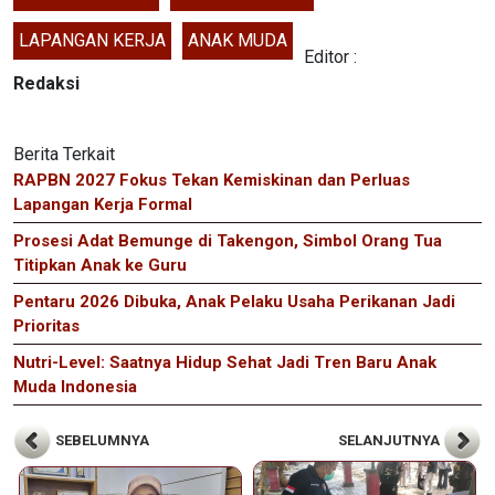
LAPANGAN KERJA
ANAK MUDA
Editor :
Redaksi
Berita Terkait
RAPBN 2027 Fokus Tekan Kemiskinan dan Perluas
Lapangan Kerja Formal
Prosesi Adat Bemunge di Takengon, Simbol Orang Tua
Titipkan Anak ke Guru
Pentaru 2026 Dibuka, Anak Pelaku Usaha Perikanan Jadi
Prioritas
Nutri-Level: Saatnya Hidup Sehat Jadi Tren Baru Anak
Muda Indonesia
SEBELUMNYA
SELANJUTNYA