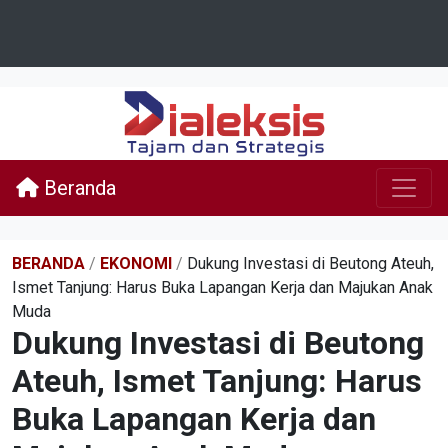
Beranda
BERANDA
/
EKONOMI
/
Dukung Investasi di Beutong Ateuh,
Ismet Tanjung: Harus Buka Lapangan Kerja dan Majukan Anak
Muda
Dukung Investasi di Beutong
Ateuh, Ismet Tanjung: Harus
Buka Lapangan Kerja dan