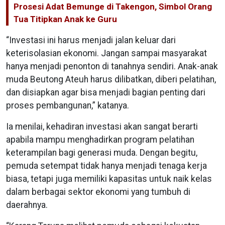
Prosesi Adat Bemunge di Takengon, Simbol Orang
Tua Titipkan Anak ke Guru
“Investasi ini harus menjadi jalan keluar dari
keterisolasian ekonomi. Jangan sampai masyarakat
hanya menjadi penonton di tanahnya sendiri. Anak-anak
muda Beutong Ateuh harus dilibatkan, diberi pelatihan,
dan disiapkan agar bisa menjadi bagian penting dari
proses pembangunan,” katanya.
Ia menilai, kehadiran investasi akan sangat berarti
apabila mampu menghadirkan program pelatihan
keterampilan bagi generasi muda. Dengan begitu,
pemuda setempat tidak hanya menjadi tenaga kerja
biasa, tetapi juga memiliki kapasitas untuk naik kelas
dalam berbagai sektor ekonomi yang tumbuh di
daerahnya.