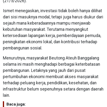
(21/5/2026).
Ismet menegaskan, investasi tidak boleh hanya dilihat
dari sisi masuknya modal, tetapi juga harus diukur dari
sejauh mana keberadaannya mampu menjawab
kebutuhan masyarakat. Terutama menyangkut
ketersediaan lapangan kerja, pemberdayaan pemuda,
peningkatan ekonomi lokal, dan kontribusi terhadap
pembangunan sosial.
Menurutnya, masyarakat Beutong Ateuh Banggalang
selama ini masih menghadapi berbagai keterbatasan
pembangunan. Letaknya yang jauh dari pusat
pertumbuhan ekonomi membuat akses masyarakat
terhadap peluang kerja, pendidikan, kesehatan, dan
infrastruktur belum sepenuhnya setara dengan daerah
lain.
Baca juga: