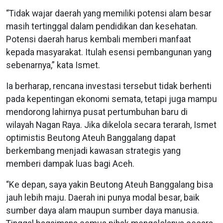
“Tidak wajar daerah yang memiliki potensi alam besar
masih tertinggal dalam pendidikan dan kesehatan.
Potensi daerah harus kembali memberi manfaat
kepada masyarakat. Itulah esensi pembangunan yang
sebenarnya,” kata Ismet.
Ia berharap, rencana investasi tersebut tidak berhenti
pada kepentingan ekonomi semata, tetapi juga mampu
mendorong lahirnya pusat pertumbuhan baru di
wilayah Nagan Raya. Jika dikelola secara terarah, Ismet
optimistis Beutong Ateuh Banggalang dapat
berkembang menjadi kawasan strategis yang
memberi dampak luas bagi Aceh.
“Ke depan, saya yakin Beutong Ateuh Banggalang bisa
jauh lebih maju. Daerah ini punya modal besar, baik
sumber daya alam maupun sumber daya manusia.