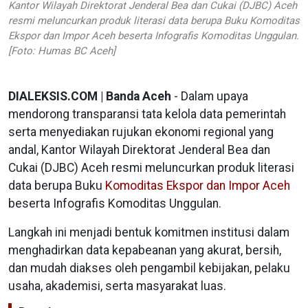
Kantor Wilayah Direktorat Jenderal Bea dan Cukai (DJBC) Aceh
resmi meluncurkan produk literasi data berupa Buku Komoditas
Ekspor dan Impor Aceh beserta Infografis Komoditas Unggulan.
[Foto: Humas BC Aceh]
DIALEKSIS.COM | Banda Aceh
- Dalam upaya
mendorong transparansi tata kelola data pemerintah
serta menyediakan rujukan ekonomi regional yang
andal, Kantor Wilayah Direktorat Jenderal Bea dan
Cukai (DJBC) Aceh resmi meluncurkan produk literasi
data berupa Buku
Komoditas Ekspor dan Impor Aceh
beserta Infografis Komoditas Unggulan.
Langkah ini menjadi bentuk komitmen institusi dalam
menghadirkan data kepabeanan yang akurat, bersih,
dan mudah diakses oleh pengambil kebijakan, pelaku
usaha, akademisi, serta masyarakat luas.