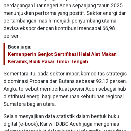
perdagangan luar negeri Aceh sepanjang tahun 2025
menunjukkan performa yang positif. Sektor energi dan
pertambangan masih menjadi penyumbang utama
devisa ekspor dengan kontribusi mencapai 66,98
persen.
Baca juga:
Kemenperin Genjot Sertifikasi Halal Alat Makan
Keramik, Bidik Pasar Timur Tengah
Sementara itu, pada sektor impor, komoditas strategis
didominasi Propana dan Butana sebesar 92,12 persen.
Angka tersebut memperkuat posisi Aceh sebagai hub
distribusi energi bagi pemenuhan kebutuhan regional
Sumatera bagian utara.
Selain menyajikan data statistik dalam bentuk buku
digital (e-book), Kanwil DJBC Aceh juga mengemas