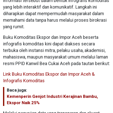
informasi tersebut dalam bentuk infografis komoditas
yang lebih interaktif dan komunikatif. Langkah ini
diharapkan dapat mempermudah masyarakat dalam
memahami data tanpa harus melalui proses birokrasi
yang rumit.
Buku Komoditas Ekspor dan Impor Aceh beserta
infografis komoditas kini dapat diakses secara
terbuka oleh instansi mitra, pelaku usaha, akademisi,
mahasiswa, maupun masyarakat umum melalui laman
resmi PPID Kanwil Bea Cukai Aceh pada tautan berikut:
Link Buku Komoditas Ekspor dan Impor Aceh &
Infografis Komoditas
Baca juga:
Kemenperin Genjot Industri Kerajinan Bambu,
Ekspor Naik 25%