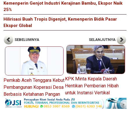
Kemenperin Genjot Industri Kerajinan Bambu, Ekspor Naik
25%
Hilirisasi Buah Tropis Digenjot, Kemenperin Bidik Pasar
Ekspor Global
SEBELUMNYA
SELANJUTNYA
KPK Minta Kepala Daerah
Pemkab Aceh Tenggara Kebut
Hentikan Pemberian Hibah
Pembangunan Koperasi Desa
untuk Instansi Vertikal
Berbasis Ketahanan Pangan