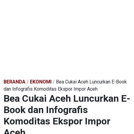
BERANDA
/
EKONOMI
/
Bea Cukai Aceh Luncurkan E-Book
dan Infografis Komoditas Ekspor Impor Aceh
Bea Cukai Aceh Luncurkan E-
Book dan Infografis
Komoditas Ekspor Impor
Aceh