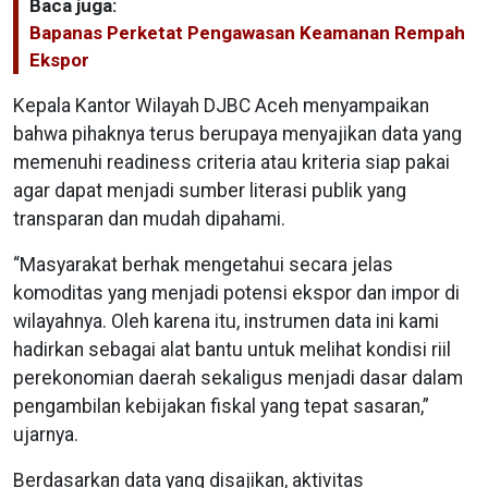
Baca juga:
Bapanas Perketat Pengawasan Keamanan Rempah
Ekspor
Kepala Kantor Wilayah DJBC Aceh menyampaikan
bahwa pihaknya terus berupaya menyajikan data yang
memenuhi readiness criteria atau kriteria siap pakai
agar dapat menjadi sumber literasi publik yang
transparan dan mudah dipahami.
“Masyarakat berhak mengetahui secara jelas
komoditas yang menjadi potensi ekspor dan impor di
wilayahnya. Oleh karena itu, instrumen data ini kami
hadirkan sebagai alat bantu untuk melihat kondisi riil
perekonomian daerah sekaligus menjadi dasar dalam
pengambilan kebijakan fiskal yang tepat sasaran,”
ujarnya.
Berdasarkan data yang disajikan, aktivitas