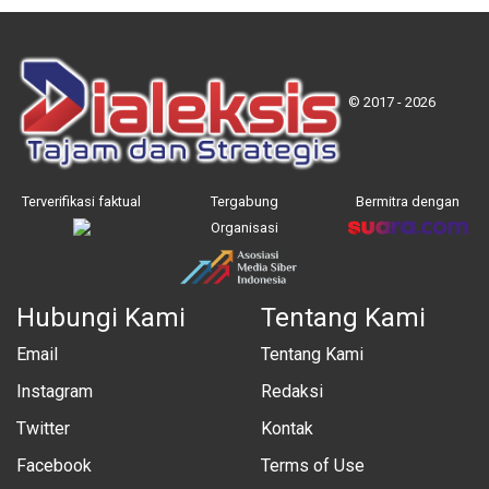
© 2017 - 2026
Terverifikasi faktual
Tergabung
Bermitra dengan
Organisasi
Hubungi Kami
Tentang Kami
Email
Tentang Kami
Instagram
Redaksi
Twitter
Kontak
Facebook
Terms of Use