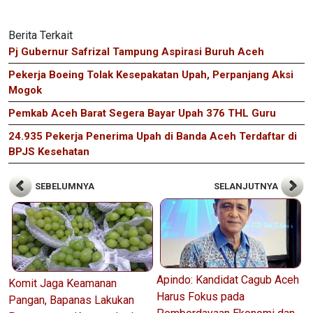
Berita Terkait
Pj Gubernur Safrizal Tampung Aspirasi Buruh Aceh
Pekerja Boeing Tolak Kesepakatan Upah, Perpanjang Aksi
Mogok
Pemkab Aceh Barat Segera Bayar Upah 376 THL Guru
24.935 Pekerja Penerima Upah di Banda Aceh Terdaftar di
BPJS Kesehatan
SEBELUMNYA
SELANJUTNYA
Apindo: Kandidat Cagub Aceh
Komit Jaga Keamanan
Harus Fokus pada
Pangan, Bapanas Lakukan