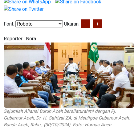
Font:
Ukuran:
-
+
Reporter :
Nora
Sejumlah Aliansi Buruh Aceh bersilaturahmi dengan Pj.
Gubernur Aceh, Dr. H. Safrizal ZA, di Meuligoe Gubernur Aceh,
Banda Aceh, Rabu , (30/10/2024). Foto: Humas Aceh