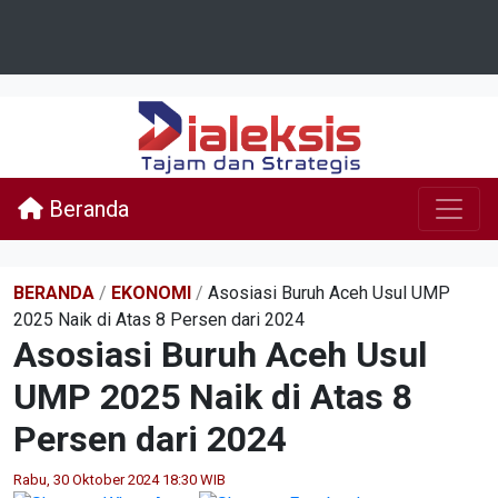
Beranda
BERANDA
/
EKONOMI
/
Asosiasi Buruh Aceh Usul UMP
2025 Naik di Atas 8 Persen dari 2024
Asosiasi Buruh Aceh Usul
UMP 2025 Naik di Atas 8
Persen dari 2024
Rabu, 30 Oktober 2024 18:30 WIB