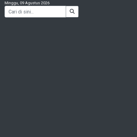
Minggu, 09 Agustus 2026