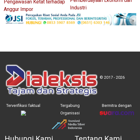
Pemberdayaan Ekonomi dan
Pengawasan Ketat terhadap
Industri
Anggur Impor
© 2017 - 2026
Terverifikasi faktual
Tergabung
Bermitra dengan
Organisasi
Hubungi Kami
Tentang Kami