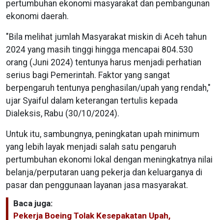
pertumbuhan ekonomi masyarakat dan pembangunan
ekonomi daerah.
"Bila melihat jumlah Masyarakat miskin di Aceh tahun
2024 yang masih tinggi hingga mencapai 804.530
orang (Juni 2024) tentunya harus menjadi perhatian
serius bagi Pemerintah. Faktor yang sangat
berpengaruh tentunya penghasilan/upah yang rendah,"
ujar Syaiful dalam keterangan tertulis kepada
Dialeksis, Rabu (30/10/2024).
Untuk itu, sambungnya, peningkatan upah minimum
yang lebih layak menjadi salah satu pengaruh
pertumbuhan ekonomi lokal dengan meningkatnya nilai
belanja/perputaran uang pekerja dan keluarganya di
pasar dan penggunaan layanan jasa masyarakat.
Baca juga:
Pekerja Boeing Tolak Kesepakatan Upah,