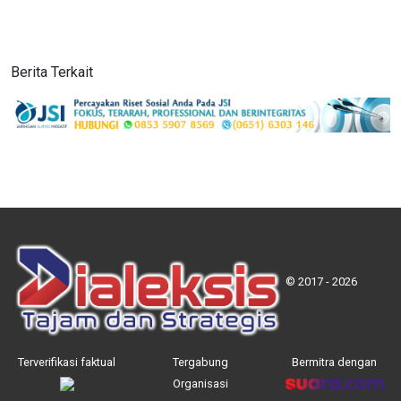
Berita Terkait
© 2017 - 2026
Terverifikasi faktual
Tergabung
Bermitra dengan
Organisasi