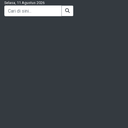
Selasa, 11 Agustus 2026