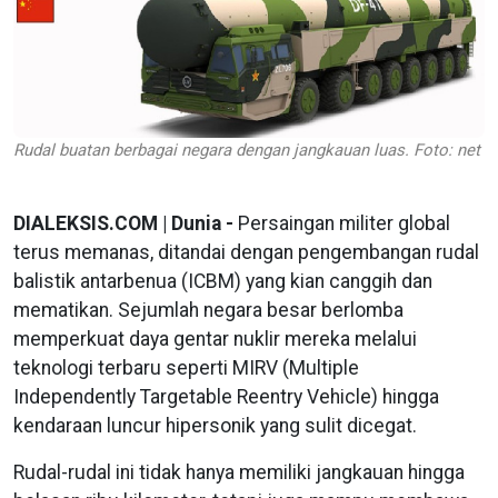
Rudal buatan berbagai negara dengan jangkauan luas. Foto: net
DIALEKSIS.COM | Dunia -
Persaingan militer global
terus memanas, ditandai dengan pengembangan rudal
balistik antarbenua (ICBM) yang kian canggih dan
mematikan. Sejumlah negara besar berlomba
memperkuat daya gentar nuklir mereka melalui
teknologi terbaru seperti MIRV (Multiple
Independently Targetable Reentry Vehicle) hingga
kendaraan luncur hipersonik yang sulit dicegat.
Rudal-rudal ini tidak hanya memiliki jangkauan hingga