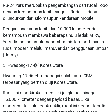
RS-24 Yars merupakan pengembangan dari rudal Topol
dengan kemampuan lebih canggih. Rudal ini dapat
diluncurkan dari silo maupun kendaraan mobile.
Dengan jangkauan lebih dari 10.000 kilometer dan
kemampuan membawa beberapa hulu ledak MIRV,
Yars dirancang untuk menembus sistem pertahanan
rudal modern melalui manuver dan penggunaan umpan
(decoy).
5. Hwasong-17 �“ Korea Utara
Hwasong-17 disebut sebagai salah satu ICBM
terbesar yang pernah diuji Korea Utara.
Rudal ini diperkirakan memiliki jangkauan hingga
15.000 kilometer dengan payload besar. Jika
dipersenjatai hulu ledak nuklir, rudal ini secara teoritis