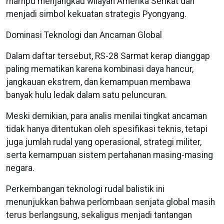
mampu menjangkau wilayah Amerika Serikat dan
menjadi simbol kekuatan strategis Pyongyang.
Dominasi Teknologi dan Ancaman Global
Dalam daftar tersebut, RS-28 Sarmat kerap dianggap
paling mematikan karena kombinasi daya hancur,
jangkauan ekstrem, dan kemampuan membawa
banyak hulu ledak dalam satu peluncuran.
Meski demikian, para analis menilai tingkat ancaman
tidak hanya ditentukan oleh spesifikasi teknis, tetapi
juga jumlah rudal yang operasional, strategi militer,
serta kemampuan sistem pertahanan masing-masing
negara.
Perkembangan teknologi rudal balistik ini
menunjukkan bahwa perlombaan senjata global masih
terus berlangsung, sekaligus menjadi tantangan