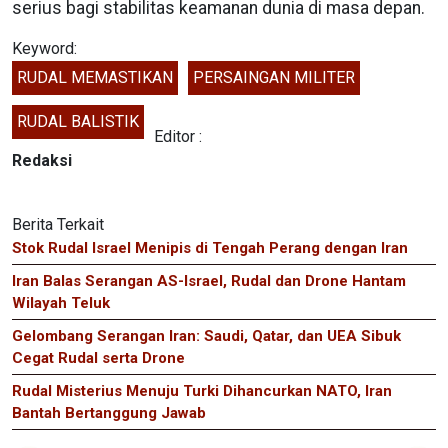
serius bagi stabilitas keamanan dunia di masa depan.
Keyword:
RUDAL MEMASTIKAN
PERSAINGAN MILITER
RUDAL BALISTIK
Editor :
Redaksi
Berita Terkait
Stok Rudal Israel Menipis di Tengah Perang dengan Iran
Iran Balas Serangan AS-Israel, Rudal dan Drone Hantam
Wilayah Teluk
Gelombang Serangan Iran: Saudi, Qatar, dan UEA Sibuk
Cegat Rudal serta Drone
Rudal Misterius Menuju Turki Dihancurkan NATO, Iran
Bantah Bertanggung Jawab