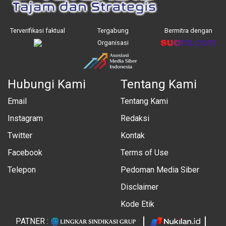
Terverifikasi faktual
Tergabung
Bermitra dengan
Organisasi
Hubungi Kami
Tentang Kami
Email
Tentang Kami
Instagram
Redaksi
Twitter
Kontak
Facebook
Terms of Use
Telepon
Pedoman Media Siber
Disclaimer
Kode Etik
PATNER :