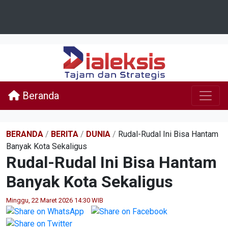
Beranda
BERANDA
/
BERITA
/
DUNIA
/
Rudal-Rudal Ini Bisa Hantam
Banyak Kota Sekaligus
Rudal-Rudal Ini Bisa Hantam
Banyak Kota Sekaligus
Minggu, 22 Maret 2026 14:30 WIB