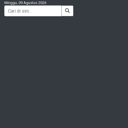
Minggu, 09 Agustus 2026