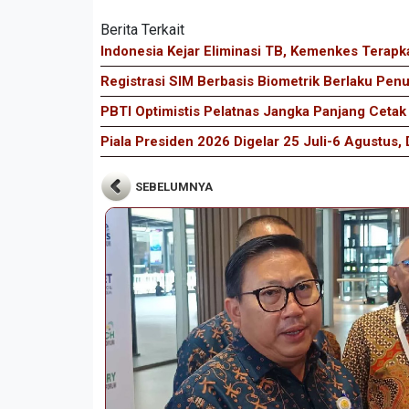
Berita Terkait
Indonesia Kejar Eliminasi TB, Kemenkes Terapk
Registrasi SIM Berbasis Biometrik Berlaku Pe
PBTI Optimistis Pelatnas Jangka Panjang Ceta
Piala Presiden 2026 Digelar 25 Juli-6 Agustus, 
SEBELUMNYA