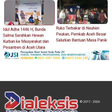
Ruko Terbakar di Neuhen
Idul Adha 1446 H, Bunda
Peukan, Pemkab Aceh Besar
Salma Serahkan Hewan
Salurkan Bantuan Masa Panik
Kurban ke Masyarakat dan
Pesantren di Aceh Utara
© 2017 - 2026