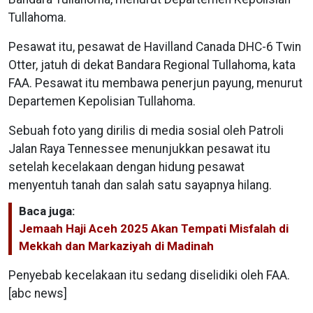
Tullahoma.
Pesawat itu, pesawat de Havilland Canada DHC-6 Twin
Otter, jatuh di dekat Bandara Regional Tullahoma, kata
FAA. Pesawat itu membawa penerjun payung, menurut
Departemen Kepolisian Tullahoma.
Sebuah foto yang dirilis di media sosial oleh Patroli
Jalan Raya Tennessee menunjukkan pesawat itu
setelah kecelakaan dengan hidung pesawat
menyentuh tanah dan salah satu sayapnya hilang.
Baca juga:
Jemaah Haji Aceh 2025 Akan Tempati Misfalah di
Mekkah dan Markaziyah di Madinah
Penyebab kecelakaan itu sedang diselidiki oleh FAA.
[abc news]