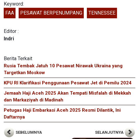
Keyword:
FAA
PESAWAT BERPENUMPANG
TENNESSEE
Editor :
Indri
Berita Terkait
Rusia Tembak Jatuh 10 Pesawat Nirawak Ukraina yang
Targetkan Moskow
KPU RI Klarifikasi Penggunaan Pesawat Jet di Pemilu 2024
Jemaah Haji Aceh 2025 Akan Tempati Misfalah di Mekkah
dan Markaziyah di Madinah
Petugas Haji Embarkasi Aceh 2025 Resmi Dilantik, Ini
Daftarnya
SEBELUMNYA
SELANJUTNYA