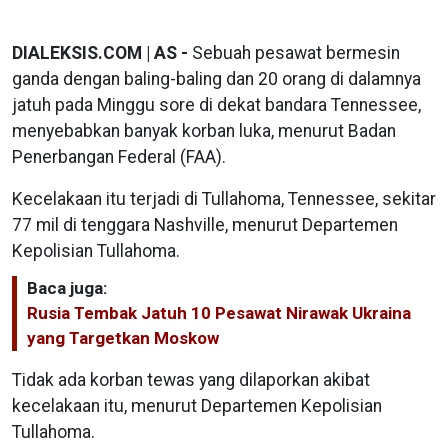
DIALEKSIS.COM | AS -
Sebuah pesawat bermesin
ganda dengan baling-baling dan 20 orang di dalamnya
jatuh pada Minggu sore di dekat bandara Tennessee,
menyebabkan banyak korban luka, menurut Badan
Penerbangan Federal (FAA).
Kecelakaan itu terjadi di Tullahoma, Tennessee, sekitar
77 mil di tenggara Nashville, menurut Departemen
Kepolisian Tullahoma.
Baca juga:
Rusia Tembak Jatuh 10 Pesawat Nirawak Ukraina
yang Targetkan Moskow
Tidak ada korban tewas yang dilaporkan akibat
kecelakaan itu, menurut Departemen Kepolisian
Tullahoma.