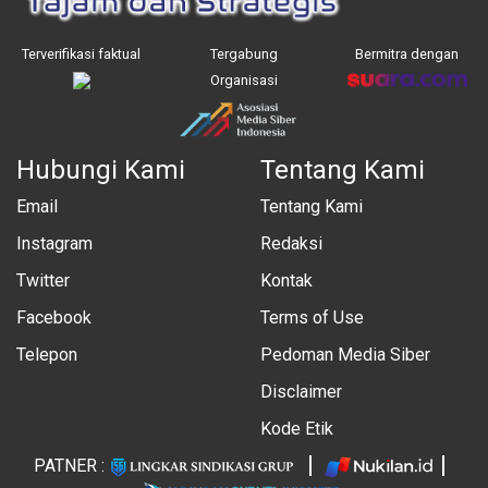
Terverifikasi faktual
Tergabung
Bermitra dengan
Organisasi
Hubungi Kami
Tentang Kami
Email
Tentang Kami
Instagram
Redaksi
Twitter
Kontak
Facebook
Terms of Use
Telepon
Pedoman Media Siber
Disclaimer
Kode Etik
PATNER :