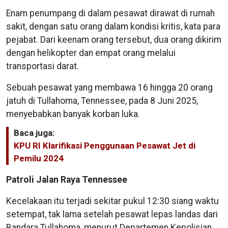
Enam penumpang di dalam pesawat dirawat di rumah
sakit, dengan satu orang dalam kondisi kritis, kata para
pejabat. Dari keenam orang tersebut, dua orang dikirim
dengan helikopter dan empat orang melalui
transportasi darat.
Sebuah pesawat yang membawa 16 hingga 20 orang
jatuh di Tullahoma, Tennessee, pada 8 Juni 2025,
menyebabkan banyak korban luka.
Baca juga:
KPU RI Klarifikasi Penggunaan Pesawat Jet di
Pemilu 2024
Patroli Jalan Raya Tennessee
Kecelakaan itu terjadi sekitar pukul 12:30 siang waktu
setempat, tak lama setelah pesawat lepas landas dari
Bandara Tullahoma, menurut Departemen Kepolisian