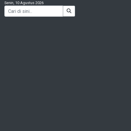
Senin, 10 Agustus 2026