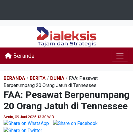
Beranda
BERANDA
/
BERITA
/
DUNIA
/
FAA: Pesawat
Berpenumpang 20 Orang Jatuh di Tennessee
FAA: Pesawat Berpenumpang
20 Orang Jatuh di Tennessee
Senin, 09 Juni 2025 13:30 WIB