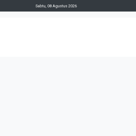
Sabtu, 08 Agustus 2026