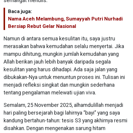
semangat menulis.
Baca juga:
Nama Aceh Melambung, Sumayyah Putri Nurhadi
Bersiap Rebut Gelar Nasional
Namun di antara semua kesulitan itu, saya justru
merasakan bahwa kemudahan selalu menyertai. Jika
mampu dihitung, mungkin jumlah kemudahan yang
Allah berikan jauh lebih banyak daripada segala
kesulitan yang harus dihadapi. Ada saja jalan yang
dibukakan-Nya untuk menuntun proses ini. Tulisan ini
menjadi refleksi singkat dan mungkin sederhana
tentang pengalaman melewati ujian viva.
Semalam, 25 November 2025, alhamdulillah menjadi
hari paling bersejarah bagi lahirnya “bayi” yang saya
kandung bertahun-tahun: tesis S3 yang akhirnya resmi
disahkan. Dengan mengenakan sarung hitam