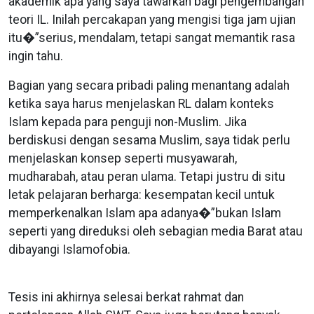
akademik apa yang saya tawarkan bagi pengembangan
teori IL. Inilah percakapan yang mengisi tiga jam ujian
itu�”serius, mendalam, tetapi sangat memantik rasa
ingin tahu.
Bagian yang secara pribadi paling menantang adalah
ketika saya harus menjelaskan RL dalam konteks
Islam kepada para penguji non-Muslim. Jika
berdiskusi dengan sesama Muslim, saya tidak perlu
menjelaskan konsep seperti musyawarah,
mudharabah, atau peran ulama. Tetapi justru di situ
letak pelajaran berharga: kesempatan kecil untuk
memperkenalkan Islam apa adanya�”bukan Islam
seperti yang direduksi oleh sebagian media Barat atau
dibayangi Islamofobia.
Tesis ini akhirnya selesai berkat rahmat dan