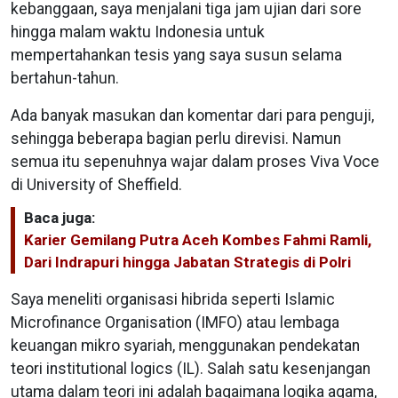
kebanggaan, saya menjalani tiga jam ujian dari sore
hingga malam waktu Indonesia untuk
mempertahankan tesis yang saya susun selama
bertahun-tahun.
Ada banyak masukan dan komentar dari para penguji,
sehingga beberapa bagian perlu direvisi. Namun
semua itu sepenuhnya wajar dalam proses Viva Voce
di University of Sheffield.
Baca juga:
Karier Gemilang Putra Aceh Kombes Fahmi Ramli,
Dari Indrapuri hingga Jabatan Strategis di Polri
Saya meneliti organisasi hibrida seperti Islamic
Microfinance Organisation (IMFO) atau lembaga
keuangan mikro syariah, menggunakan pendekatan
teori institutional logics (IL). Salah satu kesenjangan
utama dalam teori ini adalah bagaimana logika agama,