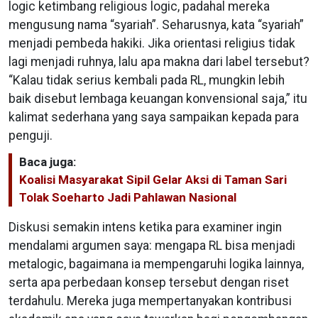
logic ketimbang religious logic, padahal mereka
mengusung nama “syariah”. Seharusnya, kata “syariah”
menjadi pembeda hakiki. Jika orientasi religius tidak
lagi menjadi ruhnya, lalu apa makna dari label tersebut?
“Kalau tidak serius kembali pada RL, mungkin lebih
baik disebut lembaga keuangan konvensional saja,” itu
kalimat sederhana yang saya sampaikan kepada para
penguji.
Baca juga:
Koalisi Masyarakat Sipil Gelar Aksi di Taman Sari
Tolak Soeharto Jadi Pahlawan Nasional
Diskusi semakin intens ketika para examiner ingin
mendalami argumen saya: mengapa RL bisa menjadi
metalogic, bagaimana ia mempengaruhi logika lainnya,
serta apa perbedaan konsep tersebut dengan riset
terdahulu. Mereka juga mempertanyakan kontribusi