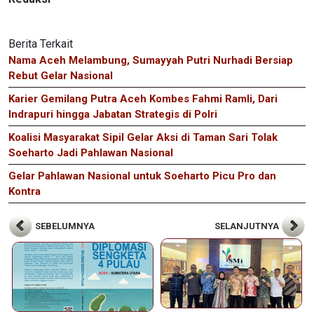
Berita Terkait
Nama Aceh Melambung, Sumayyah Putri Nurhadi Bersiap
Rebut Gelar Nasional
Karier Gemilang Putra Aceh Kombes Fahmi Ramli, Dari
Indrapuri hingga Jabatan Strategis di Polri
Koalisi Masyarakat Sipil Gelar Aksi di Taman Sari Tolak
Soeharto Jadi Pahlawan Nasional
Gelar Pahlawan Nasional untuk Soeharto Picu Pro dan
Kontra
SEBELUMNYA
SELANJUTNYA