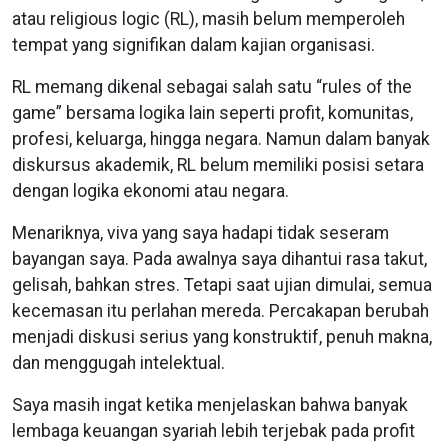
atau religious logic (RL), masih belum memperoleh
tempat yang signifikan dalam kajian organisasi.
RL memang dikenal sebagai salah satu “rules of the
game” bersama logika lain seperti profit, komunitas,
profesi, keluarga, hingga negara. Namun dalam banyak
diskursus akademik, RL belum memiliki posisi setara
dengan logika ekonomi atau negara.
Menariknya, viva yang saya hadapi tidak seseram
bayangan saya. Pada awalnya saya dihantui rasa takut,
gelisah, bahkan stres. Tetapi saat ujian dimulai, semua
kecemasan itu perlahan mereda. Percakapan berubah
menjadi diskusi serius yang konstruktif, penuh makna,
dan menggugah intelektual.
Saya masih ingat ketika menjelaskan bahwa banyak
lembaga keuangan syariah lebih terjebak pada profit