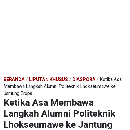
BERANDA
/
LIPUTAN KHUSUS
/
DIASPORA
/
Ketika Asa
Membawa Langkah Alumni Politeknik Lhokseumawe ke
Jantung Eropa
Ketika Asa Membawa
Langkah Alumni Politeknik
Lhokseumawe ke Jantung