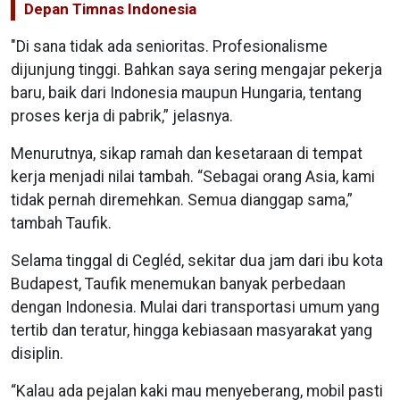
Depan Timnas Indonesia
"Di sana tidak ada senioritas. Profesionalisme
dijunjung tinggi. Bahkan saya sering mengajar pekerja
baru, baik dari Indonesia maupun Hungaria, tentang
proses kerja di pabrik,” jelasnya.
Menurutnya, sikap ramah dan kesetaraan di tempat
kerja menjadi nilai tambah. “Sebagai orang Asia, kami
tidak pernah diremehkan. Semua dianggap sama,”
tambah Taufik.
Selama tinggal di Cegléd, sekitar dua jam dari ibu kota
Budapest, Taufik menemukan banyak perbedaan
dengan Indonesia. Mulai dari transportasi umum yang
tertib dan teratur, hingga kebiasaan masyarakat yang
disiplin.
“Kalau ada pejalan kaki mau menyeberang, mobil pasti