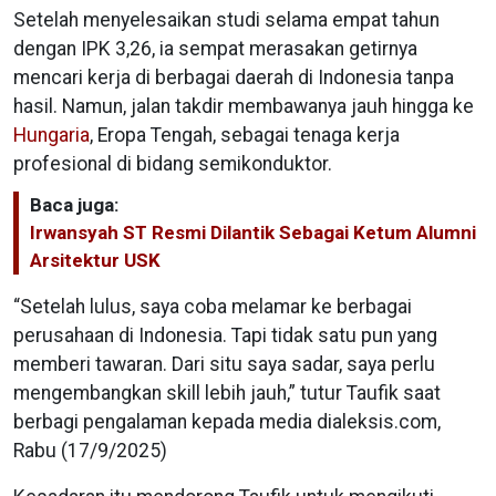
Setelah menyelesaikan studi selama empat tahun
dengan IPK 3,26, ia sempat merasakan getirnya
mencari kerja di berbagai daerah di Indonesia tanpa
hasil. Namun, jalan takdir membawanya jauh hingga ke
Hungaria
, Eropa Tengah, sebagai tenaga kerja
profesional di bidang semikonduktor.
Baca juga:
Irwansyah ST Resmi Dilantik Sebagai Ketum Alumni
Arsitektur USK
“Setelah lulus, saya coba melamar ke berbagai
perusahaan di Indonesia. Tapi tidak satu pun yang
memberi tawaran. Dari situ saya sadar, saya perlu
mengembangkan skill lebih jauh,” tutur Taufik saat
berbagi pengalaman kepada media dialeksis.com,
Rabu (17/9/2025)