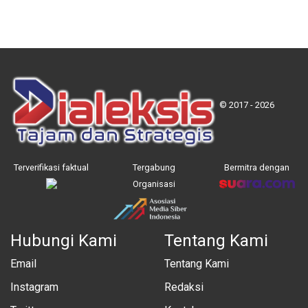
© 2017 - 2026
Terverifikasi faktual
Tergabung
Bermitra dengan
Organisasi
Hubungi Kami
Tentang Kami
Email
Tentang Kami
Instagram
Redaksi