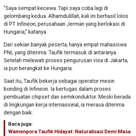
"Saya sempat kecewa. Tapi saya coba lagi di
gelombang kedua. Alhamdulillah, kali ini berhasil lolos
di PT Infineon, perusahaan Jerman yang berlokasi di
Hungaria,” katanya.
Dari sekian banyak peserta, hanya empat mahasiswa
PNL yang diterima. Taufik termasuk di antaranya.
Setelah melewati proses pengurusan visa di Jakarta,
ia pun berangkat ke Hungaria.
Saat itu, Taufik bekerja sebagai operator mesin
bonding di Infineon. Ia bertugas dalam proses
pembuatan chipset dan semikonduktor. Meski berada
di lingkungan kerja internasional, ia merasa diterima
dengan baik.
Baca juga:
Wamenpora Taufik Hidayat: Naturalisasi Demi Masa