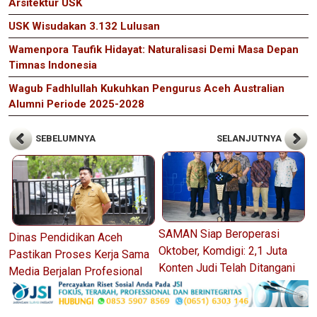
Arsitektur USK
USK Wisudakan 3.132 Lulusan
Wamenpora Taufik Hidayat: Naturalisasi Demi Masa Depan
Timnas Indonesia
Wagub Fadhlullah Kukuhkan Pengurus Aceh Australian
Alumni Periode 2025-2028
SEBELUMNYA
SELANJUTNYA
SAMAN Siap Beroperasi
Dinas Pendidikan Aceh
Oktober, Komdigi: 2,1 Juta
Pastikan Proses Kerja Sama
Konten Judi Telah Ditangani
Media Berjalan Profesional