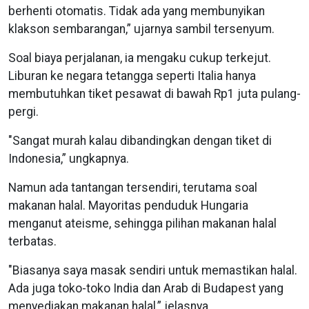
berhenti otomatis. Tidak ada yang membunyikan
klakson sembarangan,” ujarnya sambil tersenyum.
Soal biaya perjalanan, ia mengaku cukup terkejut.
Liburan ke negara tetangga seperti Italia hanya
membutuhkan tiket pesawat di bawah Rp1 juta pulang-
pergi.
"Sangat murah kalau dibandingkan dengan tiket di
Indonesia,” ungkapnya.
Namun ada tantangan tersendiri, terutama soal
makanan halal. Mayoritas penduduk Hungaria
menganut ateisme, sehingga pilihan makanan halal
terbatas.
"Biasanya saya masak sendiri untuk memastikan halal.
Ada juga toko-toko India dan Arab di Budapest yang
menyediakan makanan halal,” jelasnya.