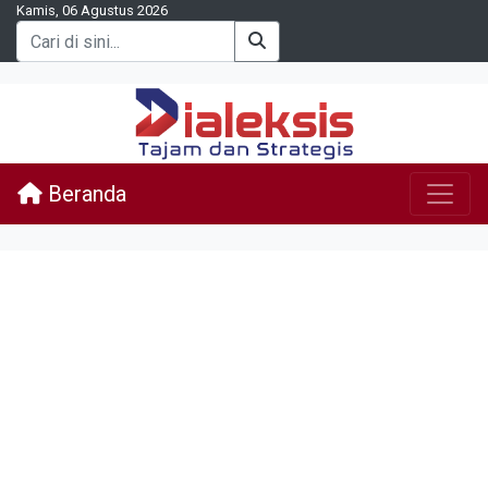
Kamis, 06 Agustus 2026
Beranda