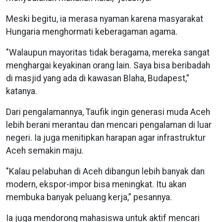
Meski begitu, ia merasa nyaman karena masyarakat
Hungaria menghormati keberagaman agama.
"Walaupun mayoritas tidak beragama, mereka sangat
menghargai keyakinan orang lain. Saya bisa beribadah
di masjid yang ada di kawasan Blaha, Budapest,”
katanya.
Dari pengalamannya, Taufik ingin generasi muda Aceh
lebih berani merantau dan mencari pengalaman di luar
negeri. Ia juga menitipkan harapan agar infrastruktur
Aceh semakin maju.
"Kalau pelabuhan di Aceh dibangun lebih banyak dan
modern, ekspor-impor bisa meningkat. Itu akan
membuka banyak peluang kerja,” pesannya.
Ia juga mendorong mahasiswa untuk aktif mencari