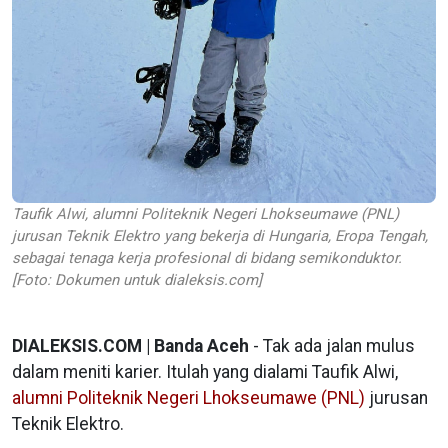
Taufik Alwi, alumni Politeknik Negeri Lhokseumawe (PNL)
jurusan Teknik Elektro yang bekerja di Hungaria, Eropa Tengah,
sebagai tenaga kerja profesional di bidang semikonduktor.
[Foto: Dokumen untuk dialeksis.com]
DIALEKSIS.COM | Banda Aceh
- Tak ada jalan mulus
dalam meniti karier. Itulah yang dialami Taufik Alwi,
alumni Politeknik Negeri Lhokseumawe (PNL)
jurusan
Teknik Elektro.