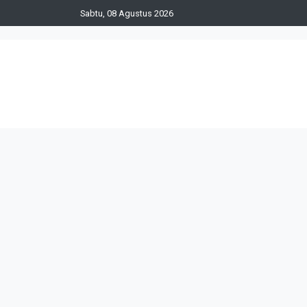
Sabtu, 08 Agustus 2026