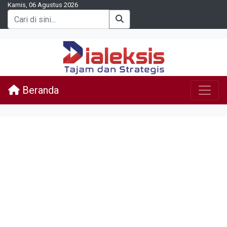
Kamis, 06 Agustus 2026
Beranda