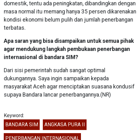
domestik, tentu ada peningkatan, dibandingkan dengan
masa normal itu memang hanya 35 persen dikarenakan
kondisi ekonomi belum pulih dan jumlah penerbangan
terbatas.
Apa saran yang bisa disampaikan untuk semua pihak
agar mendukung langkah pembukaan penerbangan
internasional di bandara SIM?
Dari sisi pemerintah sudah sangat optimal
dukungannya. Saya ingin sampaikan kepada
masyarakat Aceh agar menciptakan suasana kondusif
supaya Bandara lancar penerbangannya.(NR)
Keyword:
BANDARA SIM
ANGKASA PURA II
PENERBANGAN INTERNASIONAL