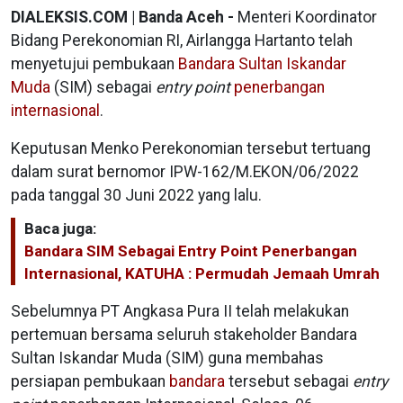
DIALEKSIS.COM | Banda Aceh -
Menteri Koordinator
Bidang Perekonomian RI, Airlangga Hartanto telah
menyetujui pembukaan
Bandara Sultan Iskandar
Muda
(SIM) sebagai
entry point
penerbangan
internasional
.
Keputusan Menko Perekonomian tersebut tertuang
dalam surat bernomor IPW-162/M.EKON/06/2022
pada tanggal 30 Juni 2022 yang lalu.
Baca juga:
Bandara SIM Sebagai Entry Point Penerbangan
Internasional, KATUHA : Permudah Jemaah Umrah
Sebelumnya PT Angkasa Pura II telah melakukan
pertemuan bersama seluruh stakeholder Bandara
Sultan Iskandar Muda (SIM) guna membahas
persiapan pembukaan
bandara
tersebut sebagai
entry