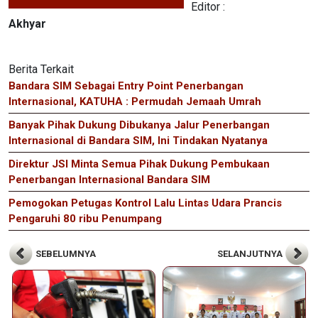
Editor :
Akhyar
Berita Terkait
Bandara SIM Sebagai Entry Point Penerbangan
Internasional, KATUHA : Permudah Jemaah Umrah
Banyak Pihak Dukung Dibukanya Jalur Penerbangan
Internasional di Bandara SIM, Ini Tindakan Nyatanya
Direktur JSI Minta Semua Pihak Dukung Pembukaan
Penerbangan Internasional Bandara SIM
Pemogokan Petugas Kontrol Lalu Lintas Udara Prancis
Pengaruhi 80 ribu Penumpang
SEBELUMNYA
SELANJUTNYA