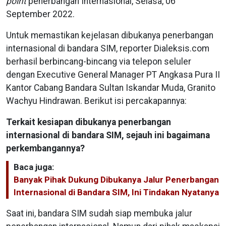
point
penerbangan Internasional, Selasa, 06
September 2022.
Untuk memastikan kejelasan dibukanya penerbangan
internasional di bandara SIM, reporter Dialeksis.com
berhasil berbincang-bincang via telepon seluler
dengan Executive General Manager PT Angkasa Pura II
Kantor Cabang Bandara Sultan Iskandar Muda, Granito
Wachyu Hindrawan. Berikut isi percakapannya:
Terkait kesiapan dibukanya penerbangan
internasional di bandara SIM, sejauh ini bagaimana
perkembangannya?
Baca juga:
Banyak Pihak Dukung Dibukanya Jalur Penerbangan
Internasional di Bandara SIM, Ini Tindakan Nyatanya
Saat ini, bandara SIM sudah siap membuka jalur