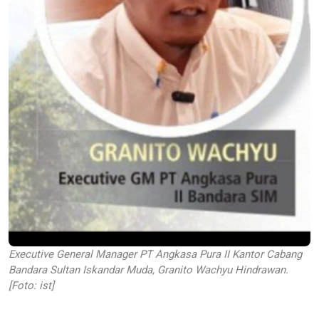
Executive General Manager PT Angkasa Pura II Kantor Cabang
Bandara Sultan Iskandar Muda, Granito Wachyu Hindrawan.
[Foto: ist]