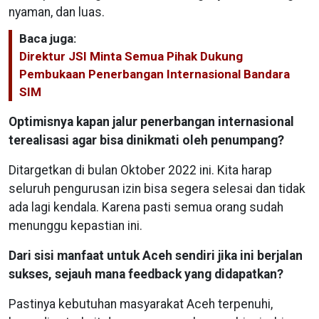
nyaman, dan luas.
Baca juga:
Direktur JSI Minta Semua Pihak Dukung
Pembukaan Penerbangan Internasional Bandara
SIM
Optimisnya kapan jalur penerbangan internasional
terealisasi agar bisa dinikmati oleh penumpang?
Ditargetkan di bulan Oktober 2022 ini. Kita harap
seluruh pengurusan izin bisa segera selesai dan tidak
ada lagi kendala. Karena pasti semua orang sudah
menunggu kepastian ini.
Dari sisi manfaat untuk Aceh sendiri jika ini berjalan
sukses, sejauh mana feedback yang didapatkan?
Pastinya kebutuhan masyarakat Aceh terpenuhi,