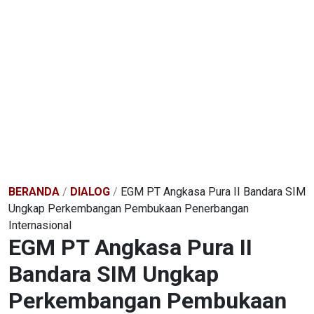
BERANDA
/
DIALOG
/
EGM PT Angkasa Pura II Bandara SIM
Ungkap Perkembangan Pembukaan Penerbangan
Internasional
EGM PT Angkasa Pura II
Bandara SIM Ungkap
Perkembangan Pembukaan