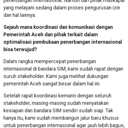
penerbangan internasional. Namun dari pihak maskapai
yang melayani sedang dalam proses pengurusan izin
dan hal lainnya.
Sejauh mana koordinasi dan komunikasi dengan
Pemerintah Aceh dan pihak terkait dalam
optimalisasi pembukaan penerbangan internasional
bisa terwujud?
Dalam rangka mempercepat penerbangan
internasional di bandara SIM, kami sudah rapat dengan
suruh stakeholder. Kami juga melihat dukungan
pemerintah Aceh sangat besar dalam hal ini.
Setelah rapat koordinasi kemarin dengan seluruh
stakeholder, masing-masing sudah menyatakan
kesiapan dan bandara SIM sendiri sudah siap. Tak
hanya itu, kami sudah membangun jalur baru khusus
untuk penerbangan internasional agar jauh lebih bagus,