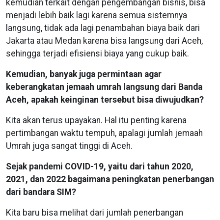
kemudian terkait dengan pengembangan bisnis, bisa
menjadi lebih baik lagi karena semua sistemnya
langsung, tidak ada lagi penambahan biaya baik dari
Jakarta atau Medan karena bisa langsung dari Aceh,
sehingga terjadi efisiensi biaya yang cukup baik.
Kemudian, banyak juga permintaan agar
keberangkatan jemaah umrah langsung dari Banda
Aceh, apakah keinginan tersebut bisa diwujudkan?
Kita akan terus upayakan. Hal itu penting karena
pertimbangan waktu tempuh, apalagi jumlah jemaah
Umrah juga sangat tinggi di Aceh.
Sejak pandemi COVID-19, yaitu dari tahun 2020,
2021, dan 2022 bagaimana peningkatan penerbangan
dari bandara SIM?
Kita baru bisa melihat dari jumlah penerbangan