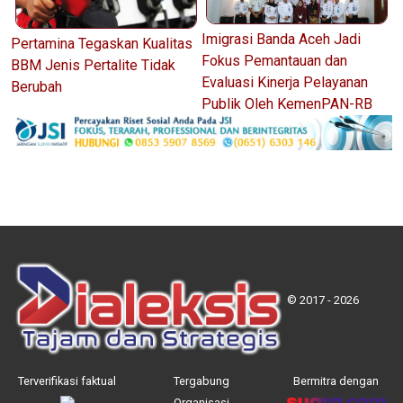
Imigrasi Banda Aceh Jadi
Pertamina Tegaskan Kualitas
Fokus Pemantauan dan
BBM Jenis Pertalite Tidak
Evaluasi Kinerja Pelayanan
Berubah
Publik Oleh KemenPAN-RB
© 2017 - 2026
Terverifikasi faktual
Tergabung
Bermitra dengan
Organisasi