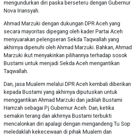
mengundurkan diri paska berseteru dengan Gubernur
Nova Iriansyah.
Ahmad Marzuki dengan dukungan DPR Aceh yang
secara mayoritas dipegang oleh kader Partai Aceh
menyuarakan pelengseran Sekda Taqwallah yang
akhirnya dipenuhi oleh Ahmad Marzuki. Bahkan, Ahmad
Marzuki ikut menyakinkan pilihannya terhadap sosok
Bustami untuk menjadi Sekda Aceh mengantikan
Taqwallah.
Dan, jasa Mualem melalui DPR Aceh kembali diberikan
kepada Bustami yang akhirnya diputuskan untuk
menggantikan Ahmad Marzuki dan jadilah Bustami
Hamzah sebagai Pj Gubernur Aceh. Dan, ketika
semakin terang dan akhirnya Bustami terbukti
mencalonkan diri apalagi dengan mengandeng Tu Sop
meledaklah kekecewaan di pihak Mualem dan