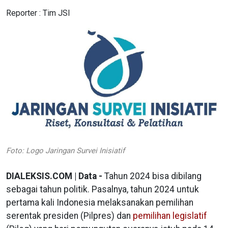
Reporter :
Tim JSI
Foto: Logo Jaringan Survei Inisiatif
DIALEKSIS.COM | Data -
Tahun 2024 bisa dibilang
sebagai tahun politik. Pasalnya, tahun 2024 untuk
pertama kali Indonesia melaksanakan pemilihan
serentak presiden (Pilpres) dan
pemilihan legislatif