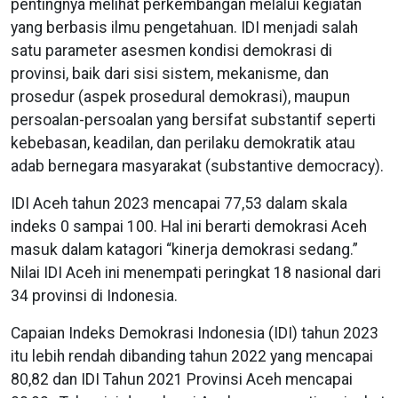
pentingnya melihat perkembangan melalui kegiatan
yang berbasis ilmu pengetahuan. IDI menjadi salah
satu parameter asesmen kondisi demokrasi di
provinsi, baik dari sisi sistem, mekanisme, dan
prosedur (aspek prosedural demokrasi), maupun
persoalan-persoalan yang bersifat substantif seperti
kebebasan, keadilan, dan perilaku demokratik atau
adab bernegara masyarakat (substantive democracy).
IDI Aceh tahun 2023 mencapai 77,53 dalam skala
indeks 0 sampai 100. Hal ini berarti demokrasi Aceh
masuk dalam katagori “kinerja demokrasi sedang.”
Nilai IDI Aceh ini menempati peringkat 18 nasional dari
34 provinsi di Indonesia.
Capaian Indeks Demokrasi Indonesia (IDI) tahun 2023
itu lebih rendah dibanding tahun 2022 yang mencapai
80,82 dan IDI Tahun 2021 Provinsi Aceh mencapai