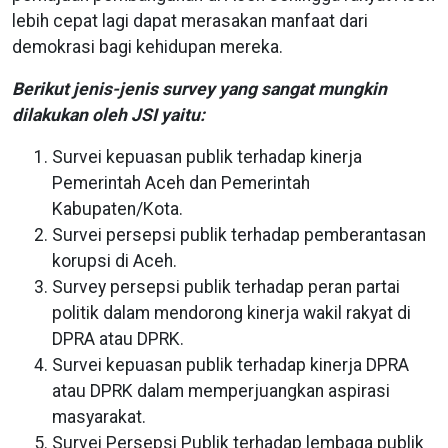
lebih cepat lagi dapat merasakan manfaat dari
demokrasi bagi kehidupan mereka.
Berikut jenis-jenis survey yang sangat mungkin
dilakukan oleh JSI yaitu:
Survei kepuasan publik terhadap kinerja
Pemerintah Aceh dan Pemerintah
Kabupaten/Kota.
Survei persepsi publik terhadap pemberantasan
korupsi di Aceh.
Survey persepsi publik terhadap peran partai
politik dalam mendorong kinerja wakil rakyat di
DPRA atau DPRK.
Survei kepuasan publik terhadap kinerja DPRA
atau DPRK dalam memperjuangkan aspirasi
masyarakat.
Survei Persepsi Publik terhadap lembaga publik