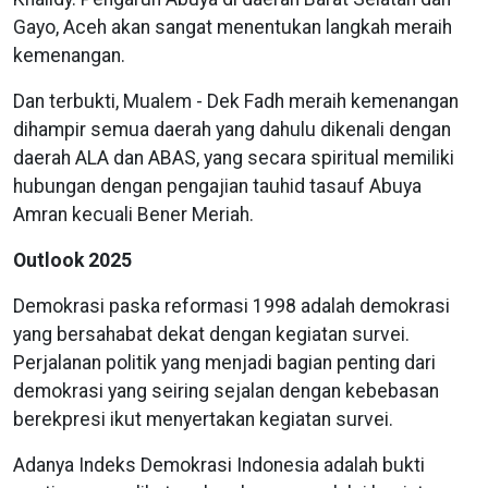
Gayo, Aceh akan sangat menentukan langkah meraih
kemenangan.
Dan terbukti, Mualem - Dek Fadh meraih kemenangan
dihampir semua daerah yang dahulu dikenali dengan
daerah ALA dan ABAS, yang secara spiritual memiliki
hubungan dengan pengajian tauhid tasauf Abuya
Amran kecuali Bener Meriah.
Outlook 2025
Demokrasi paska reformasi 1998 adalah demokrasi
yang bersahabat dekat dengan kegiatan survei.
Perjalanan politik yang menjadi bagian penting dari
demokrasi yang seiring sejalan dengan kebebasan
berekpresi ikut menyertakan kegiatan survei.
Adanya Indeks Demokrasi Indonesia adalah bukti