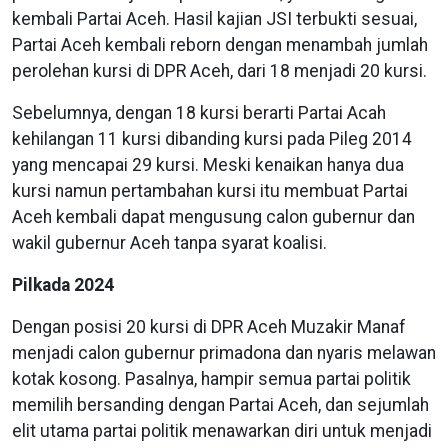
kembali Partai Aceh. Hasil kajian JSI terbukti sesuai,
Partai Aceh kembali reborn dengan menambah jumlah
perolehan kursi di DPR Aceh, dari 18 menjadi 20 kursi.
Sebelumnya, dengan 18 kursi berarti Partai Acah
kehilangan 11 kursi dibanding kursi pada Pileg 2014
yang mencapai 29 kursi. Meski kenaikan hanya dua
kursi namun pertambahan kursi itu membuat Partai
Aceh kembali dapat mengusung calon gubernur dan
wakil gubernur Aceh tanpa syarat koalisi.
Pilkada 2024
Dengan posisi 20 kursi di DPR Aceh Muzakir Manaf
menjadi calon gubernur primadona dan nyaris melawan
kotak kosong. Pasalnya, hampir semua partai politik
memilih bersanding dengan Partai Aceh, dan sejumlah
elit utama partai politik menawarkan diri untuk menjadi