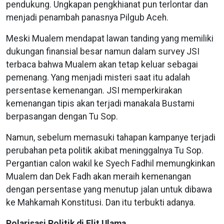
pendukung. Ungkapan pengkhianat pun terlontar dan
menjadi penambah panasnya Pilgub Aceh.
Meski Mualem mendapat lawan tanding yang memiliki
dukungan finansial besar namun dalam survey JSI
terbaca bahwa Mualem akan tetap keluar sebagai
pemenang. Yang menjadi misteri saat itu adalah
persentase kemenangan. JSI memperkirakan
kemenangan tipis akan terjadi manakala Bustami
berpasangan dengan Tu Sop.
Namun, sebelum memasuki tahapan kampanye terjadi
perubahan peta politik akibat meninggalnya Tu Sop.
Pergantian calon wakil ke Syech Fadhil memungkinkan
Mualem dan Dek Fadh akan meraih kemenangan
dengan persentase yang menutup jalan untuk dibawa
ke Mahkamah Konstitusi. Dan itu terbukti adanya.
Polarisasi Politik di Elit Ulama