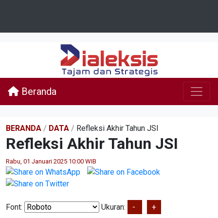
Beranda
BERANDA
/
DATA
/
Refleksi Akhir Tahun JSI
Refleksi Akhir Tahun JSI
Rabu, 01 Januari 2025 10:00 WIB
Font:
Ukuran:
-
+