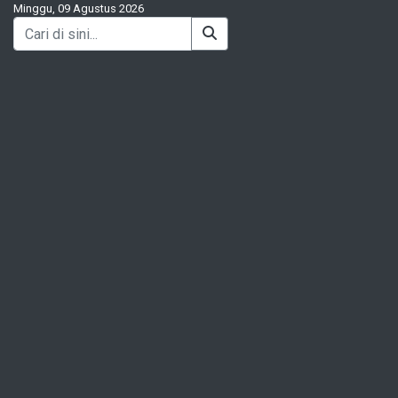
Minggu, 09 Agustus 2026