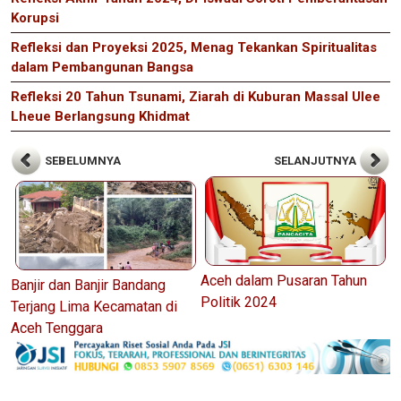
Korupsi
Refleksi dan Proyeksi 2025, Menag Tekankan Spiritualitas
dalam Pembangunan Bangsa
Refleksi 20 Tahun Tsunami, Ziarah di Kuburan Massal Ulee
Lheue Berlangsung Khidmat
SEBELUMNYA
SELANJUTNYA
Aceh dalam Pusaran Tahun
Banjir dan Banjir Bandang
Politik 2024
Terjang Lima Kecamatan di
Aceh Tenggara