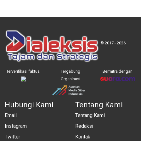
© 2017 - 2026
Terverifikasi faktual
Tergabung
Bermitra dengan
Organisasi
Hubungi Kami
Tentang Kami
Email
Tentang Kami
Instagram
Redaksi
Twitter
Kontak