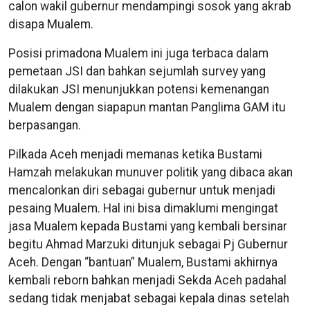
calon wakil gubernur mendampingi sosok yang akrab
disapa Mualem.
Posisi primadona Mualem ini juga terbaca dalam
pemetaan JSI dan bahkan sejumlah survey yang
dilakukan JSI menunjukkan potensi kemenangan
Mualem dengan siapapun mantan Panglima GAM itu
berpasangan.
Pilkada Aceh menjadi memanas ketika Bustami
Hamzah melakukan munuver politik yang dibaca akan
mencalonkan diri sebagai gubernur untuk menjadi
pesaing Mualem. Hal ini bisa dimaklumi mengingat
jasa Mualem kepada Bustami yang kembali bersinar
begitu Ahmad Marzuki ditunjuk sebagai Pj Gubernur
Aceh. Dengan “bantuan” Mualem, Bustami akhirnya
kembali reborn bahkan menjadi Sekda Aceh padahal
sedang tidak menjabat sebagai kepala dinas setelah