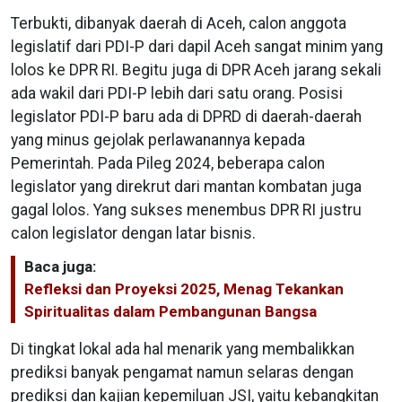
Terbukti, dibanyak daerah di Aceh, calon anggota
legislatif dari PDI-P dari dapil Aceh sangat minim yang
lolos ke DPR RI. Begitu juga di DPR Aceh jarang sekali
ada wakil dari PDI-P lebih dari satu orang. Posisi
legislator PDI-P baru ada di DPRD di daerah-daerah
yang minus gejolak perlawanannya kepada
Pemerintah. Pada Pileg 2024, beberapa calon
legislator yang direkrut dari mantan kombatan juga
gagal lolos. Yang sukses menembus DPR RI justru
calon legislator dengan latar bisnis.
Baca juga:
Refleksi dan Proyeksi 2025, Menag Tekankan
Spiritualitas dalam Pembangunan Bangsa
Di tingkat lokal ada hal menarik yang membalikkan
prediksi banyak pengamat namun selaras dengan
prediksi dan kajian kepemiluan JSI, yaitu kebangkitan