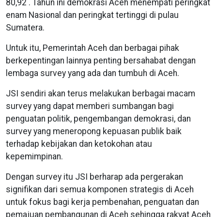
80,92 . Tahun ini demokrasi Aceh menempati peringkat
enam Nasional dan peringkat tertinggi di pulau
Sumatera.
Untuk itu, Pemerintah Aceh dan berbagai pihak
berkepentingan lainnya penting bersahabat dengan
lembaga survey yang ada dan tumbuh di Aceh.
JSI sendiri akan terus melakukan berbagai macam
survey yang dapat memberi sumbangan bagi
penguatan politik, pengembangan demokrasi, dan
survey yang meneropong kepuasan publik baik
terhadap kebijakan dan ketokohan atau
kepemimpinan.
Dengan survey itu JSI berharap ada pergerakan
signifikan dari semua komponen strategis di Aceh
untuk fokus bagi kerja pembenahan, penguatan dan
pemajuan pembangunan di Aceh sehingga rakyat Aceh