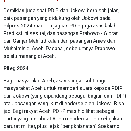
Demikian juga saat PDIP dan Jokowi berpisah jalan,
baik pasangan yang didukung oleh Jokowi pada
Pilpres 2024 maupun jagoan PDIP juga akan kalah.
Prediksi ini sesuai, dan pasangan Prabowo - Gibran
dan Ganjar Mahfud kalah dari pasangan Anies dan
Muhaimin di Aceh. Padahal, sebelumnya Prabowo
selalu menang di Aceh.
Pileg 2024
Bagi masyarakat Aceh, akan sangat sulit bagi
masyarakat Aceh untuk memberi suara kepada PDIP
dan Jokowi (yang dipandang sebagai bagian dari PDIP)
atau pasangan yang ikut di endorse oleh Jokowi. Bisa
jadi Bagi rakyat Aceh, PDI-P masih dilihat sebagai
partai yang membuat Aceh menderita oleh kebijakan
darurat militer, plus jejak “pengkhianatan” Soekarno.