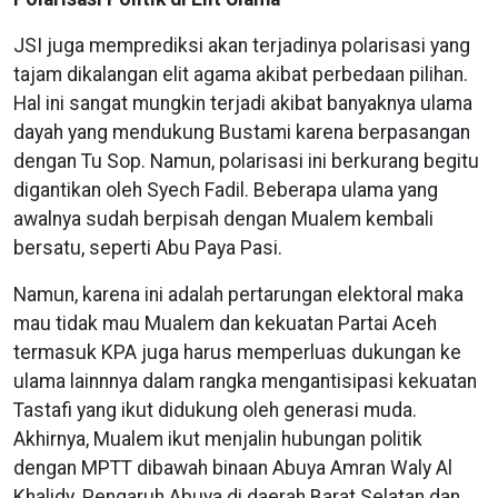
JSI juga memprediksi akan terjadinya polarisasi yang
tajam dikalangan elit agama akibat perbedaan pilihan.
Hal ini sangat mungkin terjadi akibat banyaknya ulama
dayah yang mendukung Bustami karena berpasangan
dengan Tu Sop. Namun, polarisasi ini berkurang begitu
digantikan oleh Syech Fadil. Beberapa ulama yang
awalnya sudah berpisah dengan Mualem kembali
bersatu, seperti Abu Paya Pasi.
Namun, karena ini adalah pertarungan elektoral maka
mau tidak mau Mualem dan kekuatan Partai Aceh
termasuk KPA juga harus memperluas dukungan ke
ulama lainnnya dalam rangka mengantisipasi kekuatan
Tastafi yang ikut didukung oleh generasi muda.
Akhirnya, Mualem ikut menjalin hubungan politik
dengan MPTT dibawah binaan Abuya Amran Waly Al
Khalidy. Pengaruh Abuya di daerah Barat Selatan dan