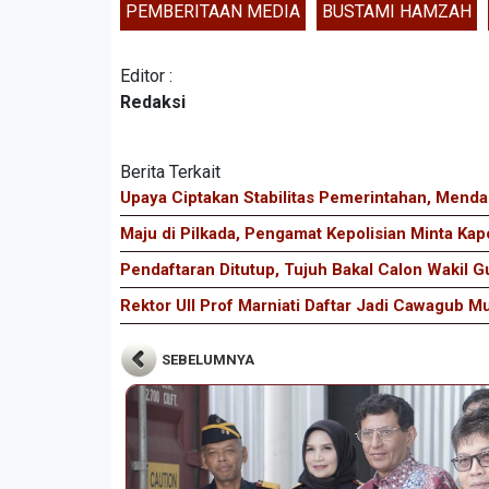
PEMBERITAAN MEDIA
BUSTAMI HAMZAH
Editor :
Redaksi
Berita Terkait
Upaya Ciptakan Stabilitas Pemerintahan, Menda
Maju di Pilkada, Pengamat Kepolisian Minta Ka
Pendaftaran Ditutup, Tujuh Bakal Calon Wakil 
Rektor UII Prof Marniati Daftar Jadi Cawagub 
SEBELUMNYA