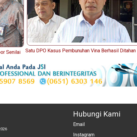
Satu DPO Kasus Pembunuhan Vina Berhasil Ditahan
or Senilai
Hubungi Kami
Email
2026
Instagram