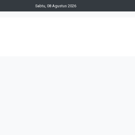
Sabtu, 08 Agustus 2026