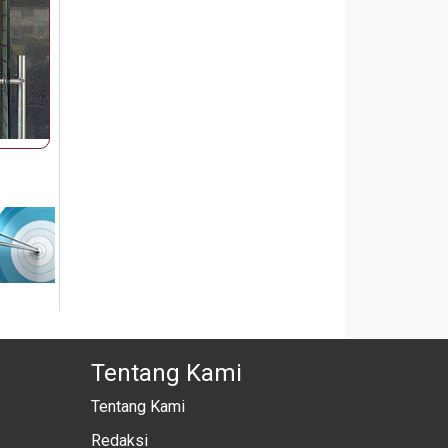
Tentang Kami
Tentang Kami
Redaksi