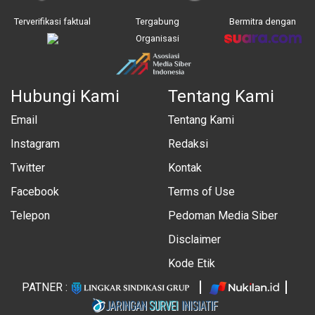
Terverifikasi faktual
Tergabung
Bermitra dengan
Organisasi
Hubungi Kami
Tentang Kami
Email
Tentang Kami
Instagram
Redaksi
Twitter
Kontak
Facebook
Terms of Use
Telepon
Pedoman Media Siber
Disclaimer
Kode Etik
PATNER :