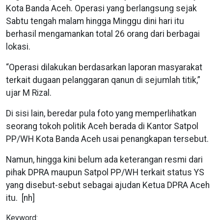
Kota Banda Aceh. Operasi yang berlangsung sejak
Sabtu tengah malam hingga Minggu dini hari itu
berhasil mengamankan total 26 orang dari berbagai
lokasi.
“Operasi dilakukan berdasarkan laporan masyarakat
terkait dugaan pelanggaran qanun di sejumlah titik,”
ujar M Rizal.
Di sisi lain, beredar pula foto yang memperlihatkan
seorang tokoh politik Aceh berada di Kantor Satpol
PP/WH Kota Banda Aceh usai penangkapan tersebut.
Namun, hingga kini belum ada keterangan resmi dari
pihak DPRA maupun Satpol PP/WH terkait status YS
yang disebut-sebut sebagai ajudan Ketua DPRA Aceh
itu. [nh]
Keyword: