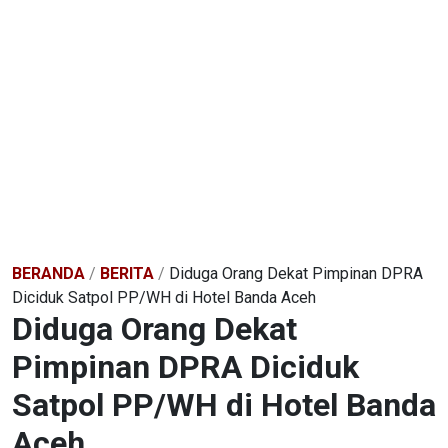
BERANDA
/
BERITA
/
Diduga Orang Dekat Pimpinan DPRA
Diciduk Satpol PP/WH di Hotel Banda Aceh
Diduga Orang Dekat
Pimpinan DPRA Diciduk
Satpol PP/WH di Hotel Banda
Aceh