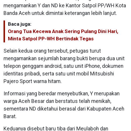
mengamankan Y dan ND ke Kantor Satpol PP/WH Kota
Banda Aceh untuk dimintai keterangan lebih lanjut.
Baca juga:
Orang Tua Kecewa Anak Sering Pulang Dini Hari,
Minta Satpol PP-WH Bertindak Tegas
Selain kedua orang tersebut, petugas turut
mengamankan sejumlah barang bukti berupa dua unit
telepon genggam android, satu unit iPhone, dokumen
identitas pribadi, serta satu unit mobil Mitsubishi
Pajero Sport warna hitam.
Informasi yang beredar menyebutkan, Y merupakan
warga Aceh Besar dan berstatus telah menikah,
sementara ND diketahui berasal dari Kabupaten Aceh
Barat.
Keduanya disebut baru tiba dari Meulaboh dan