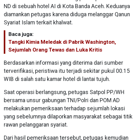
ND di sebuah hotel AI di Kota Banda Aceh. Keduanya
diamankan petugas karena diduga melanggar Qanun
Syariat Islam terkait khalwat.
Baca juga:
Tangki Kimia Meledak di Pabrik Washington,
Sejumlah Orang Tewas dan Luka Kritis
Berdasarkan informasi yang diterima dari sumber
terverifikasi, peristiwa itu terjadi sekitar pukul 00.15
WIB di salah satu kamar hotel di lantai tujuh.
Saat operasi berlangsung, petugas Satpol PP/WH
bersama unsur gabungan TNI/Polri dan POM AD
melakukan pemeriksaan terhadap sejumlah lokasi
yang sebelumnya dilaporkan masyarakat sebagai titik
rawan pelanggaran syariat.
Dari hasil pemeriksaan tersebut, petugas kemudian