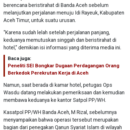
berencana beristirahat di Banda Aceh sebelum
melanjutkan perjalanan menuju Idi Rayeuk, Kabupaten
Aceh Timur, untuk suatu urusan.
“Karena sudah lelah setelah perjalanan panjang,
keduanya memutuskan singgah dan beristirahat di
hotel,” demikian isi informasi yang diterima media ini.
Baca juga:
Peneliti SEI Bongkar Dugaan Perdagangan Orang
Berkedok Perekrutan Kerja di Aceh
Namun, saat berada di kamar hotel, petugas Ops
Wasdu datang melakukan pemeriksaan dan kemudian
membawa keduanya ke kantor Satpol PP/WH.
Kasatpol PP/WH Banda Aceh, M Rizal, sebelumnya
menyampaikan bahwa operasi tersebut merupakan
bagian dari penegakan Qanun Syariat Islam di wilayah