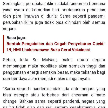
Sedangkan, perubahan iklim adalah ancaman bencana
yang nyata di kemudian hari berdasarkan penelitian
oleh para ilmuwan di dunia. Sama seperti pandemi,
perubahan iklim juga tidak bisa dihindari oleh semua
negara.
Baca juga:
Bentuk Pengabdian dan Cegah Penyebaran Covid-
19, HMI Lhokseumawe Buka Gerai Vaksinasi
Sebab, kata Sri Mulyani, makin suatu negara
membangun maka mobilitas akan semakin tinggi dan
penggunaan energi semakin besar, maka tekanan bagi
sumber daya alam menjadi makin sangat nyata.
"Sama seperti pandemi, tidak ada satu negara yang
bisa escape atau terbebas dari ancaman climate
change. Bahkan sama seperti pandemi, negara yang
paling tidak siap dari sisi sistem kesehatannya, dari