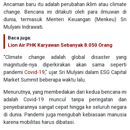
Ancaman baru itu adalah perubahan iklim atau climate
change. Bencana ini ditakuti oleh para ilmuwan di
dunia, termasuk Menteri Keuangan (Menkeu) Sri
Mulyani Indrawati.
Baca juga:
Lion Air PHK Karyawan Sebanyak 8.050 Orang
"Climate change adalah global disaster yang
magnitude-nya diperkirakan akan sama seperti
pandemi
Covid-19
," ujar Sri Mulyani dalam ESG Capital
Market Summit beberapa waktu lalu.
Menurutnya, yang membedakan dari kedua bencana ini
adalah Covid-19 muncul tanpa peringatan dan
penyebarannya sangat cepat hingga ke seluruh negara
di dunia. Pandemi juga mengubah kebiasaan manusia
karena mobilitas harus dibatasi.