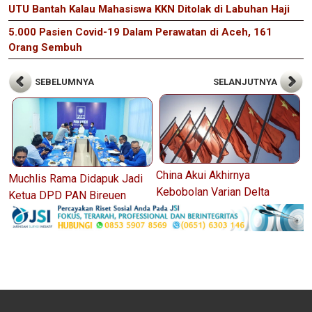
UTU Bantah Kalau Mahasiswa KKN Ditolak di Labuhan Haji
5.000 Pasien Covid-19 Dalam Perawatan di Aceh, 161
Orang Sembuh
SEBELUMNYA
SELANJUTNYA
China Akui Akhirnya
Muchlis Rama Didapuk Jadi
Kebobolan Varian Delta
Ketua DPD PAN Bireuen