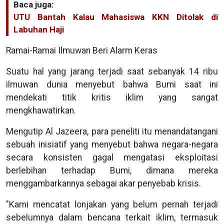
Baca juga:
UTU Bantah Kalau Mahasiswa KKN Ditolak di
Labuhan Haji
Ramai-Ramai Ilmuwan Beri Alarm Keras
Suatu hal yang jarang terjadi saat sebanyak 14 ribu
ilmuwan dunia menyebut bahwa Bumi saat ini
mendekati titik kritis iklim yang sangat
mengkhawatirkan.
Mengutip Al Jazeera, para peneliti itu menandatangani
sebuah inisiatif yang menyebut bahwa negara-negara
secara konsisten gagal mengatasi eksploitasi
berlebihan terhadap Bumi, dimana mereka
menggambarkannya sebagai akar penyebab krisis.
"Kami mencatat lonjakan yang belum pernah terjadi
sebelumnya dalam bencana terkait iklim, termasuk