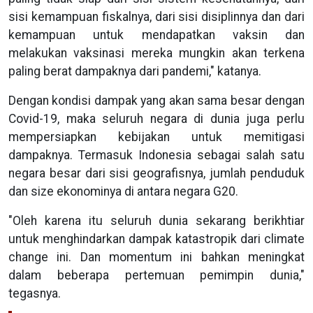
sisi kemampuan fiskalnya, dari sisi disiplinnya dan dari
kemampuan untuk mendapatkan vaksin dan
melakukan vaksinasi mereka mungkin akan terkena
paling berat dampaknya dari pandemi," katanya.
Dengan kondisi dampak yang akan sama besar dengan
Covid-19, maka seluruh negara di dunia juga perlu
mempersiapkan kebijakan untuk memitigasi
dampaknya. Termasuk Indonesia sebagai salah satu
negara besar dari sisi geografisnya, jumlah penduduk
dan size ekonominya di antara negara G20.
"Oleh karena itu seluruh dunia sekarang berikhtiar
untuk menghindarkan dampak katastropik dari climate
change ini. Dan momentum ini bahkan meningkat
dalam beberapa pertemuan pemimpin dunia,"
tegasnya.