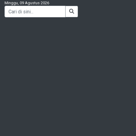
Minggu, 09 Agustus 2026