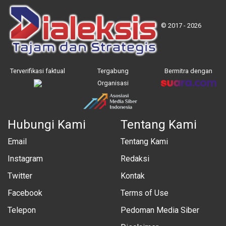
© 2017 - 2026
Terverifikasi faktual
Tergabung
Bermitra dengan
Organisasi
Hubungi Kami
Tentang Kami
Email
Tentang Kami
Instagram
Redaksi
Twitter
Kontak
Facebook
Terms of Use
Telepon
Pedoman Media Siber