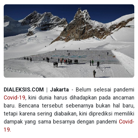
DIALEKSIS.COM | Jakarta
- Belum selesai pandemi
Covid-19
, kini dunia harus dihadapkan pada ancaman
baru. Bencana tersebut sebenarnya bukan hal baru,
tetapi karena sering diabaikan, kini diprediksi memiliki
dampak yang sama besarnya dengan pandemi
Covid-
19.