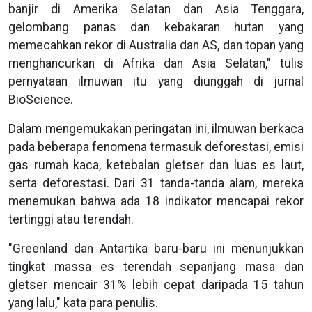
banjir di Amerika Selatan dan Asia Tenggara,
gelombang panas dan kebakaran hutan yang
memecahkan rekor di Australia dan AS, dan topan yang
menghancurkan di Afrika dan Asia Selatan," tulis
pernyataan ilmuwan itu yang diunggah di jurnal
BioScience.
Dalam mengemukakan peringatan ini, ilmuwan berkaca
pada beberapa fenomena termasuk deforestasi, emisi
gas rumah kaca, ketebalan gletser dan luas es laut,
serta deforestasi. Dari 31 tanda-tanda alam, mereka
menemukan bahwa ada 18 indikator mencapai rekor
tertinggi atau terendah.
"Greenland dan Antartika baru-baru ini menunjukkan
tingkat massa es terendah sepanjang masa dan
gletser mencair 31% lebih cepat daripada 15 tahun
yang lalu," kata para penulis.