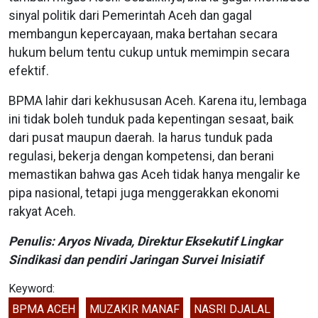
sinyal politik dari Pemerintah Aceh dan gagal
membangun kepercayaan, maka bertahan secara
hukum belum tentu cukup untuk memimpin secara
efektif.
BPMA lahir dari kekhususan Aceh. Karena itu, lembaga
ini tidak boleh tunduk pada kepentingan sesaat, baik
dari pusat maupun daerah. Ia harus tunduk pada
regulasi, bekerja dengan kompetensi, dan berani
memastikan bahwa gas Aceh tidak hanya mengalir ke
pipa nasional, tetapi juga menggerakkan ekonomi
rakyat Aceh.
Penulis: Aryos Nivada, Direktur Eksekutif Lingkar
Sindikasi dan pendiri Jaringan Survei Inisiatif
Keyword:
BPMA ACEH
MUZAKIR MANAF
NASRI DJALAL