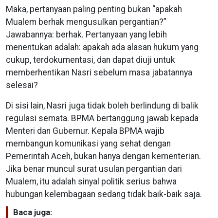
Maka, pertanyaan paling penting bukan “apakah
Mualem berhak mengusulkan pergantian?”
Jawabannya: berhak. Pertanyaan yang lebih
menentukan adalah: apakah ada alasan hukum yang
cukup, terdokumentasi, dan dapat diuji untuk
memberhentikan Nasri sebelum masa jabatannya
selesai?
Di sisi lain, Nasri juga tidak boleh berlindung di balik
regulasi semata. BPMA bertanggung jawab kepada
Menteri dan Gubernur. Kepala BPMA wajib
membangun komunikasi yang sehat dengan
Pemerintah Aceh, bukan hanya dengan kementerian.
Jika benar muncul surat usulan pergantian dari
Mualem, itu adalah sinyal politik serius bahwa
hubungan kelembagaan sedang tidak baik-baik saja.
Baca juga: