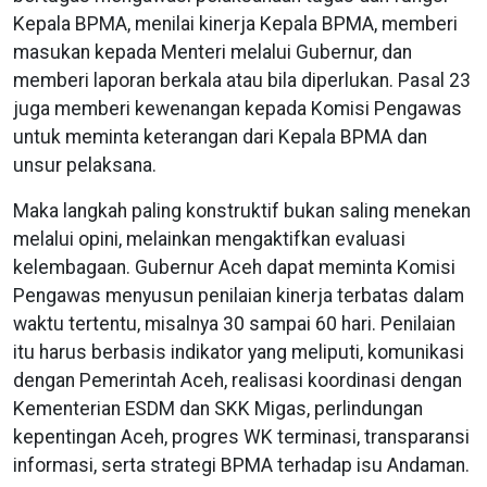
Kepala BPMA, menilai kinerja Kepala BPMA, memberi
masukan kepada Menteri melalui Gubernur, dan
memberi laporan berkala atau bila diperlukan. Pasal 23
juga memberi kewenangan kepada Komisi Pengawas
untuk meminta keterangan dari Kepala BPMA dan
unsur pelaksana.
Maka langkah paling konstruktif bukan saling menekan
melalui opini, melainkan mengaktifkan evaluasi
kelembagaan. Gubernur Aceh dapat meminta Komisi
Pengawas menyusun penilaian kinerja terbatas dalam
waktu tertentu, misalnya 30 sampai 60 hari. Penilaian
itu harus berbasis indikator yang meliputi, komunikasi
dengan Pemerintah Aceh, realisasi koordinasi dengan
Kementerian ESDM dan SKK Migas, perlindungan
kepentingan Aceh, progres WK terminasi, transparansi
informasi, serta strategi BPMA terhadap isu Andaman.