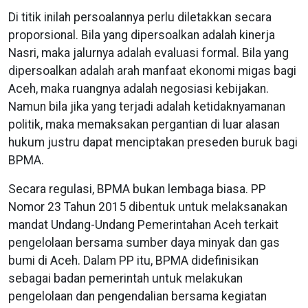
Di titik inilah persoalannya perlu diletakkan secara
proporsional. Bila yang dipersoalkan adalah kinerja
Nasri, maka jalurnya adalah evaluasi formal. Bila yang
dipersoalkan adalah arah manfaat ekonomi migas bagi
Aceh, maka ruangnya adalah negosiasi kebijakan.
Namun bila jika yang terjadi adalah ketidaknyamanan
politik, maka memaksakan pergantian di luar alasan
hukum justru dapat menciptakan preseden buruk bagi
BPMA.
Secara regulasi, BPMA bukan lembaga biasa. PP
Nomor 23 Tahun 2015 dibentuk untuk melaksanakan
mandat Undang-Undang Pemerintahan Aceh terkait
pengelolaan bersama sumber daya minyak dan gas
bumi di Aceh. Dalam PP itu, BPMA didefinisikan
sebagai badan pemerintah untuk melakukan
pengelolaan dan pengendalian bersama kegiatan