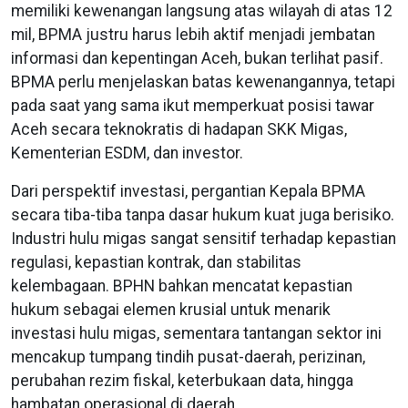
memiliki kewenangan langsung atas wilayah di atas 12
mil, BPMA justru harus lebih aktif menjadi jembatan
informasi dan kepentingan Aceh, bukan terlihat pasif.
BPMA perlu menjelaskan batas kewenangannya, tetapi
pada saat yang sama ikut memperkuat posisi tawar
Aceh secara teknokratis di hadapan SKK Migas,
Kementerian ESDM, dan investor.
Dari perspektif investasi, pergantian Kepala BPMA
secara tiba-tiba tanpa dasar hukum kuat juga berisiko.
Industri hulu migas sangat sensitif terhadap kepastian
regulasi, kepastian kontrak, dan stabilitas
kelembagaan. BPHN bahkan mencatat kepastian
hukum sebagai elemen krusial untuk menarik
investasi hulu migas, sementara tantangan sektor ini
mencakup tumpang tindih pusat-daerah, perizinan,
perubahan rezim fiskal, keterbukaan data, hingga
hambatan operasional di daerah.