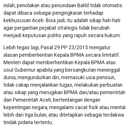
inilah, penolakan atau penundaan Bahlil tidak otomatis
dapat dibaca sebagai pengingkaran terhadap
kekhususan Aceh. Bisa jadi, itu adalah sikap hati-hati
agar pergantian pejabat strategis tidak berubah
menjadi keputusan politis yang rapuh secara hukum.
Lebih tegas lagi, Pasal 29 PP 23/2015 mengatur
alasan pemberhentian Kepala BPMA secara limitatif.
Menteri dapat memberhentikan Kepala BPMA atas
usul Gubernur apabila yang bersangkutan meninggal
dunia, mengundurkan diri, memasuki usia pensiun,
tidak cakap menjalankan tugas, melakukan perbuatan
atau sikap yang merugikan BPMA dan/atau pemerintah
dan Pemerintah Aceh, bertentangan dengan
kepentingan negara, mengalami cacat fisik atau mental
lebih dari tiga bulan, atau ditetapkan sebagai terdakwa
tindak pidana tertentu.