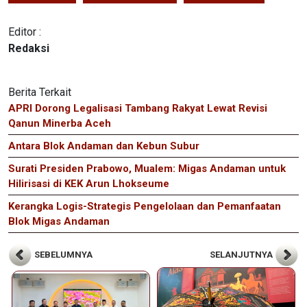
Editor :
Redaksi
Berita Terkait
APRI Dorong Legalisasi Tambang Rakyat Lewat Revisi
Qanun Minerba Aceh
Antara Blok Andaman dan Kebun Subur
Surati Presiden Prabowo, Mualem: Migas Andaman untuk
Hilirisasi di KEK Arun Lhokseume
Kerangka Logis-Strategis Pengelolaan dan Pemanfaatan
Blok Migas Andaman
SEBELUMNYA
SELANJUTNYA