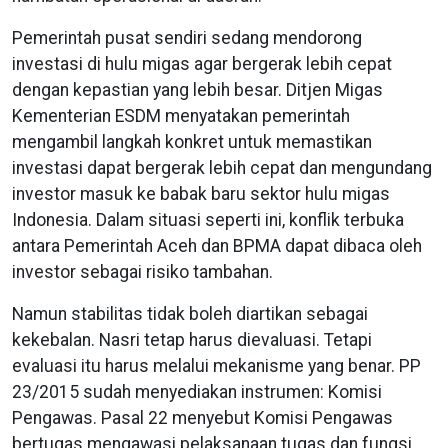
Pemerintah pusat sendiri sedang mendorong
investasi di hulu migas agar bergerak lebih cepat
dengan kepastian yang lebih besar. Ditjen Migas
Kementerian ESDM menyatakan pemerintah
mengambil langkah konkret untuk memastikan
investasi dapat bergerak lebih cepat dan mengundang
investor masuk ke babak baru sektor hulu migas
Indonesia. Dalam situasi seperti ini, konflik terbuka
antara Pemerintah Aceh dan BPMA dapat dibaca oleh
investor sebagai risiko tambahan.
Namun stabilitas tidak boleh diartikan sebagai
kekebalan. Nasri tetap harus dievaluasi. Tetapi
evaluasi itu harus melalui mekanisme yang benar. PP
23/2015 sudah menyediakan instrumen: Komisi
Pengawas. Pasal 22 menyebut Komisi Pengawas
bertugas mengawasi pelaksanaan tugas dan fungsi