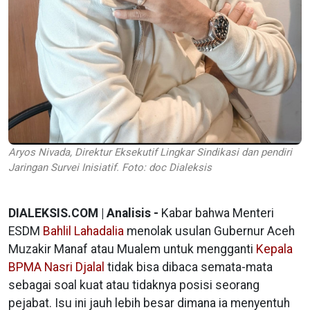
Aryos Nivada, Direktur Eksekutif Lingkar Sindikasi dan pendiri
Jaringan Survei Inisiatif. Foto: doc Dialeksis
DIALEKSIS.COM | Analisis -
Kabar bahwa Menteri
ESDM
Bahlil Lahadalia
menolak usulan Gubernur Aceh
Muzakir Manaf atau Mualem untuk mengganti
Kepala
BPMA Nasri Djalal
tidak bisa dibaca semata-mata
sebagai soal kuat atau tidaknya posisi seorang
pejabat. Isu ini jauh lebih besar dimana ia menyentuh