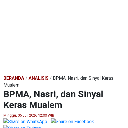
BERANDA
/
ANALISIS
/
BPMA, Nasri, dan Sinyal Keras
Mualem
BPMA, Nasri, dan Sinyal
Keras Mualem
Minggu, 05 Juli 2026 12:00 WIB