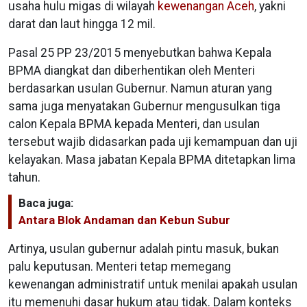
usaha hulu migas di wilayah
kewenangan Aceh
, yakni
darat dan laut hingga 12 mil.
Pasal 25 PP 23/2015 menyebutkan bahwa Kepala
BPMA diangkat dan diberhentikan oleh Menteri
berdasarkan usulan Gubernur. Namun aturan yang
sama juga menyatakan Gubernur mengusulkan tiga
calon Kepala BPMA kepada Menteri, dan usulan
tersebut wajib didasarkan pada uji kemampuan dan uji
kelayakan. Masa jabatan Kepala BPMA ditetapkan lima
tahun.
Baca juga:
Antara Blok Andaman dan Kebun Subur
Artinya, usulan gubernur adalah pintu masuk, bukan
palu keputusan. Menteri tetap memegang
kewenangan administratif untuk menilai apakah usulan
itu memenuhi dasar hukum atau tidak. Dalam konteks