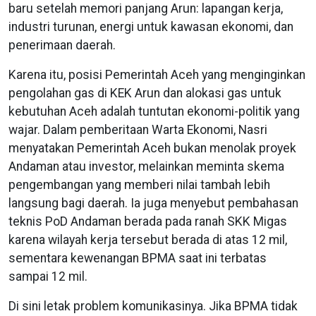
baru setelah memori panjang Arun: lapangan kerja,
industri turunan, energi untuk kawasan ekonomi, dan
penerimaan daerah.
Karena itu, posisi Pemerintah Aceh yang menginginkan
pengolahan gas di KEK Arun dan alokasi gas untuk
kebutuhan Aceh adalah tuntutan ekonomi-politik yang
wajar. Dalam pemberitaan Warta Ekonomi, Nasri
menyatakan Pemerintah Aceh bukan menolak proyek
Andaman atau investor, melainkan meminta skema
pengembangan yang memberi nilai tambah lebih
langsung bagi daerah. Ia juga menyebut pembahasan
teknis PoD Andaman berada pada ranah SKK Migas
karena wilayah kerja tersebut berada di atas 12 mil,
sementara kewenangan BPMA saat ini terbatas
sampai 12 mil.
Di sini letak problem komunikasinya. Jika BPMA tidak