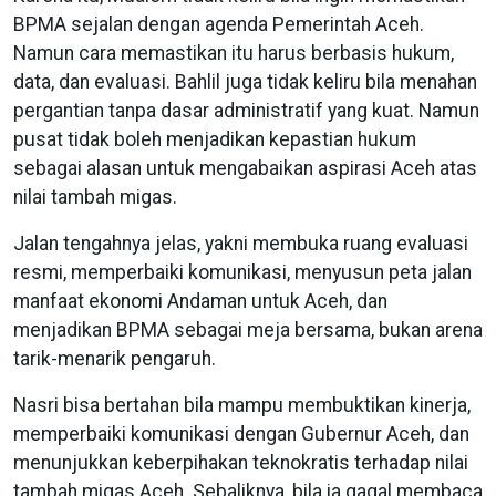
BPMA sejalan dengan agenda Pemerintah Aceh.
Namun cara memastikan itu harus berbasis hukum,
data, dan evaluasi. Bahlil juga tidak keliru bila menahan
pergantian tanpa dasar administratif yang kuat. Namun
pusat tidak boleh menjadikan kepastian hukum
sebagai alasan untuk mengabaikan aspirasi Aceh atas
nilai tambah migas.
Jalan tengahnya jelas, yakni membuka ruang evaluasi
resmi, memperbaiki komunikasi, menyusun peta jalan
manfaat ekonomi Andaman untuk Aceh, dan
menjadikan BPMA sebagai meja bersama, bukan arena
tarik-menarik pengaruh.
Nasri bisa bertahan bila mampu membuktikan kinerja,
memperbaiki komunikasi dengan Gubernur Aceh, dan
menunjukkan keberpihakan teknokratis terhadap nilai
tambah migas Aceh. Sebaliknya, bila ia gagal membaca