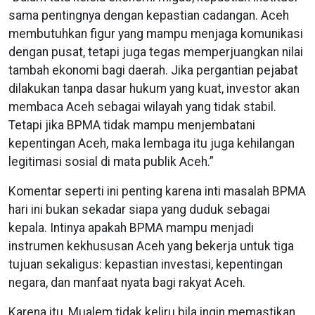
sama pentingnya dengan kepastian cadangan. Aceh
membutuhkan figur yang mampu menjaga komunikasi
dengan pusat, tetapi juga tegas memperjuangkan nilai
tambah ekonomi bagi daerah. Jika pergantian pejabat
dilakukan tanpa dasar hukum yang kuat, investor akan
membaca Aceh sebagai wilayah yang tidak stabil.
Tetapi jika BPMA tidak mampu menjembatani
kepentingan Aceh, maka lembaga itu juga kehilangan
legitimasi sosial di mata publik Aceh.”
Komentar seperti ini penting karena inti masalah BPMA
hari ini bukan sekadar siapa yang duduk sebagai
kepala. Intinya apakah BPMA mampu menjadi
instrumen kekhususan Aceh yang bekerja untuk tiga
tujuan sekaligus: kepastian investasi, kepentingan
negara, dan manfaat nyata bagi rakyat Aceh.
Karena itu, Mualem tidak keliru bila ingin memastikan