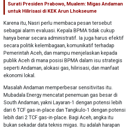
Surati Presiden Prabowo, Mualem: Migas Andaman
untuk Hilirisasi di KEK Arun Lhokseume
Karena itu, Nasri perlu membaca pesan tersebut
sebagai alarm evaluasi. Kepala BPMA tidak cukup
hanya benar secara administratif. Ia juga harus efektif
secara politik kelembagaan, komunikatif terhadap
Pemerintah Aceh, dan mampu menjelaskan kepada
publik Aceh di mana posisi BPMA dalam isu strategis
seperti Andaman, alokasi gas, hilirisasi, dan manfaat
ekonomi lokal.
Masalah Andaman memperbesar sensitivitas itu.
Mubadala Energy mencatat penemuan gas besar di
South Andaman, yakni Layaran-1 dengan potensi lebih
dari 6 TCF gas-in-place dan Tangkulo-1 dengan potensi
lebih dari 2 TCF gas-in-place. Bagi Aceh, angka itu
bukan sekadar data teknis migas. Itu adalah harapan