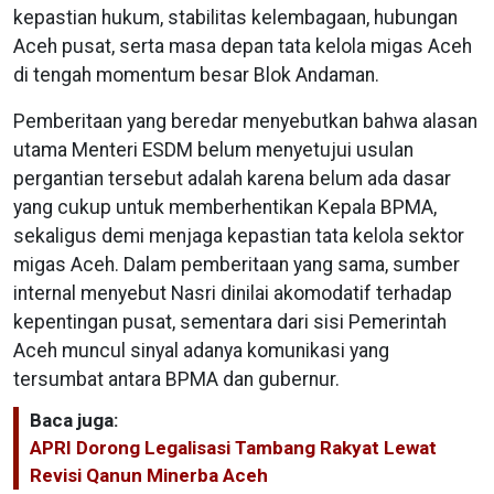
kepastian hukum, stabilitas kelembagaan, hubungan
Aceh pusat, serta masa depan tata kelola migas Aceh
di tengah momentum besar Blok Andaman.
Pemberitaan yang beredar menyebutkan bahwa alasan
utama Menteri ESDM belum menyetujui usulan
pergantian tersebut adalah karena belum ada dasar
yang cukup untuk memberhentikan Kepala BPMA,
sekaligus demi menjaga kepastian tata kelola sektor
migas Aceh. Dalam pemberitaan yang sama, sumber
internal menyebut Nasri dinilai akomodatif terhadap
kepentingan pusat, sementara dari sisi Pemerintah
Aceh muncul sinyal adanya komunikasi yang
tersumbat antara BPMA dan gubernur.
Baca juga:
APRI Dorong Legalisasi Tambang Rakyat Lewat
Revisi Qanun Minerba Aceh