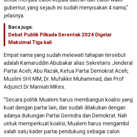
gubernur, yang sejauh ini sudah menyisakan 4 nama,”
jelasnya.
Baca juga:
Debat Publik Pilkada Serentak 2024 Digelar
Maksimal Tiga kali
Empat nama yang sudah melewati tahapan tersebut
adalah Kamaruddin Abubakar alias Sekretaris Jenderal
Partai Aceh; Abu Razak, Ketua Partai Demokrat Aceh;
Muslim SHI MM, Dr. Mufakkir Muhammad, dan Prof
Adjunct Dr Marniati MKes.
“Secara politik Mualem harus membangun koalisi yang
kuat dengan partai lain, dan sudah dilakukan dengan
adanya dukungan Partai Gerindra dan Demokrat. Nah
untuk memperkuat koalisi, Mualem harus mengambil
salah satu kader partai pendukung sebagai calon