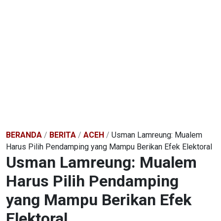
BERANDA
/
BERITA
/
ACEH
/
Usman Lamreung: Mualem
Harus Pilih Pendamping yang Mampu Berikan Efek Elektoral
Usman Lamreung: Mualem
Harus Pilih Pendamping
yang Mampu Berikan Efek
Elektoral