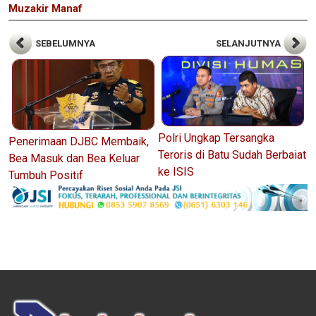
Muzakir Manaf
SEBELUMNYA
SELANJUTNYA
Polri Ungkap Tersangka
Penerimaan DJBC Membaik,
Teroris di Batu Sudah Berbaiat
Bea Masuk dan Bea Keluar
ke ISIS
Tumbuh Positif