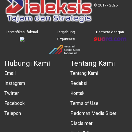
© 2017 - 2026
Terverifikasi faktual
Tergabung
Bermitra dengan
Organisasi
Hubungi Kami
Tentang Kami
Email
Tentang Kami
Instagram
Redaksi
Twitter
Kontak
Facebook
Terms of Use
Telepon
Pedoman Media Siber
Disclaimer