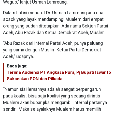
Wagub,” lanjut Usman Lamreung.
Dalam hal ini menurut Dr. Usman Lamreung ada dua
sosok yang layak mendampingi Mualem dari empat
orang yang sudah ditetapkan. Ada nama Sekjen Partai
Aceh, Abu Razak dan Ketua Demokrat Aceh, Muslim.
“Abu Razak dari internal Partai Aceh, punya peluang
yang sama dengan Muslim Ketua Partai Demokrat
Aceh,” ucapnya.
Baca juga:
Terima Audiensi PT Angkasa Pura, Pj Bupati Iswanto
Sukseskan PON dan Pilkada
“Namun sisi lemahnya adalah sangat berpengaruh
pada koalisi, bisa saja koalisi yang sedang dirintis
Mualem akan bubar jika mengambil internal partainya
sendiri. Maka selayalaknya Mualem harus memilih