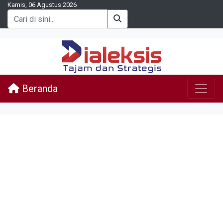
Kamis, 06 Agustus 2026
Beranda