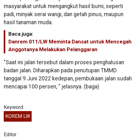
masyarakat untuk mengangkut hasil bumi, seperti
padi, minyak serai wangi, dan getah pinus, maupun
hasil tanaman muda.
Baca juga:
Danrem 011/LW Meminta Dansat untuk Mencegah
Anggotanya Melakukan Pelanggaran
"Saat ini jalan tersebut dalam proses penghalusan
badan jalan. Diharapkan pada penutupan TMMD
tanggal 9 Juni 2022 kedepan, pembukaan jalan sudah
mencapai 100 persen, “ jelasnya. (baga)
Keyword:
KOREM LW
Editor :