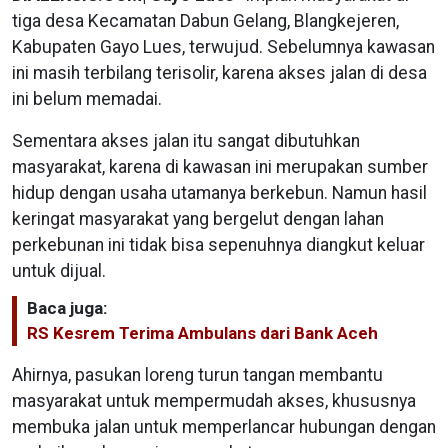
tiga desa Kecamatan Dabun Gelang, Blangkejeren,
Kabupaten Gayo Lues, terwujud. Sebelumnya kawasan
ini masih terbilang terisolir, karena akses jalan di desa
ini belum memadai.
Sementara akses jalan itu sangat dibutuhkan
masyarakat, karena di kawasan ini merupakan sumber
hidup dengan usaha utamanya berkebun. Namun hasil
keringat masyarakat yang bergelut dengan lahan
perkebunan ini tidak bisa sepenuhnya diangkut keluar
untuk dijual.
Baca juga:
RS Kesrem Terima Ambulans dari Bank Aceh
Ahirnya, pasukan loreng turun tangan membantu
masyarakat untuk mempermudah akses, khususnya
membuka jalan untuk memperlancar hubungan dengan