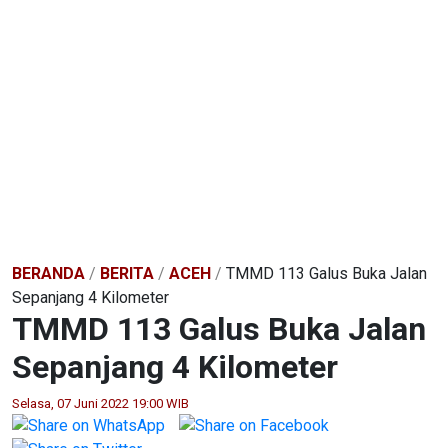
BERANDA
/
BERITA
/
ACEH
/
TMMD 113 Galus Buka Jalan
Sepanjang 4 Kilometer
TMMD 113 Galus Buka Jalan
Sepanjang 4 Kilometer
Selasa, 07 Juni 2022 19:00 WIB