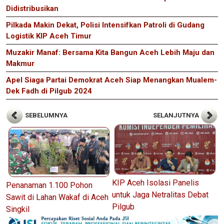
Didistribusikan
Pilkada Makin Dekat, Polisi Intensifkan Patroli di Gudang
Logistik KIP Aceh Timur
Muzakir Manaf: Bersama Kita Bangun Aceh Lebih Maju dan
Makmur
Apel Siaga Partai Demokrat Aceh Siap Menangkan Mualem-
Dek Fadh di Pilgub 2024
SEBELUMNYA
SELANJUTNYA
KIP Aceh Isolasi Panelis
Penanaman 1.100 Pohon
untuk Jaga Netralitas Debat
Sawit di Lahan Wakaf di Aceh
Pilgub
Singkil