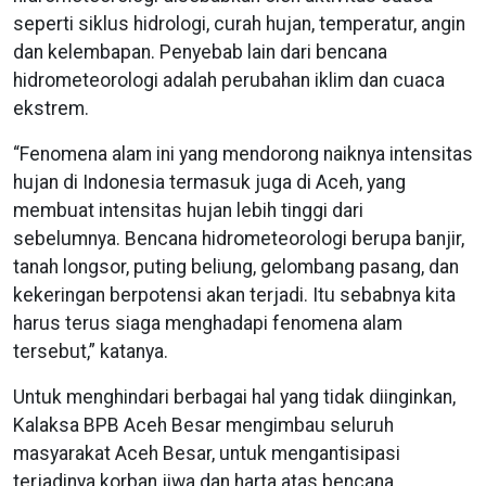
seperti siklus hidrologi, curah hujan, temperatur, angin
dan kelembapan. Penyebab lain dari bencana
hidrometeorologi adalah perubahan iklim dan cuaca
ekstrem.
“Fenomena alam ini yang mendorong naiknya intensitas
hujan di Indonesia termasuk juga di Aceh, yang
membuat intensitas hujan lebih tinggi dari
sebelumnya. Bencana hidrometeorologi berupa banjir,
tanah longsor, puting beliung, gelombang pasang, dan
kekeringan berpotensi akan terjadi. Itu sebabnya kita
harus terus siaga menghadapi fenomena alam
tersebut,” katanya.
Untuk menghindari berbagai hal yang tidak diinginkan,
Kalaksa BPB Aceh Besar mengimbau seluruh
masyarakat Aceh Besar, untuk mengantisipasi
terjadinya korban jiwa dan harta atas bencana