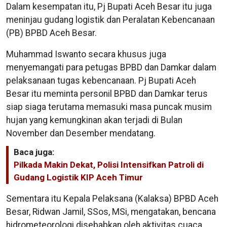
Dalam kesempatan itu, Pj Bupati Aceh Besar itu juga
meninjau gudang logistik dan Peralatan Kebencanaan
(PB) BPBD Aceh Besar.
Muhammad Iswanto secara khusus juga
menyemangati para petugas BPBD dan Damkar dalam
pelaksanaan tugas kebencanaan. Pj Bupati Aceh
Besar itu meminta personil BPBD dan Damkar terus
siap siaga terutama memasuki masa puncak musim
hujan yang kemungkinan akan terjadi di Bulan
November dan Desember mendatang.
Baca juga:
Pilkada Makin Dekat, Polisi Intensifkan Patroli di
Gudang Logistik KIP Aceh Timur
Sementara itu Kepala Pelaksana (Kalaksa) BPBD Aceh
Besar, Ridwan Jamil, SSos, MSi, mengatakan, bencana
hidrometeorologi disebabkan oleh aktivitas cuaca