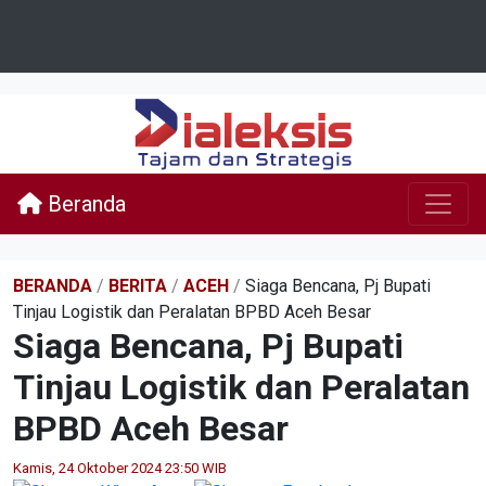
Beranda
BERANDA
/
BERITA
/
ACEH
/
Siaga Bencana, Pj Bupati
Tinjau Logistik dan Peralatan BPBD Aceh Besar
Siaga Bencana, Pj Bupati
Tinjau Logistik dan Peralatan
BPBD Aceh Besar
Kamis, 24 Oktober 2024 23:50 WIB