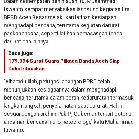
Dalam kesempatan peninjauan itu, Muhammad
Iswanto sempat menyaksikan langsung kegiatan tim
BPBD Aceh Besar melakukan latihan kesiagaan
menghadapi bencana, terutama kegiatan darurat
paskabencana, seperti latihan pemasangan tenda
darurat dan lainnya.
Baca juga:
179.094 Surat Suara Pilkada Banda Aceh Siap
Didistribusikan
“Alhamdulillah, petugas lapangan BPBD telah
menunjukkan kesiagaannya dalam menghadapi
bencana, terutama dalam peran kedaruratan termasuk
langkah langkah penyelamatan saat darurat. Hal ini
sesuai dengan arahan Pak Pj Gubernur terkait potensi
ancaman bencana hidrometeorologi,” kata Muhammad
Iswanto.