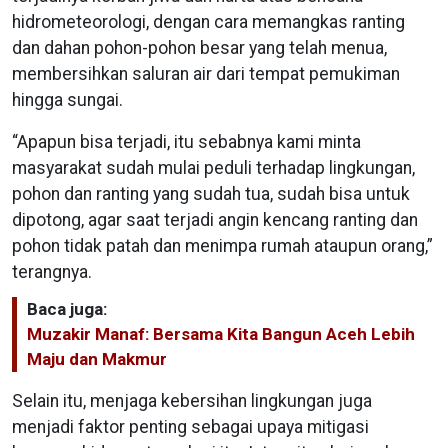
hidrometeorologi, dengan cara memangkas ranting
dan dahan pohon-pohon besar yang telah menua,
membersihkan saluran air dari tempat pemukiman
hingga sungai.
“Apapun bisa terjadi, itu sebabnya kami minta
masyarakat sudah mulai peduli terhadap lingkungan,
pohon dan ranting yang sudah tua, sudah bisa untuk
dipotong, agar saat terjadi angin kencang ranting dan
pohon tidak patah dan menimpa rumah ataupun orang,”
terangnya.
Baca juga:
Muzakir Manaf: Bersama Kita Bangun Aceh Lebih
Maju dan Makmur
Selain itu, menjaga kebersihan lingkungan juga
menjadi faktor penting sebagai upaya mitigasi