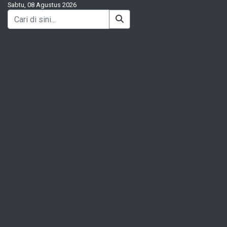
Sabtu, 08 Agustus 2026