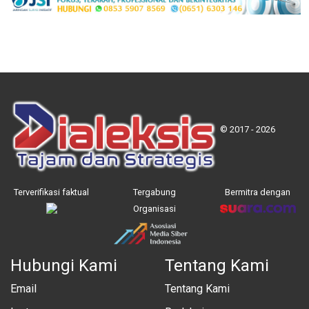
© 2017 - 2026
Terverifikasi faktual
Tergabung
Bermitra dengan
Organisasi
Hubungi Kami
Tentang Kami
Email
Tentang Kami