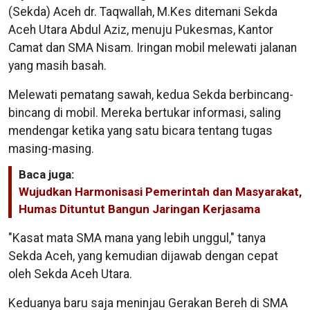
(Sekda) Aceh dr. Taqwallah, M.Kes ditemani Sekda
Aceh Utara Abdul Aziz, menuju Pukesmas, Kantor
Camat dan SMA Nisam. Iringan mobil melewati jalanan
yang masih basah.
Melewati pematang sawah, kedua Sekda berbincang-
bincang di mobil. Mereka bertukar informasi, saling
mendengar ketika yang satu bicara tentang tugas
masing-masing.
Baca juga:
Wujudkan Harmonisasi Pemerintah dan Masyarakat,
Humas Dituntut Bangun Jaringan Kerjasama
"Kasat mata SMA mana yang lebih unggul," tanya
Sekda Aceh, yang kemudian dijawab dengan cepat
oleh Sekda Aceh Utara.
Keduanya baru saja meninjau Gerakan Bereh di SMA