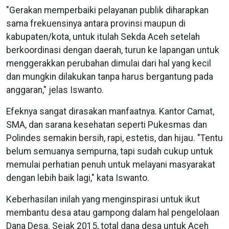
"Gerakan memperbaiki pelayanan publik diharapkan
sama frekuensinya antara provinsi maupun di
kabupaten/kota, untuk itulah Sekda Aceh setelah
berkoordinasi dengan daerah, turun ke lapangan untuk
menggerakkan perubahan dimulai dari hal yang kecil
dan mungkin dilakukan tanpa harus bergantung pada
anggaran," jelas Iswanto.
Efeknya sangat dirasakan manfaatnya. Kantor Camat,
SMA, dan sarana kesehatan seperti Pukesmas dan
Polindes semakin bersih, rapi, estetis, dan hijau. "Tentu
belum semuanya sempurna, tapi sudah cukup untuk
memulai perhatian penuh untuk melayani masyarakat
dengan lebih baik lagi," kata Iswanto.
Keberhasilan inilah yang menginspirasi untuk ikut
membantu desa atau gampong dalam hal pengelolaan
Dana Desa. Sejak 2015, total dana desa untuk Aceh