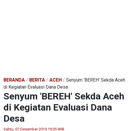
BERANDA
/
BERITA
/
ACEH
/
Senyum 'BEREH' Sekda Aceh
di Kegiatan Evaluasi Dana Desa
Senyum 'BEREH' Sekda Aceh
di Kegiatan Evaluasi Dana
Desa
Sabtu, 07 Desember 2019 19:05 WIB