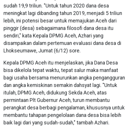
sudah 19,9 triliun. "Untuk tahun 2020 dana desa
meningkat lagi dibanding tahun 2019, menjadi 5 triliun
lebih, ini potensi besar untuk memajukan Aceh dari
pinggir (desa) sebagaimana filosofi dana desa itu
sendiri," kata Kepala DPMG Aceh, Azhari yang
disampaikan dalam pertemuan evaluasi dana desa di
Lhokseumawe, Jumat (6/12) sore.
Kepala DPMG Aceh itu menjelaskan, jika Dana Desa
bisa dikelola tepat waktu, tepat salur maka manfaat
bagi usaha bersama menurunkan angka pengangguran
dan angka kemiskinan semakin dahsyat lagi. "Untuk
itulah, DPMG Aceh, didukung Sekda Aceh, atas
permintaan Plt Gubernur Aceh, turun membantu
perangkat desa berbagi pengalaman, khususnya untuk
membantu tahapan pengelolaan dana desa bisa lebih
baik lagi dari yang sudah-sudah," tambah Azhari.