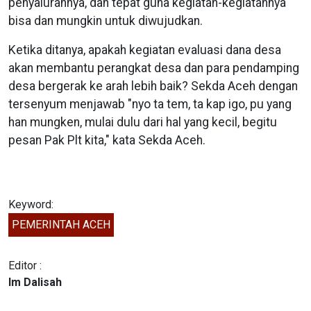
penyalurannya, dan tepat guna kegiatan-kegiatannya
bisa dan mungkin untuk diwujudkan.
Ketika ditanya, apakah kegiatan evaluasi dana desa
akan membantu perangkat desa dan para pendamping
desa bergerak ke arah lebih baik? Sekda Aceh dengan
tersenyum menjawab "nyo ta tem, ta kap igo, pu yang
han mungken, mulai dulu dari hal yang kecil, begitu
pesan Pak Plt kita," kata Sekda Aceh.
Keyword:
PEMERINTAH ACEH
Editor :
Im Dalisah