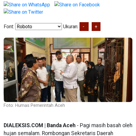
Font:
Ukuran:
-
+
Foto: Humas Pemerintah Aceh
DIALEKSIS.COM | Banda Aceh
- Pagi masih basah oleh
hujan semalam. Rombongan Sekretaris Daerah