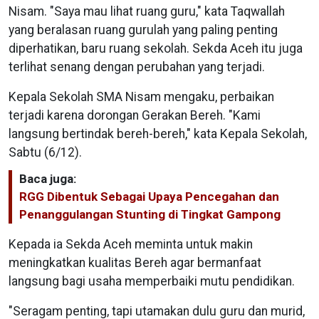
Nisam. "Saya mau lihat ruang guru," kata Taqwallah
yang beralasan ruang gurulah yang paling penting
diperhatikan, baru ruang sekolah. Sekda Aceh itu juga
terlihat senang dengan perubahan yang terjadi.
Kepala Sekolah SMA Nisam mengaku, perbaikan
terjadi karena dorongan Gerakan Bereh. "Kami
langsung bertindak bereh-bereh," kata Kepala Sekolah,
Sabtu (6/12).
Baca juga:
RGG Dibentuk Sebagai Upaya Pencegahan dan
Penanggulangan Stunting di Tingkat Gampong
Kepada ia Sekda Aceh meminta untuk makin
meningkatkan kualitas Bereh agar bermanfaat
langsung bagi usaha memperbaiki mutu pendidikan.
"Seragam penting, tapi utamakan dulu guru dan murid,