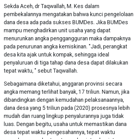
Sekda Aceh, dr Taqwallah, M. Kes dalam
pembekalannya mengatakan bahwa kunci pengelolaan
dana desa ada pada sukses BUMDes. Jika BUMDes
mampu menghadirkan unit usaha yang dapat
menurunkan angka penggangguran maka dampaknya
pada penurunan angka kemiskinan. "Jadi, perangkat
desa kita ajak untuk kompak, sehingga ideal
penyaluruan di tiga tahap dana desa dapat dilakukan
tepat waktu, " sebut Taqwallah.
Sebagaimana diketahui, anggaran provinsi secara
angka memang terlihat banyak, 17 triliun. Namun, jika
dibandingkan dengan kemudahan pelaksanaannya,
dana desa yang 5 triliun pada (2020) prosesnya lebih
mudah dan ruang lingkup penyalurannya juga tidak
luas. Dengan begitu, usaha untuk memastikan dana
desa tepat waktu pengesahannya, tepat waktu