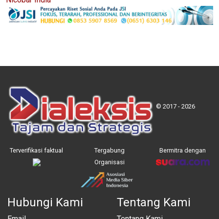
© 2017 - 2026
Terverifikasi faktual
Tergabung
Bermitra dengan
Organisasi
Hubungi Kami
Tentang Kami
Email
Tentang Kami