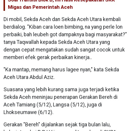
Migas dan Pemerintah Aceh
Di mobil, Sekda Aceh dan Sekda Aceh Utara kembali
berdialog. "Kiban cara loen bimbing, na yang perle lon
perbaiki, bah leubeh got dampaknya bagi masyarakat?"
tanya Taqwallah kepada Sekda Aceh Utara yang
dengan cepat mengatakan sudah sangat cocok untuk
memberi efek gerak perbaikan kinerja..
"Ka mantap, memang harus lagee nyan," kata Sekda
Aceh Utara Abdul Aziz.
Suasana yang lebih kurang sama juga terjadi ketika
Sekda Aceh meninjau penerapan Gerakan Bereh di
Aceh Tamiang (5/12), Langsa (5/12), juga di
Lhokseumawe (6/12).
Gerakan "Bereh" dijalankan sejak tiga bulan lalu,