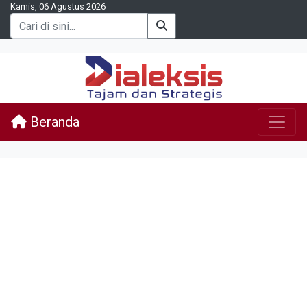
Kamis, 06 Agustus 2026
Beranda