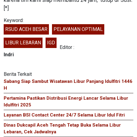
[*]
Keyword:
RSUD ACEH BESAR
PELAYANAN OPTIMAL
LIBUR LEBARAN
IGD
Editor :
Indri
Berita Terkait
Sabang Siap Sambut Wisatawan Libur Panjang Idulfitri 1446
H
Pertamina Pastikan Distribusi Energi Lancar Selama Libur
Idulfitri 2025
Layanan BSI Contact Center 24/7 Selama Libur Idul Fitri
Dinas Dukcapil Aceh Tengah Tetap Buka Selama Libur
Lebaran, Cek Jadwalnya