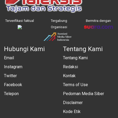
Terverifikasi faktual
Tergabung
Bermitra dengan
Organisasi
Hubungi Kami
Tentang Kami
Email
Tentang Kami
Instagram
Redaksi
Twitter
Kontak
Facebook
Terms of Use
Telepon
Pedoman Media Siber
Disclaimer
Kode Etik