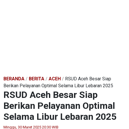
BERANDA
/
BERITA
/
ACEH
/
RSUD Aceh Besar Siap
Berikan Pelayanan Optimal Selama Libur Lebaran 2025
RSUD Aceh Besar Siap
Berikan Pelayanan Optimal
Selama Libur Lebaran 2025
Minggu, 30 Maret 2025 20:30 WIB