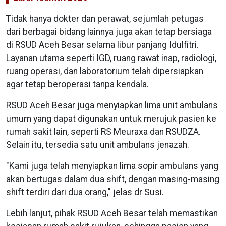
Tidak hanya dokter dan perawat, sejumlah petugas
dari berbagai bidang lainnya juga akan tetap bersiaga
di RSUD Aceh Besar selama libur panjang Idulfitri.
Layanan utama seperti IGD, ruang rawat inap, radiologi,
ruang operasi, dan laboratorium telah dipersiapkan
agar tetap beroperasi tanpa kendala.
RSUD Aceh Besar juga menyiapkan lima unit ambulans
umum yang dapat digunakan untuk merujuk pasien ke
rumah sakit lain, seperti RS Meuraxa dan RSUDZA.
Selain itu, tersedia satu unit ambulans jenazah.
"Kami juga telah menyiapkan lima sopir ambulans yang
akan bertugas dalam dua shift, dengan masing-masing
shift terdiri dari dua orang," jelas dr Susi.
Lebih lanjut, pihak RSUD Aceh Besar telah memastikan