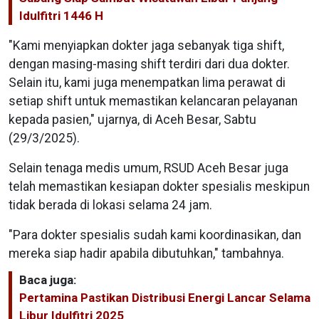
Idulfitri 1446 H
"Kami menyiapkan dokter jaga sebanyak tiga shift,
dengan masing-masing shift terdiri dari dua dokter.
Selain itu, kami juga menempatkan lima perawat di
setiap shift untuk memastikan kelancaran pelayanan
kepada pasien," ujarnya, di Aceh Besar, Sabtu
(29/3/2025).
Selain tenaga medis umum, RSUD Aceh Besar juga
telah memastikan kesiapan dokter spesialis meskipun
tidak berada di lokasi selama 24 jam.
"Para dokter spesialis sudah kami koordinasikan, dan
mereka siap hadir apabila dibutuhkan," tambahnya.
Baca juga:
Pertamina Pastikan Distribusi Energi Lancar Selama
Libur Idulfitri 2025