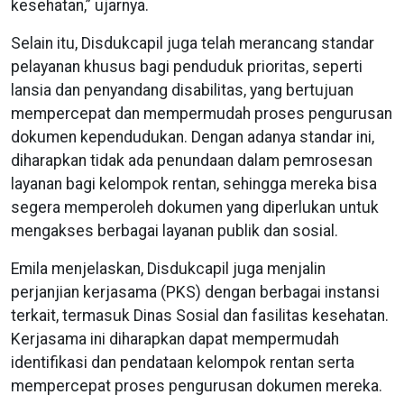
kesehatan,” ujarnya.
Selain itu, Disdukcapil juga telah merancang standar
pelayanan khusus bagi penduduk prioritas, seperti
lansia dan penyandang disabilitas, yang bertujuan
mempercepat dan mempermudah proses pengurusan
dokumen kependudukan. Dengan adanya standar ini,
diharapkan tidak ada penundaan dalam pemrosesan
layanan bagi kelompok rentan, sehingga mereka bisa
segera memperoleh dokumen yang diperlukan untuk
mengakses berbagai layanan publik dan sosial.
Emila menjelaskan, Disdukcapil juga menjalin
perjanjian kerjasama (PKS) dengan berbagai instansi
terkait, termasuk Dinas Sosial dan fasilitas kesehatan.
Kerjasama ini diharapkan dapat mempermudah
identifikasi dan pendataan kelompok rentan serta
mempercepat proses pengurusan dokumen mereka.