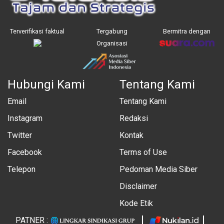
Terverifikasi faktual
Tergabung
Bermitra dengan
Organisasi
Hubungi Kami
Tentang Kami
Email
Tentang Kami
Instagram
Redaksi
Twitter
Kontak
Facebook
Terms of Use
Telepon
Pedoman Media Siber
Disclaimer
Kode Etik
PATNER :