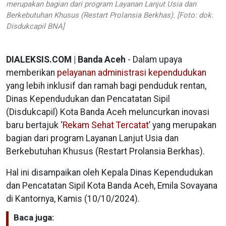
merupakan bagian dari program Layanan Lanjut Usia dan
Berkebutuhan Khusus (Restart Prolansia Berkhas). [Foto: dok.
Disdukcapil BNA]
DIALEKSIS.COM | Banda Aceh
- Dalam upaya
memberikan
pelayanan administrasi kependudukan
yang lebih inklusif dan ramah bagi penduduk rentan,
Dinas Kependudukan dan Pencatatan Sipil
(Disdukcapil) Kota Banda Aceh meluncurkan inovasi
baru bertajuk ‘
Rekam Sehat Tercatat
’ yang merupakan
bagian dari program Layanan Lanjut Usia dan
Berkebutuhan Khusus (Restart Prolansia Berkhas).
Hal ini disampaikan oleh Kepala Dinas Kependudukan
dan Pencatatan Sipil Kota Banda Aceh, Emila Sovayana
di Kantornya, Kamis (10/10/2024).
Baca juga: