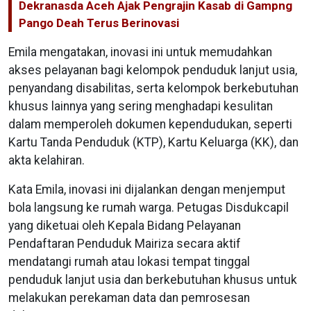
Dekranasda Aceh Ajak Pengrajin Kasab di Gampng
Pango Deah Terus Berinovasi
Emila mengatakan, inovasi ini untuk memudahkan
akses pelayanan bagi kelompok penduduk lanjut usia,
penyandang disabilitas, serta kelompok berkebutuhan
khusus lainnya yang sering menghadapi kesulitan
dalam memperoleh dokumen kependudukan, seperti
Kartu Tanda Penduduk (KTP), Kartu Keluarga (KK), dan
akta kelahiran.
Kata Emila, inovasi ini dijalankan dengan menjemput
bola langsung ke rumah warga. Petugas Disdukcapil
yang diketuai oleh Kepala Bidang Pelayanan
Pendaftaran Penduduk Mairiza secara aktif
mendatangi rumah atau lokasi tempat tinggal
penduduk lanjut usia dan berkebutuhan khusus untuk
melakukan perekaman data dan pemrosesan