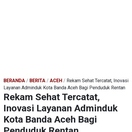
BERANDA
/
BERITA
/
ACEH
/
Rekam Sehat Tercatat, Inovasi
Layanan Adminduk Kota Banda Aceh Bagi Penduduk Rentan
Rekam Sehat Tercatat,
Inovasi Layanan Adminduk
Kota Banda Aceh Bagi
Penduduk Rentan