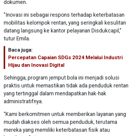
dokumen.
"Inovasi ini sebagai respons terhadap keterbatasan
mobilitas kelompok rentan, yang seringkali kesulitan
datang langsung ke kantor pelayanan Disdukcapil,"
tutur Emila.
Baca juga:
Percepatan Capaian SDGs 2024 Melalui Industri
Hijau dan Inovasi Digital
Sehingga, program jemput bola ini menjadi solusi
praktis untuk memastikan tidak ada penduduk rentan
yang tertinggal dalam mendapatkan hak-hak
administratifnya.
“Kami berkomitmen untuk memberikan layanan yang
mudah diakses oleh semua penduduk, terutama
mereka yang memiliki keterbatasan fisik atau