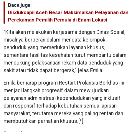
Baca juga:
Disdukcapil Aceh Besar Maksimalkan Pelayanan dan
Perekaman Pemilih Pemula di Enam Lokasi
“Kita akan melakukan kerjasama dengan Dinas Sosial,
misalnya berperan dalam mendata kelompok
penduduk yang memerlukan layanan khusus,
sementara fasilitas kesehatan turut membantu dalam
mendukung pelaksanaan rekam data penduduk yang
sakit atau tidak dapat bergerak,” jelas Emila.
Emila berharap program Restart Prolansia Berkhas ini
menjadi langkah progresif dalam mewujudkan
pelayanan administrasi kependudukan yang inklusif
dan responsif terhadap kebutuhan semua lapisan
masyarakat, terutama mereka yang paling rentan dan
membutuhkan perhatian khusus.[*]