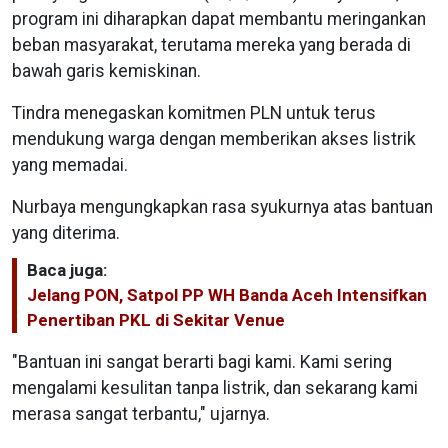
program ini diharapkan dapat membantu meringankan
beban masyarakat, terutama mereka yang berada di
bawah garis kemiskinan.
Tindra menegaskan komitmen PLN untuk terus
mendukung warga dengan memberikan akses listrik
yang memadai.
Nurbaya mengungkapkan rasa syukurnya atas bantuan
yang diterima.
Baca juga:
Jelang PON, Satpol PP WH Banda Aceh Intensifkan
Penertiban PKL di Sekitar Venue
"Bantuan ini sangat berarti bagi kami. Kami sering
mengalami kesulitan tanpa listrik, dan sekarang kami
merasa sangat terbantu," ujarnya.