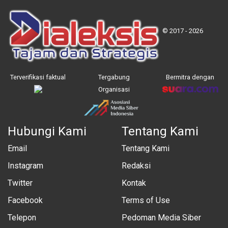
© 2017 - 2026
Terverifikasi faktual
Tergabung
Bermitra dengan
Organisasi
Hubungi Kami
Tentang Kami
Email
Tentang Kami
Instagram
Redaksi
Twitter
Kontak
Facebook
Terms of Use
Telepon
Pedoman Media Siber