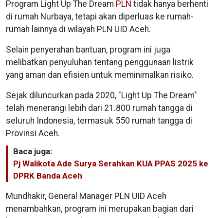
Program Light Up The Dream
PLN
tidak hanya berhenti
di rumah Nurbaya, tetapi akan diperluas ke rumah-
rumah lainnya di wilayah PLN UID Aceh.
Selain penyerahan bantuan, program ini juga
melibatkan penyuluhan tentang penggunaan listrik
yang aman dan efisien untuk meminimalkan risiko.
Sejak diluncurkan pada 2020, "Light Up The Dream"
telah menerangi lebih dari 21.800 rumah tangga di
seluruh Indonesia, termasuk 550 rumah tangga di
Provinsi Aceh.
Baca juga:
Pj Walikota Ade Surya Serahkan KUA PPAS 2025 ke
DPRK Banda Aceh
Mundhakir, General Manager PLN UID Aceh
menambahkan, program ini merupakan bagian dari