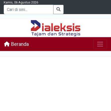
Kamis, 06 Agustus 2026
Beranda