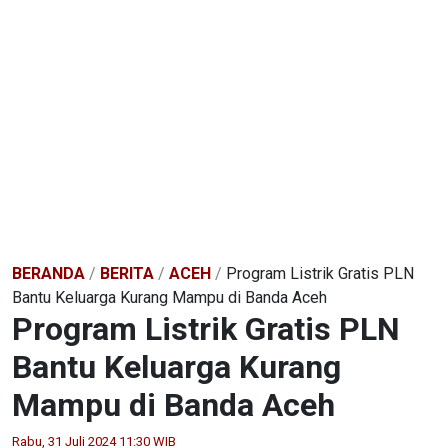
BERANDA
/
BERITA
/
ACEH
/
Program Listrik Gratis PLN
Bantu Keluarga Kurang Mampu di Banda Aceh
Program Listrik Gratis PLN
Bantu Keluarga Kurang
Mampu di Banda Aceh
Rabu, 31 Juli 2024 11:30 WIB