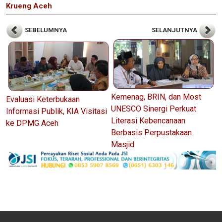
Krueng Aceh
SEBELUMNYA
SELANJUTNYA
Kemenag, BRIN, dan Most
Evaluasi Keterbukaan
UNESCO Sinergi Perkuat
Informasi Publik, KIA Visitasi
Literasi Kebencanaan
ke DPMG Aceh
Berbasis Perpustakaan
Masjid