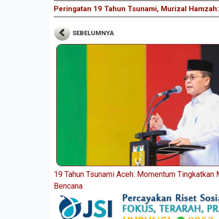
Peringatan 19 Tahun Tsunami, Murizal Hamzah:
SEBELUMNYA
19 Tahun Tsunami Aceh: Momentum Tingkatkan M
Bencana