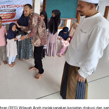
bran (RFG) Wilayah Aceh melaksanakan kegiatan diskusi dan sa