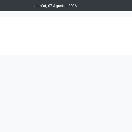
Jum`at, 07 Agustus 2026