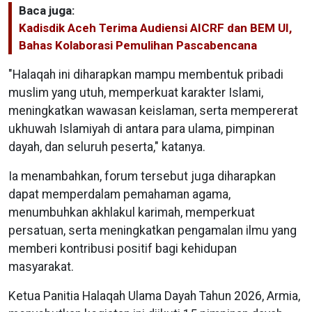
Baca juga:
Kadisdik Aceh Terima Audiensi AICRF dan BEM UI,
Bahas Kolaborasi Pemulihan Pascabencana
"Halaqah ini diharapkan mampu membentuk pribadi
muslim yang utuh, memperkuat karakter Islami,
meningkatkan wawasan keislaman, serta mempererat
ukhuwah Islamiyah di antara para ulama, pimpinan
dayah, dan seluruh peserta," katanya.
Ia menambahkan, forum tersebut juga diharapkan
dapat memperdalam pemahaman agama,
menumbuhkan akhlakul karimah, memperkuat
persatuan, serta meningkatkan pengamalan ilmu yang
memberi kontribusi positif bagi kehidupan
masyarakat.
Ketua Panitia Halaqah Ulama Dayah Tahun 2026, Armia,