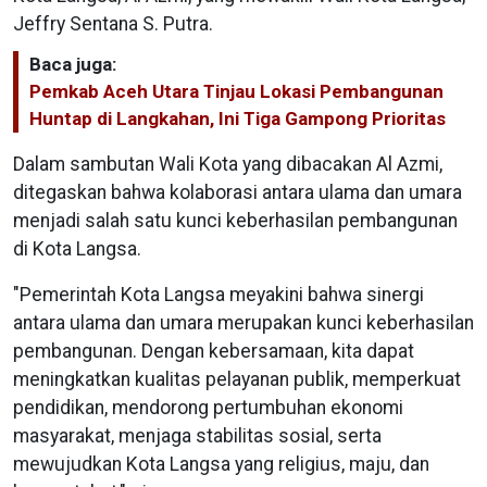
Jeffry Sentana S. Putra.
Baca juga:
Pemkab Aceh Utara Tinjau Lokasi Pembangunan
Huntap di Langkahan, Ini Tiga Gampong Prioritas
Dalam sambutan Wali Kota yang dibacakan Al Azmi,
ditegaskan bahwa kolaborasi antara ulama dan umara
menjadi salah satu kunci keberhasilan pembangunan
di Kota Langsa.
"Pemerintah Kota Langsa meyakini bahwa sinergi
antara ulama dan umara merupakan kunci keberhasilan
pembangunan. Dengan kebersamaan, kita dapat
meningkatkan kualitas pelayanan publik, memperkuat
pendidikan, mendorong pertumbuhan ekonomi
masyarakat, menjaga stabilitas sosial, serta
mewujudkan Kota Langsa yang religius, maju, dan