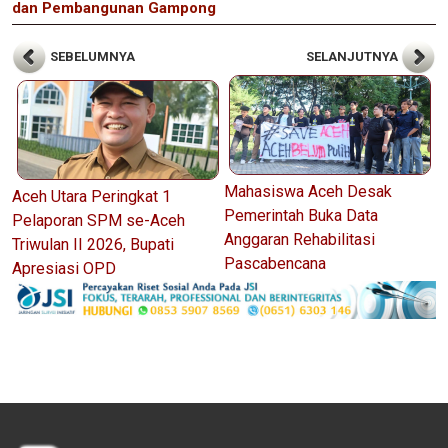
dan Pembangunan Gampong
SEBELUMNYA
SELANJUTNYA
Mahasiswa Aceh Desak
Aceh Utara Peringkat 1
Pemerintah Buka Data
Pelaporan SPM se-Aceh
Anggaran Rehabilitasi
Triwulan II 2026, Bupati
Pascabencana
Apresiasi OPD