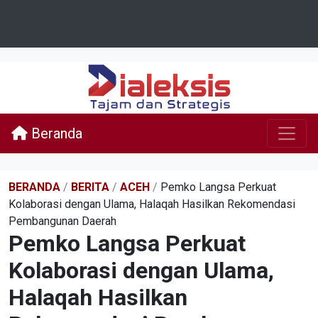
Beranda
BERANDA
/
BERITA
/
ACEH
/
Pemko Langsa Perkuat
Kolaborasi dengan Ulama, Halaqah Hasilkan Rekomendasi
Pembangunan Daerah
Pemko Langsa Perkuat
Kolaborasi dengan Ulama,
Halaqah Hasilkan