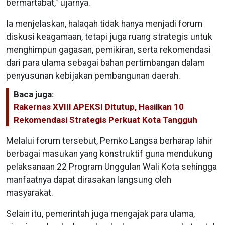
bermartabat," ujarnya.
Ia menjelaskan, halaqah tidak hanya menjadi forum
diskusi keagamaan, tetapi juga ruang strategis untuk
menghimpun gagasan, pemikiran, serta rekomendasi
dari para ulama sebagai bahan pertimbangan dalam
penyusunan kebijakan pembangunan daerah.
Baca juga:
Rakernas XVIII APEKSI Ditutup, Hasilkan 10
Rekomendasi Strategis Perkuat Kota Tangguh
Melalui forum tersebut, Pemko Langsa berharap lahir
berbagai masukan yang konstruktif guna mendukung
pelaksanaan 22 Program Unggulan Wali Kota sehingga
manfaatnya dapat dirasakan langsung oleh
masyarakat.
Selain itu, pemerintah juga mengajak para ulama,