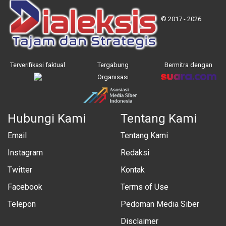
© 2017 - 2026
Terverifikasi faktual
Tergabung
Bermitra dengan
Organisasi
Hubungi Kami
Tentang Kami
Email
Tentang Kami
Instagram
Redaksi
Twitter
Kontak
Facebook
Terms of Use
Telepon
Pedoman Media Siber
Disclaimer