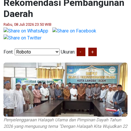
Rekomendasi Pembangunan
Daerah
Rabu, 08 Juli 2026 23:50 WIB
Font:
Ukuran:
-
+
Penyelenggaraan Halaqah Ulama dan Pimpinan Dayah Tahun
2026 yang mengusung tema "Dengan Halaqah Kita Wujudkan 22