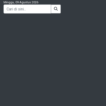
Minggu, 09 Agustus 2026