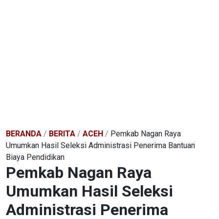
BERANDA
/
BERITA
/
ACEH
/
Pemkab Nagan Raya
Umumkan Hasil Seleksi Administrasi Penerima Bantuan
Biaya Pendidikan
Pemkab Nagan Raya
Umumkan Hasil Seleksi
Administrasi Penerima