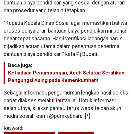
bantuan biaya pendidikan yang sesuai dengan aturan
dan prosedur yang telah ditetapkan.
“Kepada Kepala Dinas Sosial agar memastikan bahwa
proses penyaluran bantuan biaya pendidikan ini benar-
benar tepat sasaran. Hasil verifikasi lapangan harus
dijadikan acuan utama dalam penentuan penerima
bantuan biaya pendidikan,” kata Pj Bupati.
Baca juga:
Ketiadaan Penampungan, Aceh Selatan Serahkan
Pengungsi Asing pada Kemenkumham
Sebagai informasi, pengumuman lengkap hasil seleksi
dapat diakses melalui
tautan
ini. Untuk informasi
selanjutnya, silakan pantau terus website dan akun
media sosial resmi @pemkabnara. [*]
Keyword: