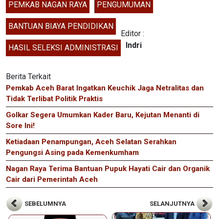
PEMKAB NAGAN RAYA
PENGUMUMAN
BANTUAN BIAYA PENDIDIKAN
Editor :
Indri
HASIL SELEKSI ADMINISTRASI
Berita Terkait
Pemkab Aceh Barat Ingatkan Keuchik Jaga Netralitas dan
Tidak Terlibat Politik Praktis
Golkar Segera Umumkan Kader Baru, Kejutan Menanti di
Sore Ini!
Ketiadaan Penampungan, Aceh Selatan Serahkan
Pengungsi Asing pada Kemenkumham
Nagan Raya Terima Bantuan Pupuk Hayati Cair dan Organik
Cair dari Pemerintah Aceh
SEBELUMNYA
SELANJUTNYA