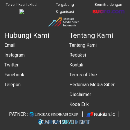
Terverifikasi faktual
Tergabung
Bermitra dengan
Organisasi
Hubungi Kami
Tentang Kami
Email
Tentang Kami
Instagram
Redaksi
Twitter
Kontak
Facebook
Terms of Use
Telepon
Pedoman Media Siber
Disclaimer
Kode Etik
PATNER :