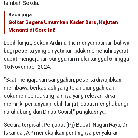
tambah Sekda.
Baca juga:
Golkar Segera Umumkan Kader Baru, Kejutan
Menanti di Sore Ini!
Lebih lanjut, Sekda Ardimartha menyampaikan bahwa
bagi peserta yang dinyatakan tidak memenuhi syarat
dapat mengajukan sanggahan mulai tanggal 6 hingga
15 November 2024.
“Saat mengajukan sanggahan, peserta diwajibkan
membawa berkas asli yang telah diunggah dan
dokumen pendukung lainnya yang relevan. Jika
memiliki pertanyaan lebih lanjut, dapat menghubungi
narahubung dari Dinas Sosial," pungkasnya.
Secara terpisah, Penjabat (Pj) Bupati Nagan Raya, Dr.
Iskandar, AP menekankan pentingnya penyaluran