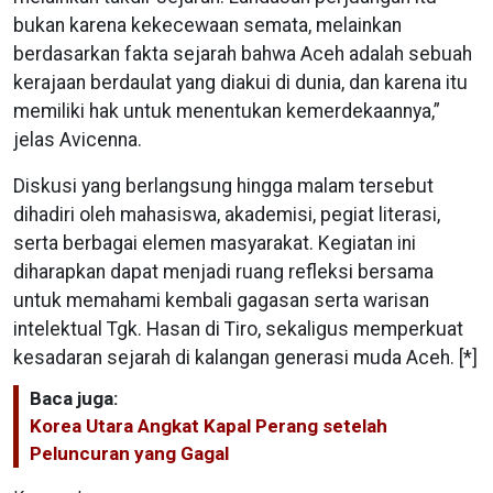
bukan karena kekecewaan semata, melainkan
berdasarkan fakta sejarah bahwa Aceh adalah sebuah
kerajaan berdaulat yang diakui di dunia, dan karena itu
memiliki hak untuk menentukan kemerdekaannya,”
jelas Avicenna.
Diskusi yang berlangsung hingga malam tersebut
dihadiri oleh mahasiswa, akademisi, pegiat literasi,
serta berbagai elemen masyarakat. Kegiatan ini
diharapkan dapat menjadi ruang refleksi bersama
untuk memahami kembali gagasan serta warisan
intelektual Tgk. Hasan di Tiro, sekaligus memperkuat
kesadaran sejarah di kalangan generasi muda Aceh. [*]
Baca juga:
Korea Utara Angkat Kapal Perang setelah
Peluncuran yang Gagal