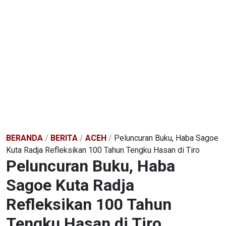
BERANDA
/
BERITA
/
ACEH
/
Peluncuran Buku, Haba Sagoe
Kuta Radja Refleksikan 100 Tahun Tengku Hasan di Tiro
Peluncuran Buku, Haba
Sagoe Kuta Radja
Refleksikan 100 Tahun
Tengku Hasan di Tiro