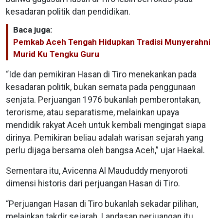
kesadaran politik dan pendidikan.
Baca juga:
Pemkab Aceh Tengah Hidupkan Tradisi Munyerahni
Murid Ku Tengku Guru
“Ide dan pemikiran Hasan di Tiro menekankan pada
kesadaran politik, bukan semata pada penggunaan
senjata. Perjuangan 1976 bukanlah pemberontakan,
terorisme, atau separatisme, melainkan upaya
mendidik rakyat Aceh untuk kembali mengingat siapa
dirinya. Pemikiran beliau adalah warisan sejarah yang
perlu dijaga bersama oleh bangsa Aceh,” ujar Haekal.
Sementara itu, Avicenna Al Maududdy menyoroti
dimensi historis dari perjuangan Hasan di Tiro.
“Perjuangan Hasan di Tiro bukanlah sekadar pilihan,
melainkan takdir sejarah. Landasan perjuangan itu