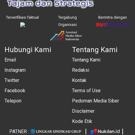
Terverifikasi faktual
Tergabung
Bermitra dengan
Organisasi
Hubungi Kami
Tentang Kami
Email
Tentang Kami
Instagram
Redaksi
Twitter
Kontak
Facebook
Terms of Use
Telepon
Pedoman Media Siber
Disclaimer
Kode Etik
PATNER :