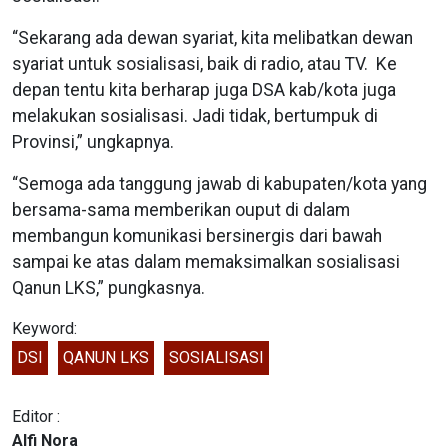
“Sekarang ada dewan syariat, kita melibatkan dewan
syariat untuk sosialisasi, baik di radio, atau TV. Ke
depan tentu kita berharap juga DSA kab/kota juga
melakukan sosialisasi. Jadi tidak, bertumpuk di
Provinsi,” ungkapnya.
“Semoga ada tanggung jawab di kabupaten/kota yang
bersama-sama memberikan ouput di dalam
membangun komunikasi bersinergis dari bawah
sampai ke atas dalam memaksimalkan sosialisasi
Qanun LKS,” pungkasnya.
Keyword:
DSI
QANUN LKS
SOSIALISASI
Editor :
Alfi Nora