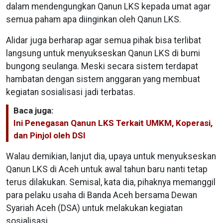
dalam mendengungkan Qanun LKS kepada umat agar
semua paham apa diinginkan oleh Qanun LKS.
Alidar juga berharap agar semua pihak bisa terlibat
langsung untuk menyukseskan Qanun LKS di bumi
bungong seulanga. Meski secara sistem terdapat
hambatan dengan sistem anggaran yang membuat
kegiatan sosialisasi jadi terbatas.
Baca juga:
Ini Penegasan Qanun LKS Terkait UMKM, Koperasi,
dan Pinjol oleh DSI
Walau demikian, lanjut dia, upaya untuk menyukseskan
Qanun LKS di Aceh untuk awal tahun baru nanti tetap
terus dilakukan. Semisal, kata dia, pihaknya memanggil
para pelaku usaha di Banda Aceh bersama Dewan
Syariah Aceh (DSA) untuk melakukan kegiatan
sosialisasi.