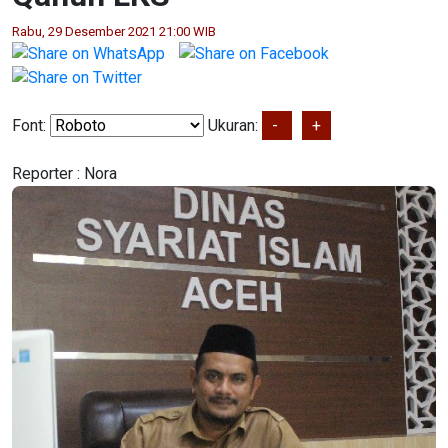
Rabu, 29 Desember 2021 21:00 WIB
Font:
Ukuran:
-
+
Reporter :
Nora