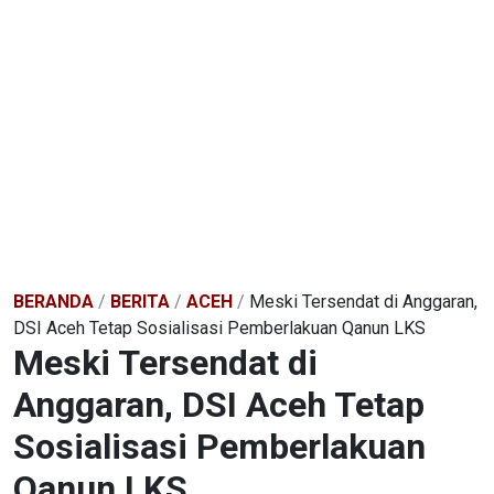
BERANDA
/
BERITA
/
ACEH
/
Meski Tersendat di Anggaran,
DSI Aceh Tetap Sosialisasi Pemberlakuan Qanun LKS
Meski Tersendat di
Anggaran, DSI Aceh Tetap
Sosialisasi Pemberlakuan
Qanun LKS