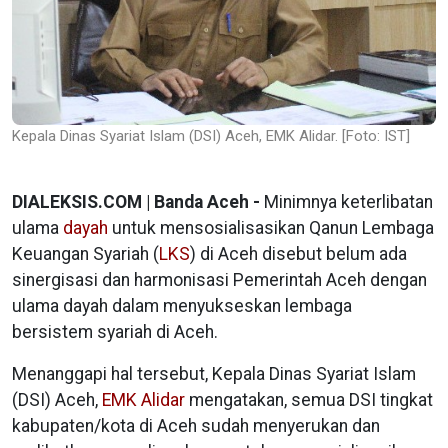
Kepala Dinas Syariat Islam (DSI) Aceh, EMK Alidar. [Foto: IST]
DIALEKSIS.COM | Banda Aceh -
Minimnya keterlibatan
ulama
dayah
untuk mensosialisasikan Qanun Lembaga
Keuangan Syariah (
LKS
) di Aceh disebut belum ada
sinergisasi dan harmonisasi Pemerintah Aceh dengan
ulama dayah dalam menyukseskan lembaga
bersistem syariah di Aceh.
Menanggapi hal tersebut, Kepala Dinas Syariat Islam
(DSI) Aceh,
EMK Alidar
mengatakan, semua DSI tingkat
kabupaten/kota di Aceh sudah menyerukan dan