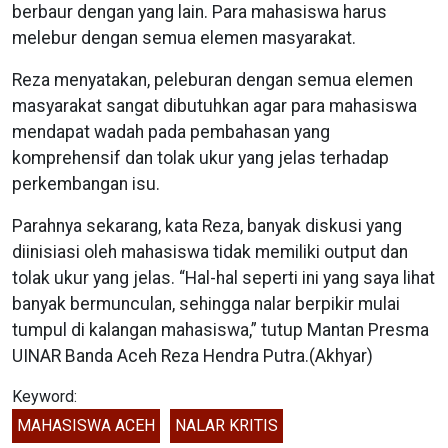
berbaur dengan yang lain. Para mahasiswa harus
melebur dengan semua elemen masyarakat.
Reza menyatakan, peleburan dengan semua elemen
masyarakat sangat dibutuhkan agar para mahasiswa
mendapat wadah pada pembahasan yang
komprehensif dan tolak ukur yang jelas terhadap
perkembangan isu.
Parahnya sekarang, kata Reza, banyak diskusi yang
diinisiasi oleh mahasiswa tidak memiliki output dan
tolak ukur yang jelas. “Hal-hal seperti ini yang saya lihat
banyak bermunculan, sehingga nalar berpikir mulai
tumpul di kalangan mahasiswa,” tutup Mantan Presma
UINAR Banda Aceh Reza Hendra Putra.(Akhyar)
Keyword:
MAHASISWA ACEH
NALAR KRITIS