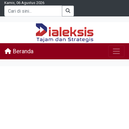
Kamis, 06 Agustus 2026
Beranda