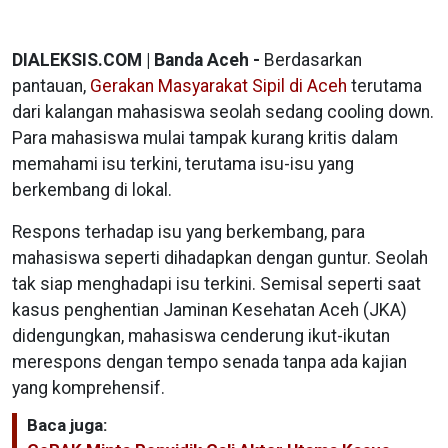
DIALEKSIS.COM | Banda Aceh -
Berdasarkan
pantauan,
Gerakan Masyarakat Sipil di Aceh
terutama
dari kalangan mahasiswa seolah sedang cooling down.
Para mahasiswa mulai tampak kurang kritis dalam
memahami isu terkini, terutama isu-isu yang
berkembang di lokal.
Respons terhadap isu yang berkembang, para
mahasiswa seperti dihadapkan dengan guntur. Seolah
tak siap menghadapi isu terkini. Semisal seperti saat
kasus penghentian Jaminan Kesehatan Aceh (JKA)
didengungkan, mahasiswa cenderung ikut-ikutan
merespons dengan tempo senada tanpa ada kajian
yang komprehensif.
Baca juga: