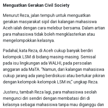
Menguatkan Gerakan Civil Society
Menurut Reza, jalan tempuh untuk menguatkan
gerakan masyarakat sipil dari kalangan mahasiswa
Aceh ialah dengan cara melebur bersama. Dalam artian
para mahasiswa tidak boleh mengklasterkan atau
mengelompokkan kelasnya.
Padahal, kata Reza, di Aceh cukup banyak berdiri
kelompok LSM di bidang masing-masing. Semisal
pada isu lingkungan ada WALHI, pada persoalan
anggaran ada MaTA. “Namun, dari kalangan mahasiswa
cukup jarang ada yang berdiskusi atau bertukar pikiran
dengan kelompok-kelompok LSM ini,” ungkap Reza.
Justeru, tambah Reza lagi, para mahasiswa seolah
mengunci diri sendiri dengan membatasi diri di
kelasnya sebagai mahasiswa tanpa mau diganggu dan