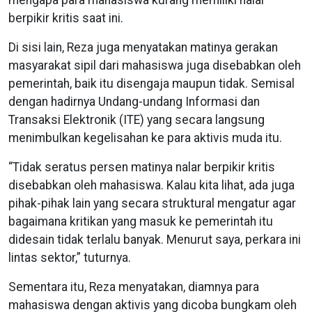
berpikir kritis saat ini.
Di sisi lain, Reza juga menyatakan matinya gerakan
masyarakat sipil dari mahasiswa juga disebabkan oleh
pemerintah, baik itu disengaja maupun tidak. Semisal
dengan hadirnya Undang-undang Informasi dan
Transaksi Elektronik (ITE) yang secara langsung
menimbulkan kegelisahan ke para aktivis muda itu.
“Tidak seratus persen matinya nalar berpikir kritis
disebabkan oleh mahasiswa. Kalau kita lihat, ada juga
pihak-pihak lain yang secara struktural mengatur agar
bagaimana kritikan yang masuk ke pemerintah itu
didesain tidak terlalu banyak. Menurut saya, perkara ini
lintas sektor,” tuturnya.
Sementara itu, Reza menyatakan, diamnya para
mahasiswa dengan aktivis yang dicoba bungkam oleh