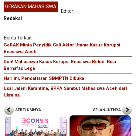
GERAKAN MAHASISWA
Editor :
Redaksi
Berita Terkait
GeRAK Minta Penyidik Gali Aktor Utama Kasus Korupsi
Beasiswa Aceh
Duh! Mahasiswa Kasus Korupsi Beasiswa Belum Bisa
Bernafas Lega
Hari ini, Pendaftaran SBMPTN Dibuka
Usai Jalani Karantina, BPPA Sambut Mahasiswa Aceh dari
Ukraina
SEBELUMNYA
SELANJUTNYA