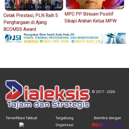
MPC PP Bireuen Positif
Cetak Prestasi, PLN Raih 5
Sikapi Arahan Ketua MPW
Penghargaan di Ajang
BCOMSS Award
© 2017 - 2026
Terverifikasi faktual
Tergabung
Bermitra dengan
Organisasi