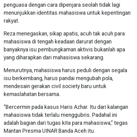
penguasa dengan cara dipenjara seolah tidak lagi
menunjukkan identitas mahasiswa untuk kepentingan
rakyat.
Reza menegaskan, sikap apatis, acuh tak acuh para
mahasiswa di tengah keadaan darurat dengan
banyaknya isu pembungkaman aktivis bukanlah apa
yang diharapkan dari mahasiswa sekarang.
Menurutnya, mahasiswa harus peduli dengan segala
isu berkembang, harus pandai mengubah pola,
mendesain gerakan civil society baru untuk
kemaslahatan bersama.
“Bercermin pada kasus Haris Azhar. Itu dari kalangan
mahasiswa tidak terlalu menggubris. Padahal ini
adalah bagian dari tugas kita para mahasiswa,” tegas
Mantan Presma UINAR Banda Aceh itu.