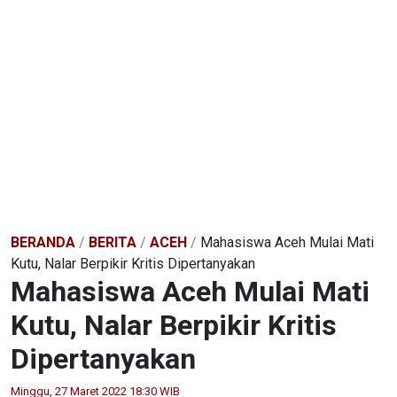
BERANDA
/
BERITA
/
ACEH
/
Mahasiswa Aceh Mulai Mati
Kutu, Nalar Berpikir Kritis Dipertanyakan
Mahasiswa Aceh Mulai Mati
Kutu, Nalar Berpikir Kritis
Dipertanyakan
Minggu, 27 Maret 2022 18:30 WIB