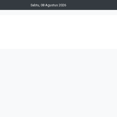
Sabtu, 08 Agustus 2026