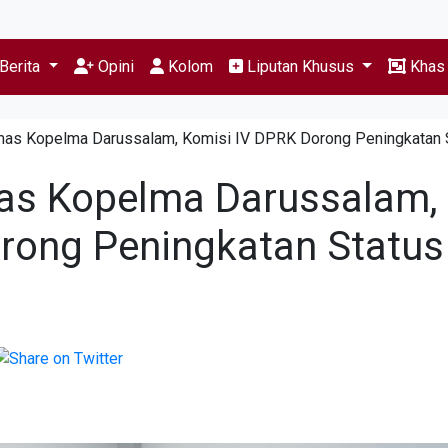
Berita
Opini
Kolom
Liputan Khusus
Kha
mas Kopelma Darussalam, Komisi IV DPRK Dorong Peningkatan 
as Kopelma Darussalam,
rong Peningkatan Status