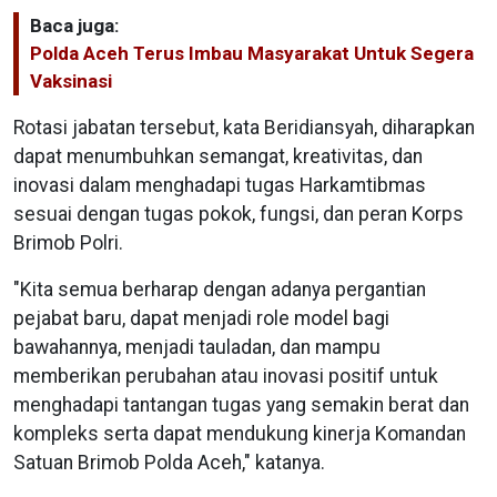
Baca juga:
Polda Aceh Terus Imbau Masyarakat Untuk Segera
Vaksinasi
Rotasi jabatan tersebut, kata Beridiansyah, diharapkan
dapat menumbuhkan semangat, kreativitas, dan
inovasi dalam menghadapi tugas Harkamtibmas
sesuai dengan tugas pokok, fungsi, dan peran Korps
Brimob Polri.
"Kita semua berharap dengan adanya pergantian
pejabat baru, dapat menjadi role model bagi
bawahannya, menjadi tauladan, dan mampu
memberikan perubahan atau inovasi positif untuk
menghadapi tantangan tugas yang semakin berat dan
kompleks serta dapat mendukung kinerja Komandan
Satuan Brimob Polda Aceh," katanya.