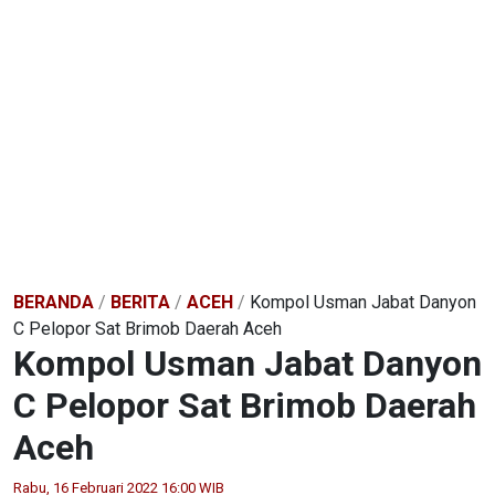
BERANDA
/
BERITA
/
ACEH
/
Kompol Usman Jabat Danyon
C Pelopor Sat Brimob Daerah Aceh
Kompol Usman Jabat Danyon
C Pelopor Sat Brimob Daerah
Aceh
Rabu, 16 Februari 2022 16:00 WIB