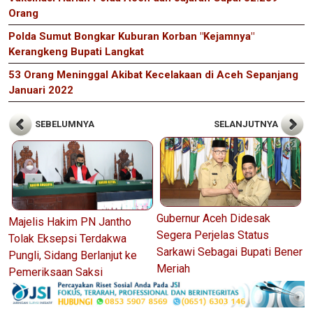
Orang
Polda Sumut Bongkar Kuburan Korban "Kejamnya"
Kerangkeng Bupati Langkat
53 Orang Meninggal Akibat Kecelakaan di Aceh Sepanjang
Januari 2022
SEBELUMNYA
SELANJUTNYA
Gubernur Aceh Didesak
Majelis Hakim PN Jantho
Segera Perjelas Status
Tolak Eksepsi Terdakwa
Sarkawi Sebagai Bupati Bener
Pungli, Sidang Berlanjut ke
Meriah
Pemeriksaan Saksi