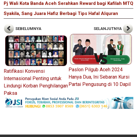
Pj Wali Kota Banda Aceh Serahkan Reward bagi Kafilah MTQ
Syakila, Sang Juara Hafiz Berbagi Tips Hafal Alquran
SEBELUMNYA
SELANJUTNYA
Paslon Pilgub Aceh 2024
Ratifikasi Konvensi
Hanya Dua, Ini Sebaran Kursi
Internasional Penting untuk
Partai Pengusung di 10 Dapil
Lindungi Korban Penghilangan
Paksa