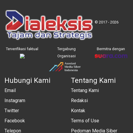
© 2017 - 2026
Terverifikasi faktual
Tergabung
Bermitra dengan
Organisasi
Hubungi Kami
Tentang Kami
Email
Tentang Kami
Instagram
Redaksi
Twitter
Kontak
Facebook
Terms of Use
Telepon
Pedoman Media Siber