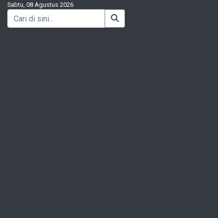
Sabtu, 08 Agustus 2026