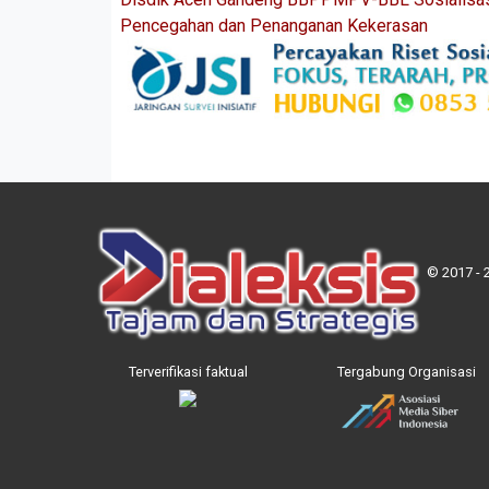
Pencegahan dan Penanganan Kekerasan
© 2017 - 
Terverifikasi faktual
Tergabung Organisasi