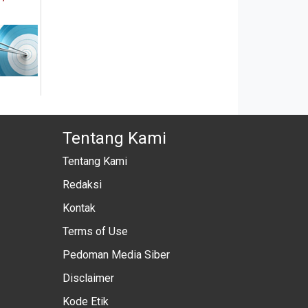
Tentang Kami
Tentang Kami
Redaksi
Kontak
Terms of Use
Pedoman Media Siber
Disclaimer
Kode Etik