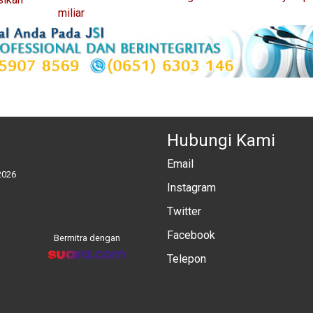
miliar
Hubungi Kami
Email
2026
Instagram
Twitter
Facebook
Bermitra dengan
Telepon