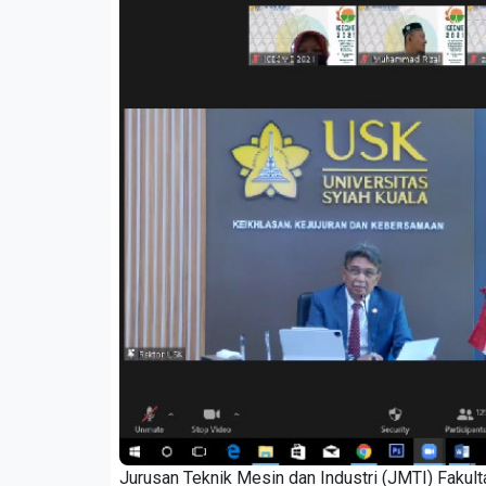
Jurusan Teknik Mesin dan Industri (JMTI) Fakul