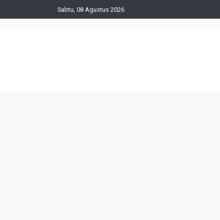
Sabtu, 08 Agustus 2026