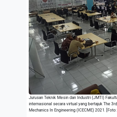
Jurusan Teknik Mesin dan Industri (JMTI) Fakul
internasional secara virtual yang bertajuk The 3
Mechanics In Engineering (ICECME) 2021. [Foto: 