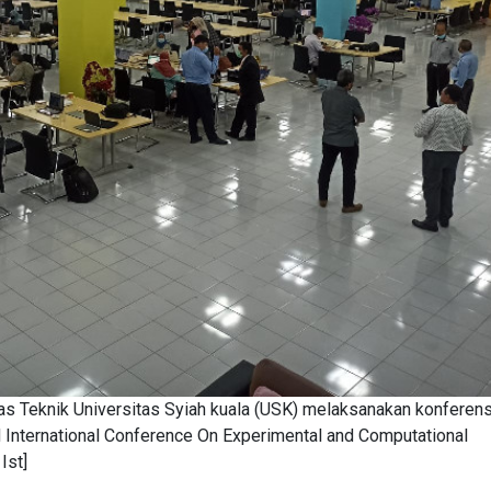
tas Teknik Universitas Syiah kuala (USK) melaksanakan konferens
rd International Conference On Experimental and Computational
Ist]