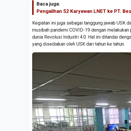
Baca juga:
Pengalihan 52 Karyawan LNET ke PT. Best
Kegiatan ini juga sebagai tanggung jawab USK 
musibah pandemi COVID-19 dengan melakukan p
dunia Revolusi Industri 4.0. Hal ini ditandai den
yang disediakan oleh USK dari tahun ke tahun.