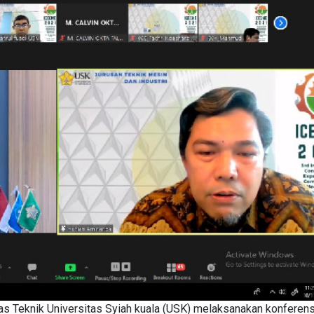
tas Teknik Universitas Syiah kuala (USK) melaksanakan konferens