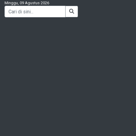
Minggu, 09 Agustus 2026