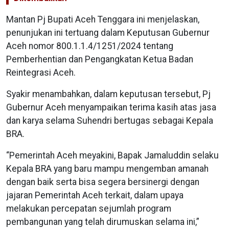
Mantan Pj Bupati Aceh Tenggara ini menjelaskan,
penunjukan ini tertuang dalam Keputusan Gubernur
Aceh nomor 800.1.1.4/1251/2024 tentang
Pemberhentian dan Pengangkatan Ketua Badan
Reintegrasi Aceh.
Syakir menambahkan, dalam keputusan tersebut, Pj
Gubernur Aceh menyampaikan terima kasih atas jasa
dan karya selama Suhendri bertugas sebagai Kepala
BRA.
“Pemerintah Aceh meyakini, Bapak Jamaluddin selaku
Kepala BRA yang baru mampu mengemban amanah
dengan baik serta bisa segera bersinergi dengan
jajaran Pemerintah Aceh terkait, dalam upaya
melakukan percepatan sejumlah program
pembangunan yang telah dirumuskan selama ini,”