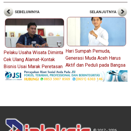
SEBELUMNYA
SELANJUTNYA
Hari Sumpah Pemuda,
Pelaku Usaha Wisata Diminta
Generasi Muda Aceh Harus
Cek Ulang Alamat-Kontak
Aktif dan Peduli pada Bangsa
Bisnis Usai Marak Peretasan
© 2017 - 2026