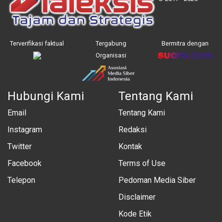
Terverifikasi faktual
Tergabung
Bermitra dengan
Organisasi
Hubungi Kami
Tentang Kami
Email
Tentang Kami
Instagram
Redaksi
Twitter
Kontak
Facebook
Terms of Use
Telepon
Pedoman Media Siber
Disclaimer
Kode Etik