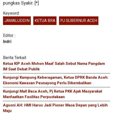
pungkas Syakir. [*]
Keyword:
JAMALUDDIN
KETUA BRA
PJ GUBERNUR ACEH
Editor :
Indri
Berita Terkait
Ketua KIP Aceh Mohon Maaf Salah Sebut Nama Pangdam
IM Saat Debat Publik
Kunjungi Kampung Keberagaman, Ketua DPRK Banda Aceh:
Ekonomi Kawasan Peunayong Perlu Dikembalikan
Kunjungi Mall Baca Aceh, Pj Ketua PKK Ajak Masyarakat
Manfaatkan Fasilitas Perpustakaan
Agusni AH: HMI Harus Jadi Pioner Masa Depan yang Lebih
Maju