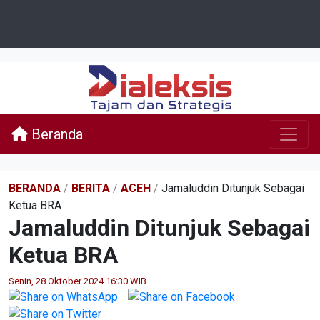
Beranda
BERANDA
/
BERITA
/
ACEH
/
Jamaluddin Ditunjuk Sebagai
Ketua BRA
Jamaluddin Ditunjuk Sebagai
Ketua BRA
Senin, 28 Oktober 2024 16:30 WIB