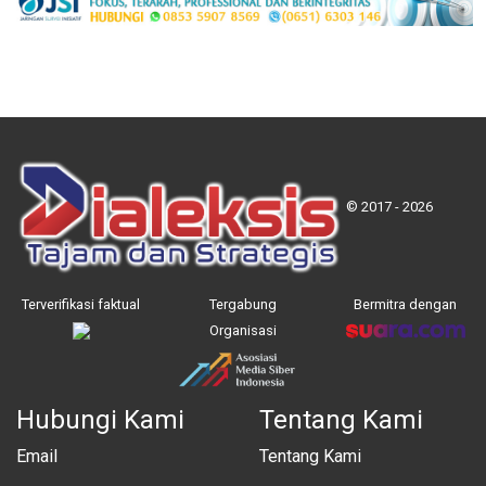
© 2017 - 2026
Terverifikasi faktual
Tergabung
Bermitra dengan
Organisasi
Hubungi Kami
Tentang Kami
Email
Tentang Kami