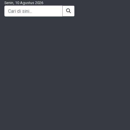
Senin, 10 Agustus 2026