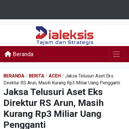
Beranda
BERANDA
/
BERITA
/
ACEH
/
Jaksa Telusuri Aset Eks
Direktur RS Arun, Masih Kurang Rp3 Miliar Uang Pengganti
Jaksa Telusuri Aset Eks
Direktur RS Arun, Masih
Kurang Rp3 Miliar Uang
Pengganti