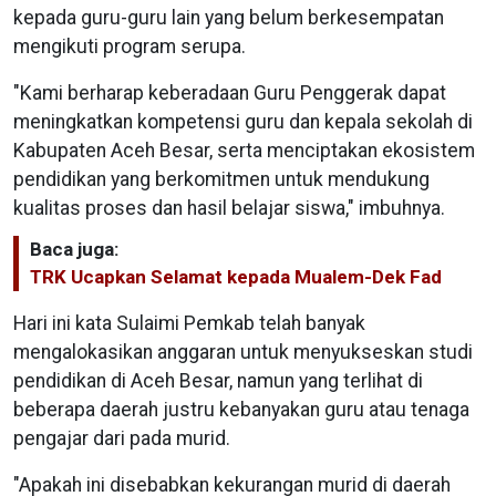
kepada guru-guru lain yang belum berkesempatan
mengikuti program serupa.
"Kami berharap keberadaan Guru Penggerak dapat
meningkatkan kompetensi guru dan kepala sekolah di
Kabupaten Aceh Besar, serta menciptakan ekosistem
pendidikan yang berkomitmen untuk mendukung
kualitas proses dan hasil belajar siswa," imbuhnya.
Baca juga:
TRK Ucapkan Selamat kepada Mualem-Dek Fad
Hari ini kata Sulaimi Pemkab telah banyak
mengalokasikan anggaran untuk menyukseskan studi
pendidikan di Aceh Besar, namun yang terlihat di
beberapa daerah justru kebanyakan guru atau tenaga
pengajar dari pada murid.
"Apakah ini disebabkan kekurangan murid di daerah