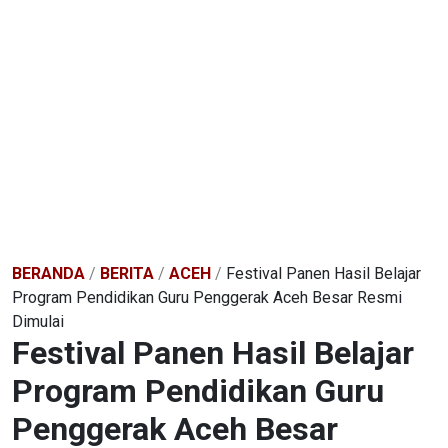
BERANDA
/
BERITA
/
ACEH
/
Festival Panen Hasil Belajar
Program Pendidikan Guru Penggerak Aceh Besar Resmi
Dimulai
Festival Panen Hasil Belajar
Program Pendidikan Guru
Penggerak Aceh Besar