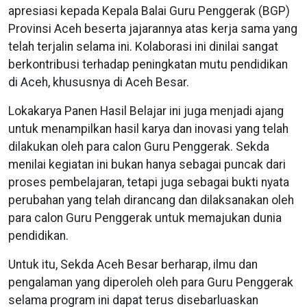
apresiasi kepada Kepala Balai Guru Penggerak (BGP)
Provinsi Aceh beserta jajarannya atas kerja sama yang
telah terjalin selama ini. Kolaborasi ini dinilai sangat
berkontribusi terhadap peningkatan mutu pendidikan
di Aceh, khususnya di Aceh Besar.
Lokakarya Panen Hasil Belajar ini juga menjadi ajang
untuk menampilkan hasil karya dan inovasi yang telah
dilakukan oleh para calon Guru Penggerak. Sekda
menilai kegiatan ini bukan hanya sebagai puncak dari
proses pembelajaran, tetapi juga sebagai bukti nyata
perubahan yang telah dirancang dan dilaksanakan oleh
para calon Guru Penggerak untuk memajukan dunia
pendidikan.
Untuk itu, Sekda Aceh Besar berharap, ilmu dan
pengalaman yang diperoleh oleh para Guru Penggerak
selama program ini dapat terus disebarluaskan