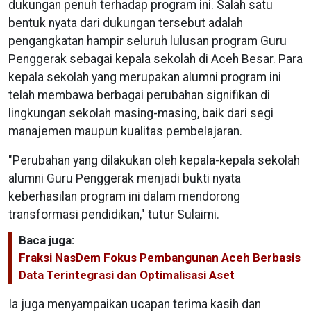
dukungan penuh terhadap program ini. Salah satu
bentuk nyata dari dukungan tersebut adalah
pengangkatan hampir seluruh lulusan program Guru
Penggerak sebagai kepala sekolah di Aceh Besar. Para
kepala sekolah yang merupakan alumni program ini
telah membawa berbagai perubahan signifikan di
lingkungan sekolah masing-masing, baik dari segi
manajemen maupun kualitas pembelajaran.
"Perubahan yang dilakukan oleh kepala-kepala sekolah
alumni Guru Penggerak menjadi bukti nyata
keberhasilan program ini dalam mendorong
transformasi pendidikan," tutur Sulaimi.
Baca juga:
Fraksi NasDem Fokus Pembangunan Aceh Berbasis
Data Terintegrasi dan Optimalisasi Aset
Ia juga menyampaikan ucapan terima kasih dan