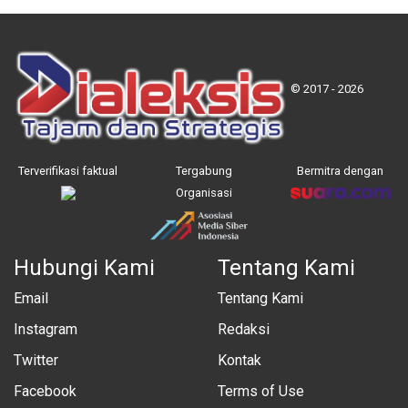
© 2017 - 2026
Terverifikasi faktual
Tergabung
Bermitra dengan
Organisasi
Hubungi Kami
Tentang Kami
Email
Tentang Kami
Instagram
Redaksi
Twitter
Kontak
Facebook
Terms of Use