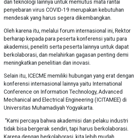
dan teknologi lainnya untuk memutus mata rantai
penyebaran virus COVID-19 merupakan kebutuhan
mendesak yang harus segera dikembangkan.
Oleh karena itu, melalui forum internasional ini, Rektor
berharap kepada para peserta konferensi yaitu para
akademisi, peneliti serta peserta lainnya untuk dapat
berkolaborasi, dan melahirkan gagasan penting demi
meningkatkan penelitian dan inovasi.
Selain itu, ICECME memiliki hubungan yang erat dengan
konferensi internasional lainnya yaitu International
Conference on Information Technology, Advanced
Mechanical and Electrical Engineering (ICITAMEE) di
Universitas Muhamadiyah Yogyakarta.
“Kami percaya bahwa akademisi dan pelaku industri
tidak bisa bergerak sendiri, tapi harus berkolaborasi.
Karena dengan berkolaborasi, kita lebih mudah