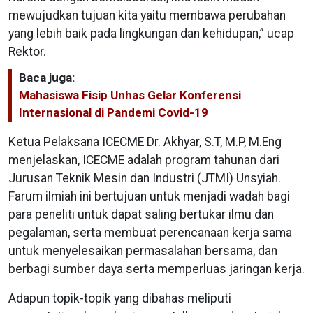
mewujudkan tujuan kita yaitu membawa perubahan
yang lebih baik pada lingkungan dan kehidupan,” ucap
Rektor.
Baca juga:
Mahasiswa Fisip Unhas Gelar Konferensi
Internasional di Pandemi Covid-19
Ketua Pelaksana ICECME Dr. Akhyar, S.T, M.P, M.Eng
menjelaskan, ICECME adalah program tahunan dari
Jurusan Teknik Mesin dan Industri (JTMI) Unsyiah.
Farum ilmiah ini bertujuan untuk menjadi wadah bagi
para peneliti untuk dapat saling bertukar ilmu dan
pegalaman, serta membuat perencanaan kerja sama
untuk menyelesaikan permasalahan bersama, dan
berbagi sumber daya serta memperluas jaringan kerja.
Adapun topik-topik yang dibahas meliputi