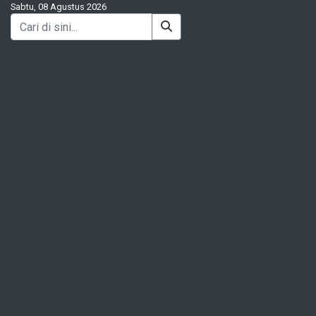
Sabtu, 08 Agustus 2026