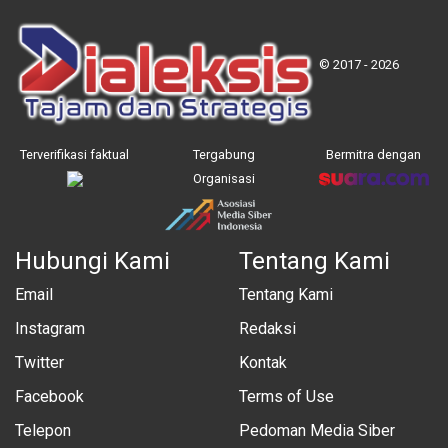
© 2017 - 2026
Terverifikasi faktual
Tergabung
Bermitra dengan
Organisasi
Hubungi Kami
Tentang Kami
Email
Tentang Kami
Instagram
Redaksi
Twitter
Kontak
Facebook
Terms of Use
Telepon
Pedoman Media Siber