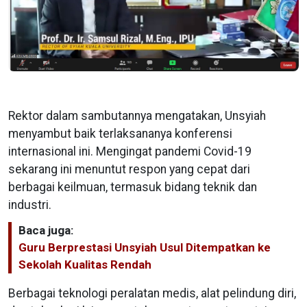
Rektor dalam sambutannya mengatakan, Unsyiah
menyambut baik terlaksananya konferensi
internasional ini. Mengingat pandemi Covid-19
sekarang ini menuntut respon yang cepat dari
berbagai keilmuan, termasuk bidang teknik dan
industri.
Baca juga:
Guru Berprestasi Unsyiah Usul Ditempatkan ke
Sekolah Kualitas Rendah
Berbagai teknologi peralatan medis, alat pelindung diri,