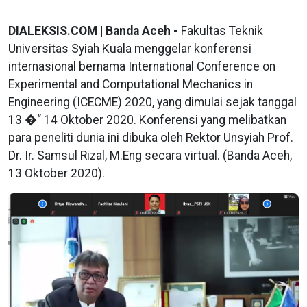
DIALEKSIS.COM | Banda Aceh -
Fakultas Teknik
Universitas Syiah Kuala menggelar konferensi
internasional bernama International Conference on
Experimental and Computational Mechanics in
Engineering (ICECME) 2020, yang dimulai sejak tanggal
13 �“ 14 Oktober 2020. Konferensi yang melibatkan
para peneliti dunia ini dibuka oleh Rektor Unsyiah Prof.
Dr. Ir. Samsul Rizal, M.Eng secara virtual. (Banda Aceh,
13 Oktober 2020).