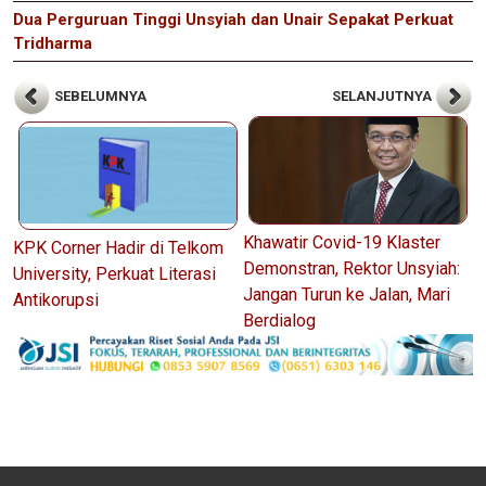
Dua Perguruan Tinggi Unsyiah dan Unair Sepakat Perkuat
Tridharma
SEBELUMNYA
SELANJUTNYA
Khawatir Covid-19 Klaster
KPK Corner Hadir di Telkom
Demonstran, Rektor Unsyiah:
University, Perkuat Literasi
Jangan Turun ke Jalan, Mari
Antikorupsi
Berdialog