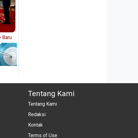
e Baru
Tentang Kami
Tentang Kami
Redaksi
Kontak
Terms of Use