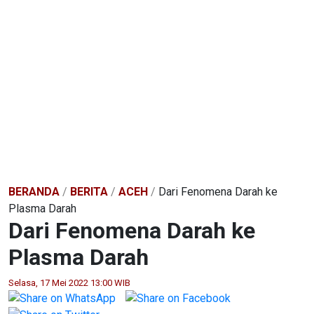
BERANDA
/
BERITA
/
ACEH
/
Dari Fenomena Darah ke
Plasma Darah
Dari Fenomena Darah ke
Plasma Darah
Selasa, 17 Mei 2022 13:00 WIB