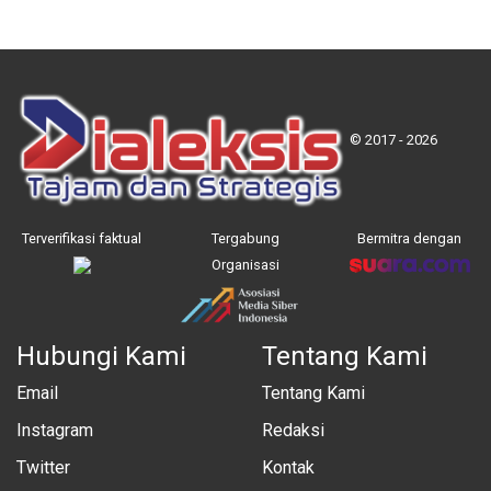
© 2017 - 2026
Terverifikasi faktual
Tergabung
Bermitra dengan
Organisasi
Hubungi Kami
Tentang Kami
Email
Tentang Kami
Instagram
Redaksi
Twitter
Kontak