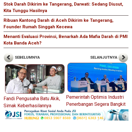
Stok Darah Dikirim ke Tangerang, Darwati: Sedang Diusut,
Kita Tunggu Hasilnya
Ribuan Kantong Darah di Aceh Dikirim ke Tangerang,
Founder Rumah Singgah Kecewa
Menanti Evaluasi Provinsi, Benarkah Ada Mafia Darah di PMI
Kota Banda Aceh?
SEBELUMNYA
SELANJUTNYA
Pemerintah Optimis Industri
Fandi Pengusaha Batu Akik,
Penerbangan Segera Bangkit
Simak Keberhasilannya