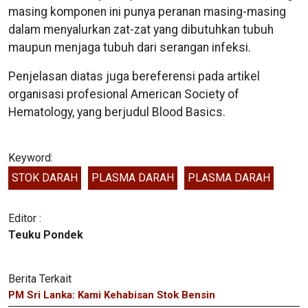
masing komponen ini punya peranan masing-masing
dalam menyalurkan zat-zat yang dibutuhkan tubuh
maupun menjaga tubuh dari serangan infeksi.
Penjelasan diatas juga bereferensi pada artikel
organisasi profesional American Society of
Hematology, yang berjudul Blood Basics.
Keyword:
STOK DARAH
PLASMA DARAH
PLASMA DARAH
Editor :
Teuku Pondek
Berita Terkait
PM Sri Lanka: Kami Kehabisan Stok Bensin