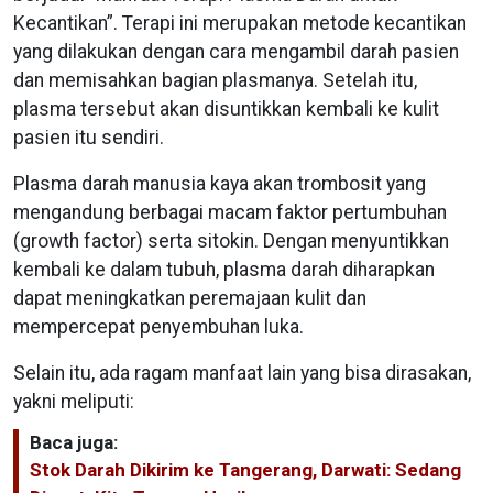
Kecantikan”. Terapi ini merupakan metode kecantikan
yang dilakukan dengan cara mengambil darah pasien
dan memisahkan bagian plasmanya. Setelah itu,
plasma tersebut akan disuntikkan kembali ke kulit
pasien itu sendiri.
Plasma darah manusia kaya akan trombosit yang
mengandung berbagai macam faktor pertumbuhan
(growth factor) serta sitokin. Dengan menyuntikkan
kembali ke dalam tubuh, plasma darah diharapkan
dapat meningkatkan peremajaan kulit dan
mempercepat penyembuhan luka.
Selain itu, ada ragam manfaat lain yang bisa dirasakan,
yakni meliputi:
Baca juga:
Stok Darah Dikirim ke Tangerang, Darwati: Sedang