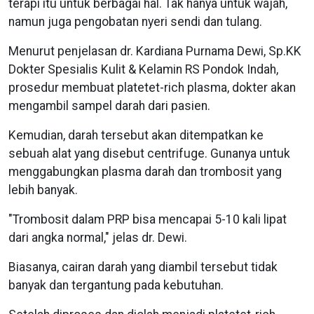
terapi itu untuk berbagai hal. Tak hanya untuk wajah,
namun juga pengobatan nyeri sendi dan tulang.
Menurut penjelasan dr. Kardiana Purnama Dewi, Sp.KK
Dokter Spesialis Kulit & Kelamin RS Pondok Indah,
prosedur membuat platetet-rich plasma, dokter akan
mengambil sampel darah dari pasien.
Kemudian, darah tersebut akan ditempatkan ke
sebuah alat yang disebut centrifuge. Gunanya untuk
menggabungkan plasma darah dan trombosit yang
lebih banyak.
"Trombosit dalam PRP bisa mencapai 5-10 kali lipat
dari angka normal," jelas dr. Dewi.
Biasanya, cairan darah yang diambil tersebut tidak
banyak dan tergantung pada kebutuhan.