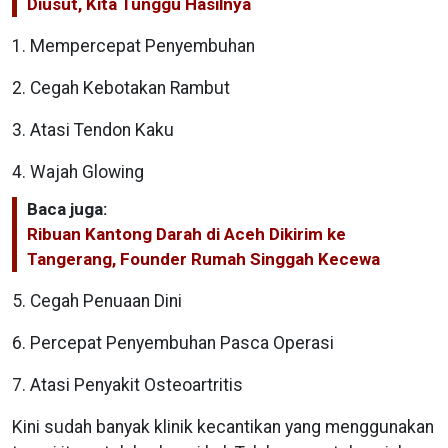
Diusut, Kita Tunggu Hasilnya
1. Mempercepat Penyembuhan
2. Cegah Kebotakan Rambut
3. Atasi Tendon Kaku
4. Wajah Glowing
Baca juga:
Ribuan Kantong Darah di Aceh Dikirim ke
Tangerang, Founder Rumah Singgah Kecewa
5. Cegah Penuaan Dini
6. Percepat Penyembuhan Pasca Operasi
7. Atasi Penyakit Osteoartritis
Kini sudah banyak klinik kecantikan yang menggunakan