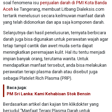
soal fenomena isu
penjualan darah di PMI Kota Banda
Aceh
ke Tangerang, membuat Litbang Dialeksis.com
tertarik menelusuri secara keilmuwan manfaat darah
yang telah didonorkan dan apa saja komponen darah.
Selanjutnya dari hasil penelusuran, ternyata berbicara
darah juga bisa digunakan untuk perawatan wajah agar
tetap tampil cantik dan awet muda serta dapat
meningkatkan peremajaan kulit. Hal itu tentu menjadi
impian banyak orang, terutama wanita. Untuk
mendapatkan manfaat tersebut, anda bisa melakukan
perawatan terapi plasma darah atau disebut juga
sebagai Platelet Rich Plasma (PRP).
Baca juga:
PM Sri Lanka: Kami Kehabisan Stok Bensin
Berdasarkan artikel dari kajian tim klikdokter yang
berjudul “Manfaat Terapi Plasma Darah untuk