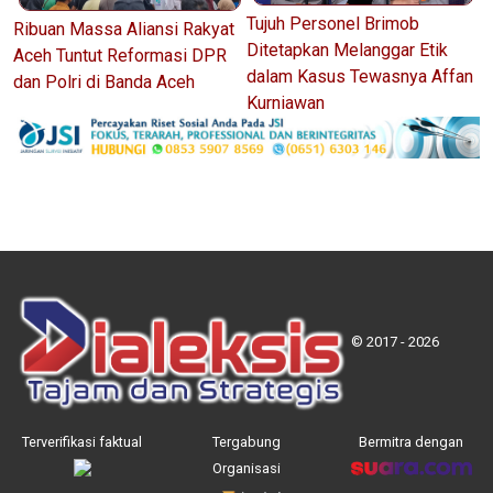
Tujuh Personel Brimob
Ribuan Massa Aliansi Rakyat
Ditetapkan Melanggar Etik
Aceh Tuntut Reformasi DPR
dalam Kasus Tewasnya Affan
dan Polri di Banda Aceh
Kurniawan
© 2017 - 2026
Terverifikasi faktual
Tergabung
Bermitra dengan
Organisasi