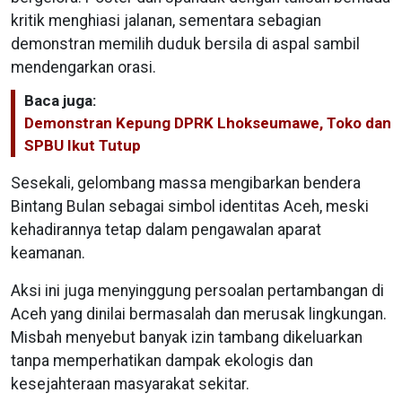
kritik menghiasi jalanan, sementara sebagian
demonstran memilih duduk bersila di aspal sambil
mendengarkan orasi.
Baca juga:
Demonstran Kepung DPRK Lhokseumawe, Toko dan
SPBU Ikut Tutup
Sesekali, gelombang massa mengibarkan bendera
Bintang Bulan sebagai simbol identitas Aceh, meski
kehadirannya tetap dalam pengawalan aparat
keamanan.
Aksi ini juga menyinggung persoalan pertambangan di
Aceh yang dinilai bermasalah dan merusak lingkungan.
Misbah menyebut banyak izin tambang dikeluarkan
tanpa memperhatikan dampak ekologis dan
kesejahteraan masyarakat sekitar.