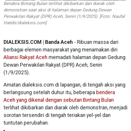
Bendera Bintang Bulan terlihat dikibarkan dan diarak oleh
demonstran saat aksi di halaman depan Gedung Dewan
Perwakilan Rakyat (DPR) Aceh, Senin (1/9/2025). [Foto: Naufal
Habibi/dialeksis.com]
DIALEKSIS.COM | Banda Aceh
- Ribuan massa dari
berbagai elemen masyarakat yang menamakan diri
Aliansi Rakyat Aceh
memadati halaman depan Gedung
Dewan Perwakilan Rakyat (DPR) Aceh, Senin
(1/9/2025).
Amatan dialeksis.com di lapangan, di tengah aksi yang
berlangsung setelah duhur itu, beberapa
bendera
Aceh yang dikenal dengan sebutan Bintang Bulan
terlihat dikibarkan dan diarak oleh demonstran, menjadi
sorotan tersendiri di tengah teriakan yel-yel dan
tuntutan perubahan.