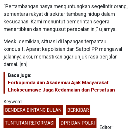
“Pertambangan hanya menguntungkan segelintir orang,
sementara rakyat di sekitar tambang hidup dalam
kesusahan. Kami menuntut pemerintah segera
menertibkan dan mengusut persoalan ini,” ujarnya.
Meski demikian, situasi di lapangan terpantau
kondusif. Aparat kepolisian dan Satpol PP mengawal
jalannya aksi, memastikan agar unjuk rasa berjalan
damai. [nh]
Baca juga:
Forkopimda dan Akademisi Ajak Masyarakat
Lhokseumawe Jaga Kedamaian dan Persatuan
Keyword:
BENDERA BINTANG BULAN
BERKIBAR
TUNTUTAN REFORMASI
DPR DAN POLRI
Editor :