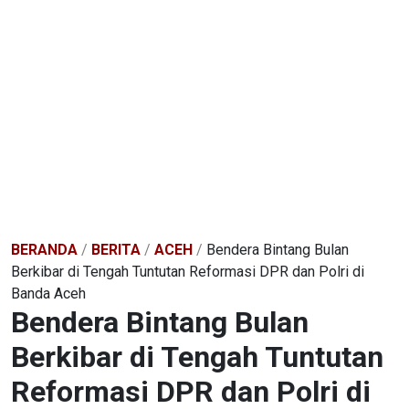
BERANDA
/
BERITA
/
ACEH
/
Bendera Bintang Bulan
Berkibar di Tengah Tuntutan Reformasi DPR dan Polri di
Banda Aceh
Bendera Bintang Bulan
Berkibar di Tengah Tuntutan
Reformasi DPR dan Polri di