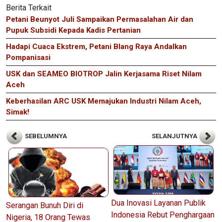
Berita Terkait
Petani Beunyot Juli Sampaikan Permasalahan Air dan
Pupuk Subsidi Kepada Kadis Pertanian
Hadapi Cuaca Ekstrem, Petani Blang Raya Andalkan
Pompanisasi
USK dan SEAMEO BIOTROP Jalin Kerjasama Riset Nilam
Aceh
Keberhasilan ARC USK Memajukan Industri Nilam Aceh,
Simak!
SEBELUMNYA
SELANJUTNYA
Dua Inovasi Layanan Publik
Serangan Bunuh Diri di
Indonesia Rebut Penghargaan
Nigeria, 18 Orang Tewas