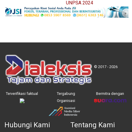
UNPSA 2024
© 2017 - 2026
Terverifikasi faktual
Tergabung
Bermitra dengan
Organisasi
Hubungi Kami
Tentang Kami