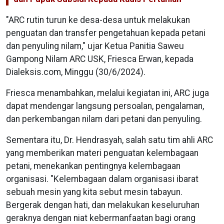
"ARC rutin turun ke desa-desa untuk melakukan
penguatan dan transfer pengetahuan kepada petani
dan penyuling nilam," ujar Ketua Panitia Saweu
Gampong Nilam ARC USK, Friesca Erwan, kepada
Dialeksis.com, Minggu (30/6/2024).
Friesca menambahkan, melalui kegiatan ini, ARC juga
dapat mendengar langsung persoalan, pengalaman,
dan perkembangan nilam dari petani dan penyuling.
Sementara itu, Dr. Hendrasyah, salah satu tim ahli ARC
yang memberikan materi penguatan kelembagaan
petani, menekankan pentingnya kelembagaan
organisasi. "Kelembagaan dalam organisasi ibarat
sebuah mesin yang kita sebut mesin tabayun.
Bergerak dengan hati, dan melakukan keseluruhan
geraknya dengan niat kebermanfaatan bagi orang