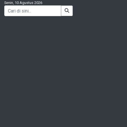
Senin, 10 Agustus 2026