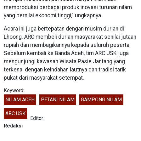
memproduksi berbagai produk inovasi turunan nilam
yang bernilai ekonomi tinggi," ungkapnya.
Acara ini juga bertepatan dengan musim durian di
Lhoong. ARC membeli durian masyarakat senilai jutaan
rupiah dan membagikannya kepada seluruh peserta.
Sebelum kembali ke Banda Aceh, tim ARC USK juga
mengunjungi kawasan Wisata Pasie Jantang yang
terkenal dengan keindahan lautnya dan tradisi tarik
pukat dari masyarakat setempat.
Keyword:
NILAM ACEH
PETANI NILAM
GAMPONG NILAM
ARC USK
Editor :
Redaksi