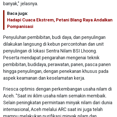
banyak," jelasnya.
Baca juga:
Hadapi Cuaca Ekstrem, Petani Blang Raya Andalkan
Pompanisasi
Penyuluhan pembibitan, budi daya, dan penyulingan
dilakukan langsung di kebun percontohan dan unit
penyulingan di lokasi Sentra Nilam BSI Lhoong.
Peserta mendapat pengarahan mengenai teknik
pembibitan, budidaya, perawatan, panen, pasca panen
hingga penyulingan, dengan penekanan khusus pada
aspek keamanan dan keselamatan kerja.
Friesca optimis dengan perkembangan usaha nilam di
Aceh. "Saat ini iklim usaha nilam semakin membaik.
Selain peningkatan permintaan minyak nilam dari dunia
internasional, Aceh melalui ARC saat ini juga telah
mampu melakukan purifikasi minyak nilam dan