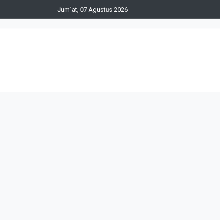
Jum`at, 07 Agustus 2026