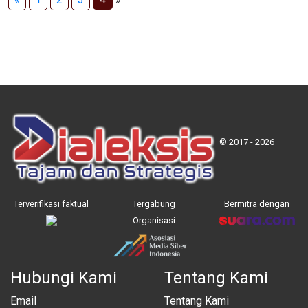
© 2017 - 2026
Terverifikasi faktual
Tergabung
Bermitra dengan
Organisasi
Hubungi Kami
Tentang Kami
Email
Tentang Kami