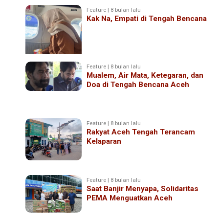
Feature | 8 bulan lalu
Kak Na, Empati di Tengah Bencana
Feature | 8 bulan lalu
Mualem, Air Mata, Ketegaran, dan
Doa di Tengah Bencana Aceh
Feature | 8 bulan lalu
Rakyat Aceh Tengah Terancam
Kelaparan
Feature | 8 bulan lalu
Saat Banjir Menyapa, Solidaritas
PEMA Menguatkan Aceh